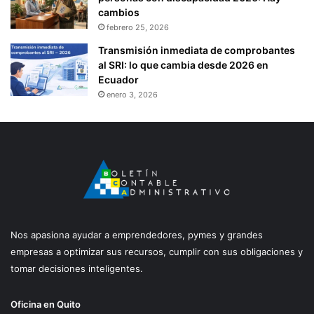
cambios
febrero 25, 2026
Transmisión inmediata de comprobantes
al SRI: lo que cambia desde 2026 en
Ecuador
enero 3, 2026
Nos apasiona ayudar a emprendedores, pymes y grandes
empresas a optimizar sus recursos, cumplir con sus obligaciones y
tomar decisiones inteligentes.
Oficina en Quito