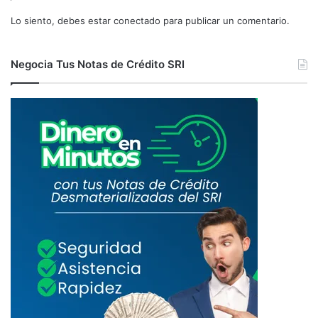
Lo siento, debes estar
conectado
para publicar un comentario.
Negocia Tus Notas de Crédito SRI