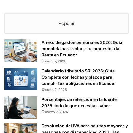
Popular
Anexo de gastos personales 2026: Guía
completa para reducir tu impuesto a la
Renta en Ecuador
enero 7, 2026
Calendario tributario SRI 2026: Guía
Completa con fechas y plazos para
cumplir tus obligaciones en Ecuador
enero 9, 2026
Porcentajes de retención en la fuente
2026: todo lo que necesitas saber
marzo 2, 2026
Devolución del IVA para adultos mayores y
personas con discapacidad 2026: Hay