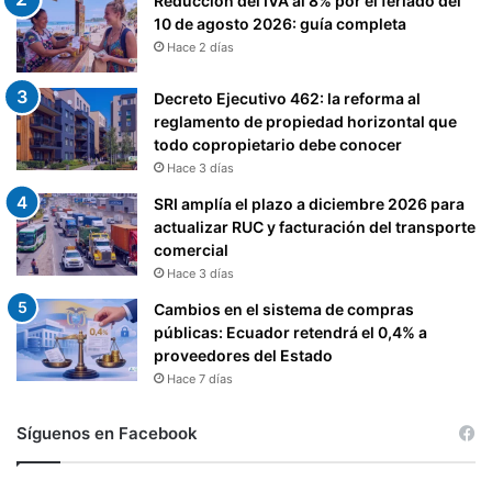
Reducción del IVA al 8% por el feriado del
10 de agosto 2026: guía completa
Hace 2 días
Decreto Ejecutivo 462: la reforma al
reglamento de propiedad horizontal que
todo copropietario debe conocer
Hace 3 días
SRI amplía el plazo a diciembre 2026 para
actualizar RUC y facturación del transporte
comercial
Hace 3 días
Cambios en el sistema de compras
públicas: Ecuador retendrá el 0,4% a
proveedores del Estado
Hace 7 días
Síguenos en Facebook