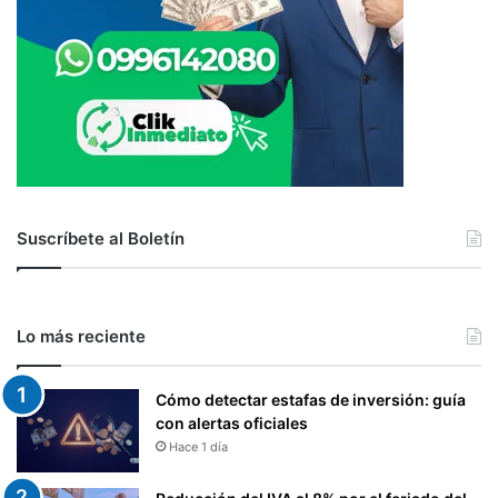
Suscríbete al Boletín
Lo más reciente
Cómo detectar estafas de inversión: guía
con alertas oficiales
Hace 1 día