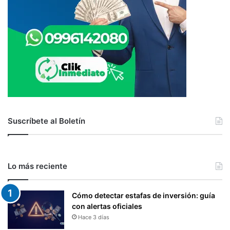
Suscríbete al Boletín
Lo más reciente
Cómo detectar estafas de inversión: guía
con alertas oficiales
Hace 3 días