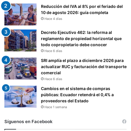
Reducción del IVA al 8% por el feriado del
10 de agosto 2026: guía completa
Hace 4 días
Decreto Ejecutivo 462: la reforma al
reglamento de propiedad horizontal que
todo copropietario debe conocer
Hace 6 días
SRI amplía el plazo a diciembre 2026 para
actualizar RUC y facturación del transporte
comercial
Hace 6 días
Cambios en el sistema de compras
públicas: Ecuador retendrá el 0,4% a
proveedores del Estado
Hace 1 semana
Síguenos en Facebook