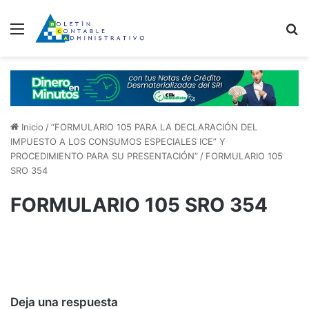
Menú
B
Inicio
/
“FORMULARIO 105 PARA LA DECLARACIÓN DEL
IMPUESTO A LOS CONSUMOS ESPECIALES ICE” Y
PROCEDIMIENTO PARA SU PRESENTACIÓN”
/
FORMULARIO 105
SRO 354
FORMULARIO 105 SRO 354
Deja una respuesta