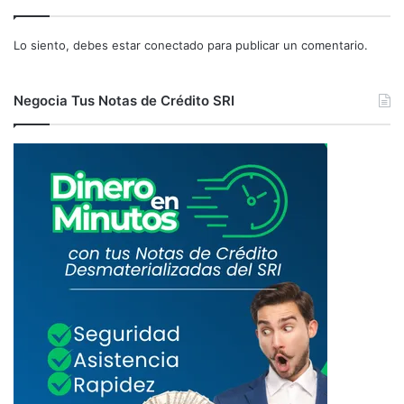
Lo siento, debes estar
conectado
para publicar un comentario.
Negocia Tus Notas de Crédito SRI