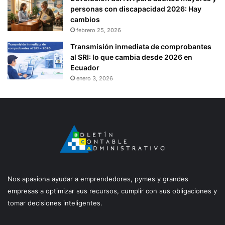
personas con discapacidad 2026: Hay
cambios
febrero 25, 2026
Transmisión inmediata de comprobantes
al SRI: lo que cambia desde 2026 en
Ecuador
enero 3, 2026
Nos apasiona ayudar a emprendedores, pymes y grandes
empresas a optimizar sus recursos, cumplir con sus obligaciones y
tomar decisiones inteligentes.