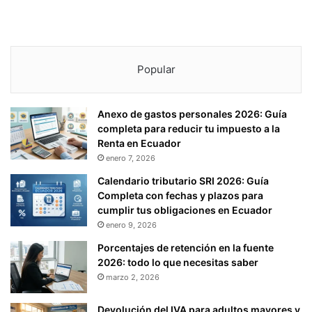
Popular
Anexo de gastos personales 2026: Guía
completa para reducir tu impuesto a la
Renta en Ecuador
enero 7, 2026
Calendario tributario SRI 2026: Guía
Completa con fechas y plazos para
cumplir tus obligaciones en Ecuador
enero 9, 2026
Porcentajes de retención en la fuente
2026: todo lo que necesitas saber
marzo 2, 2026
Devolución del IVA para adultos mayores y