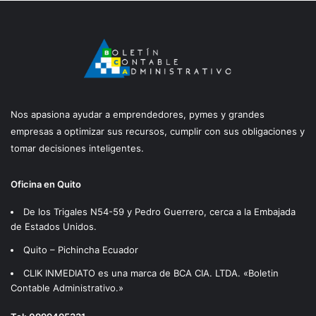
Nos apasiona ayudar a emprendedores, pymes y grandes
empresas a optimizar sus recursos, cumplir con sus obligaciones y
tomar decisiones inteligentes.
Oficina en Quito
De los Trigales N54-59 y Pedro Guerrero, cerca a la Embajada
de Estados Unidos.
Quito – Pichincha Ecuador
CLIK INMEDIATO es una marca de BCA CIA. LTDA. «Boletin
Contable Administrativo.»