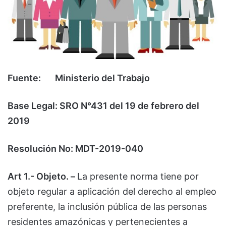
Fuente: Ministerio del Trabajo
Base Legal: SRO N°431 del 19 de febrero del
2019
Resolución No: MDT-2019-040
Art 1.- Objeto. –
La presente norma tiene por
objeto regular a aplicación del derecho al empleo
preferente, la inclusión pública de las personas
residentes amazónicas y pertenecientes a