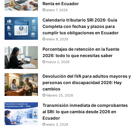
Renta en Ecuador
enero 7, 2026
Calendario tributario SRI 2026: Guía
Completa con fechas y plazos para
cumplir tus obligaciones en Ecuador
enero 9, 2026
Porcentajes de retención en la fuente
2026: todo lo que necesitas saber
marzo 2, 2026
Devolución del IVA para adultos mayores y
personas con discapacidad 2026: Hay
cambios
febrero 25, 2026
Transmisión inmediata de comprobantes
al SRI: lo que cambia desde 2026 en
Ecuador
enero 3, 2026