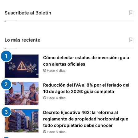
Suscríbete al Boletín
Lo más reciente
Cómo detectar estafas de inversión: guía
con alertas oficiales
Hace 4 días
Reducción del IVA al 8% por el feriado del
10 de agosto 2026: guía completa
Hace 4 días
Decreto Ejecutivo 462: la reforma al
reglamento de propiedad horizontal que
todo copropietario debe conocer
Hace 6 días