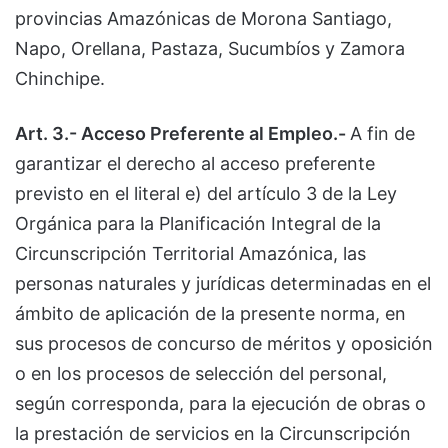
provincias Amazónicas de Morona Santiago,
Napo, Orellana, Pastaza, Sucumbíos y Zamora
Chinchipe.
Art. 3.- Acceso Preferente al Empleo.-
A fin de
garantizar el derecho al acceso preferente
previsto en el literal e) del artículo 3 de la Ley
Orgánica para la Planificación Integral de la
Circunscripción Territorial Amazónica, las
personas naturales y jurídicas determinadas en el
ámbito de aplicación de la presente norma, en
sus procesos de concurso de méritos y oposición
o en los procesos de selección del personal,
según corresponda, para la ejecución de obras o
la prestación de servicios en la Circunscripción