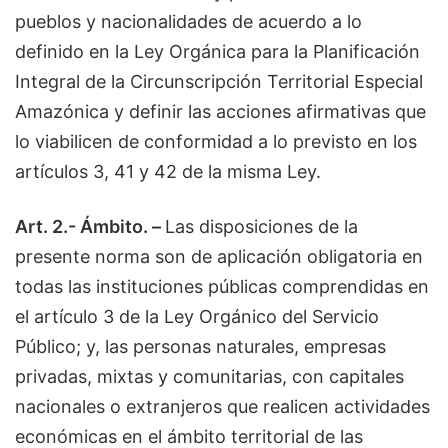
pueblos y nacionalidades de acuerdo a lo
definido en la Ley Orgánica para la Planificación
Integral de la Circunscripción Territorial Especial
Amazónica y definir las acciones afirmativas que
lo viabilicen de conformidad a lo previsto en los
artículos 3, 41 y 42 de la misma Ley.
Art. 2.- Ámbito. –
Las disposiciones de la
presente norma son de aplicación obligatoria en
todas las instituciones públicas comprendidas en
el artículo 3 de la Ley Orgánico del Servicio
Público; y, las personas naturales, empresas
privadas, mixtas y comunitarias, con capitales
nacionales o extranjeros que realicen actividades
económicas en el ámbito territorial de las