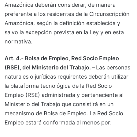
Amazónica deberán considerar, de manera
preferente a los residentes de la Circunscripción
Amazónica, según la definición establecida y
salvo la excepción prevista en la Ley y en esta
normativa.
Art. 4.- Bolsa de Empleo, Red Socio Empleo
(RSE), del Ministerio del Trabajo. –
Las personas
naturales o jurídicas requirentes deberán utilizar
la plataforma tecnológica de la Red Socio
Empleo (RSE) administrada y perteneciente al
Ministerio del Trabajo que consistirá en un
mecanismo de Bolsa de Empleo. La Red Socio
Empleo estará conformada al menos por: