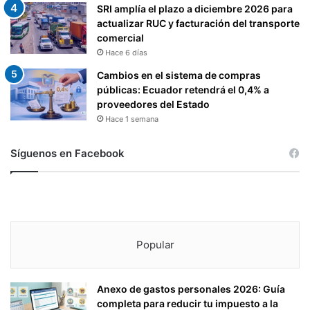
SRI amplía el plazo a diciembre 2026 para
actualizar RUC y facturación del transporte
comercial
Hace 6 días
Cambios en el sistema de compras
públicas: Ecuador retendrá el 0,4% a
proveedores del Estado
Hace 1 semana
Síguenos en Facebook
Popular
Anexo de gastos personales 2026: Guía
completa para reducir tu impuesto a la