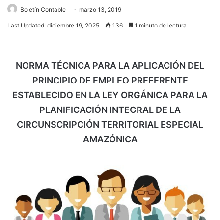
Boletín Contable
marzo 13, 2019
Last Updated: diciembre 19, 2025
136
1 minuto de lectura
NORMA TÉCNICA PARA LA APLICACIÓN DEL
PRINCIPIO DE EMPLEO PREFERENTE
ESTABLECIDO EN LA LEY ORGÁNICA PARA LA
PLANIFICACIÓN INTEGRAL DE LA
CIRCUNSCRIPCIÓN TERRITORIAL ESPECIAL
AMAZÓNICA