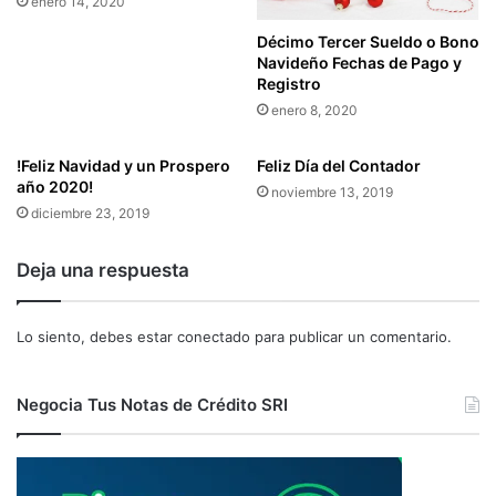
enero 14, 2020
Décimo Tercer Sueldo o Bono
Navideño Fechas de Pago y
Registro
enero 8, 2020
!Feliz Navidad y un Prospero
Feliz Día del Contador
año 2020!
noviembre 13, 2019
diciembre 23, 2019
Deja una respuesta
Lo siento, debes estar
conectado
para publicar un comentario.
Negocia Tus Notas de Crédito SRI