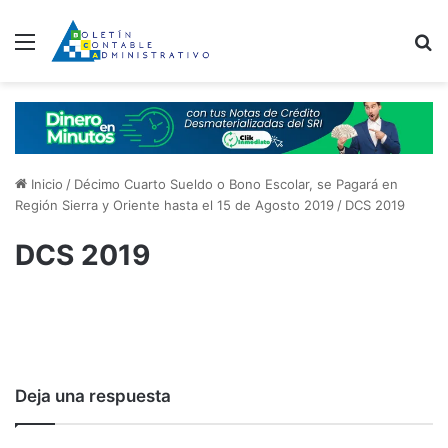
Menú
B
Inicio
/
Décimo Cuarto Sueldo o Bono Escolar, se Pagará en
Región Sierra y Oriente hasta el 15 de Agosto 2019
/
DCS 2019
DCS 2019
Deja una respuesta