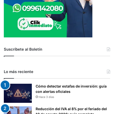
Suscríbete al Boletín
Lo más reciente
Cómo detectar estafas de inversión: guía
con alertas oficiales
Hace 3 días
Reducción del IVA al 8% por el feriado del