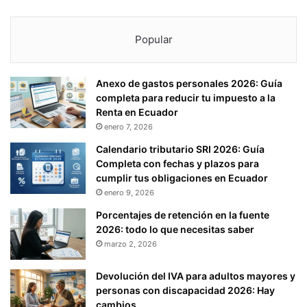
Popular
Anexo de gastos personales 2026: Guía
completa para reducir tu impuesto a la
Renta en Ecuador
enero 7, 2026
Calendario tributario SRI 2026: Guía
Completa con fechas y plazos para
cumplir tus obligaciones en Ecuador
enero 9, 2026
Porcentajes de retención en la fuente
2026: todo lo que necesitas saber
marzo 2, 2026
Devolución del IVA para adultos mayores y
personas con discapacidad 2026: Hay
cambios