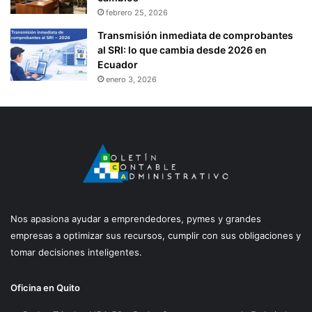
febrero 25, 2026
Transmisión inmediata de comprobantes
al SRI: lo que cambia desde 2026 en
Ecuador
enero 3, 2026
Nos apasiona ayudar a emprendedores, pymes y grandes
empresas a optimizar sus recursos, cumplir con sus obligaciones y
tomar decisiones inteligentes.
Oficina en Quito