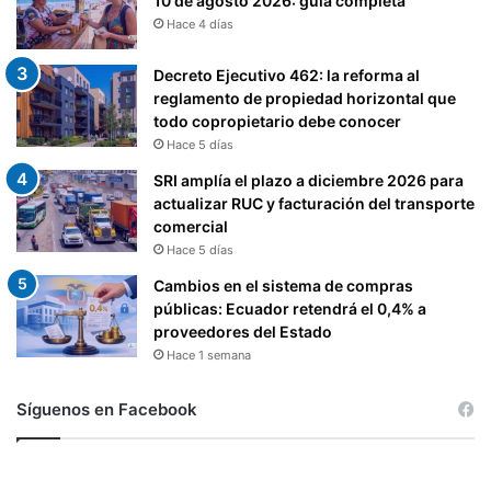
10 de agosto 2026: guía completa
Hace 4 días
Decreto Ejecutivo 462: la reforma al
reglamento de propiedad horizontal que
todo copropietario debe conocer
Hace 5 días
SRI amplía el plazo a diciembre 2026 para
actualizar RUC y facturación del transporte
comercial
Hace 5 días
Cambios en el sistema de compras
públicas: Ecuador retendrá el 0,4% a
proveedores del Estado
Hace 1 semana
Síguenos en Facebook