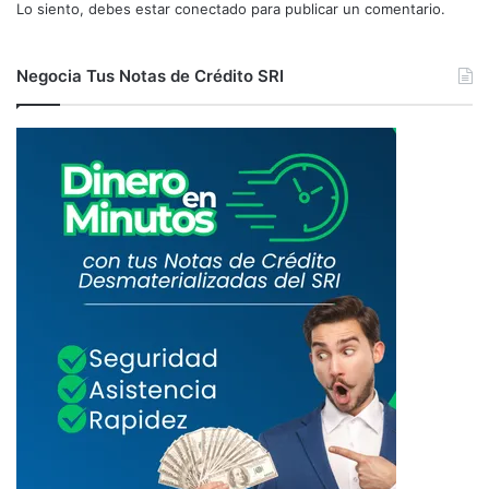
Lo siento, debes estar
conectado
para publicar un comentario.
Negocia Tus Notas de Crédito SRI