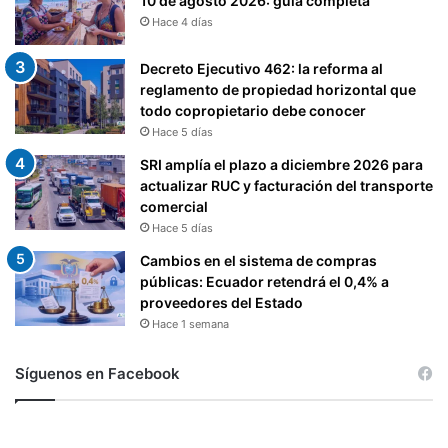
10 de agosto 2026: guía completa
Hace 4 días
Decreto Ejecutivo 462: la reforma al
reglamento de propiedad horizontal que
todo copropietario debe conocer
Hace 5 días
SRI amplía el plazo a diciembre 2026 para
actualizar RUC y facturación del transporte
comercial
Hace 5 días
Cambios en el sistema de compras
públicas: Ecuador retendrá el 0,4% a
proveedores del Estado
Hace 1 semana
Síguenos en Facebook