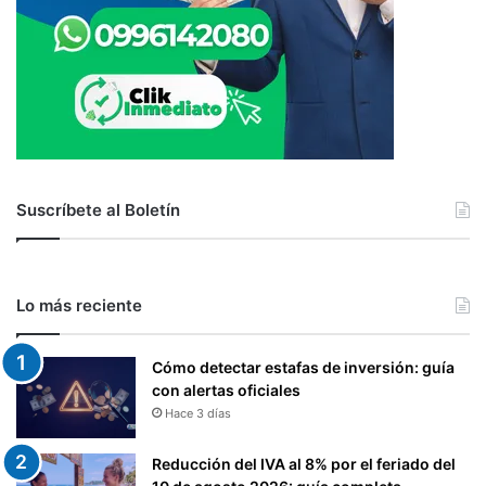
Suscríbete al Boletín
Lo más reciente
Cómo detectar estafas de inversión: guía
con alertas oficiales
Hace 3 días
Reducción del IVA al 8% por el feriado del