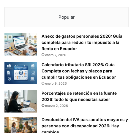
Popular
Anexo de gastos personales 2026: Guía
completa para reducir tu impuesto a la
Renta en Ecuador
enero 7, 2026
Calendario tributario SRI 2026: Guía
Completa con fechas y plazos para
cumplir tus obligaciones en Ecuador
enero 9, 2026
Porcentajes de retención en la fuente
2026: todo lo que necesitas saber
marzo 2, 2026
Devolución del IVA para adultos mayores y
personas con discapacidad 2026: Hay
cambios