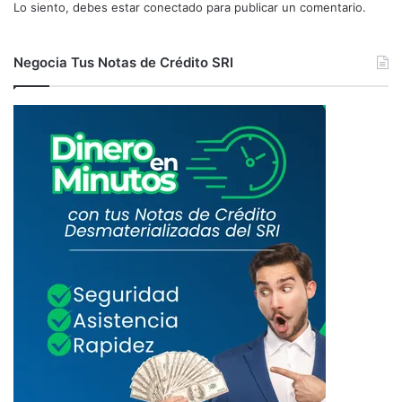
Lo siento, debes estar
conectado
para publicar un comentario.
Negocia Tus Notas de Crédito SRI