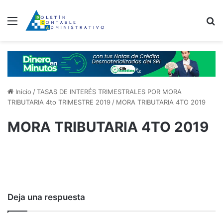
Menú
B
Inicio
/
TASAS DE INTERÉS TRIMESTRALES POR MORA
TRIBUTARIA 4to TRIMESTRE 2019
/
MORA TRIBUTARIA 4TO 2019
MORA TRIBUTARIA 4TO 2019
Deja una respuesta