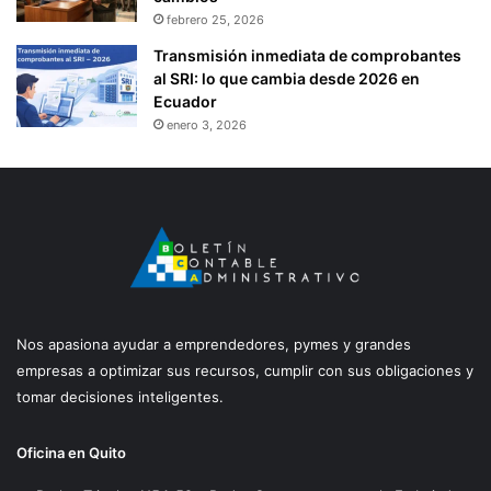
febrero 25, 2026
Transmisión inmediata de comprobantes
al SRI: lo que cambia desde 2026 en
Ecuador
enero 3, 2026
Nos apasiona ayudar a emprendedores, pymes y grandes
empresas a optimizar sus recursos, cumplir con sus obligaciones y
tomar decisiones inteligentes.
Oficina en Quito