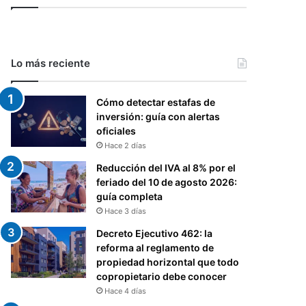
Lo más reciente
Cómo detectar estafas de
inversión: guía con alertas
oficiales
Hace 2 días
Reducción del IVA al 8% por el
feriado del 10 de agosto 2026:
guía completa
Hace 3 días
Decreto Ejecutivo 462: la
reforma al reglamento de
propiedad horizontal que todo
copropietario debe conocer
Hace 4 días