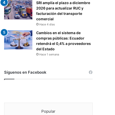
SRI amplía el plazo a diciembre
2026 para actualizar RUC y
facturación del transporte
comercial
Hace 4 días
Cambios en el sistema de
compras públicas: Ecuador
retendrá el 0,4% a proveedores
del Estado
Hace 1 semana
Síguenos en Facebook
Popular