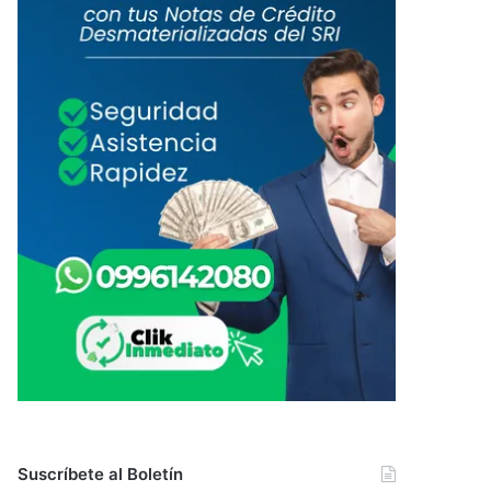
Suscríbete al Boletín