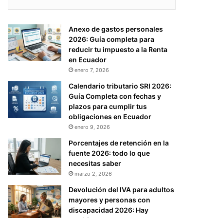
Anexo de gastos personales
2026: Guía completa para
reducir tu impuesto a la Renta
en Ecuador
enero 7, 2026
Calendario tributario SRI 2026:
Guía Completa con fechas y
plazos para cumplir tus
obligaciones en Ecuador
enero 9, 2026
Porcentajes de retención en la
fuente 2026: todo lo que
necesitas saber
marzo 2, 2026
Devolución del IVA para adultos
mayores y personas con
discapacidad 2026: Hay