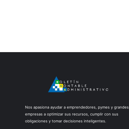
Nos apasiona ayudar a emprendedores, pymes y grandes
empresas a optimizar sus recursos, cumplir con sus
obligaciones y tomar decisiones inteligentes.