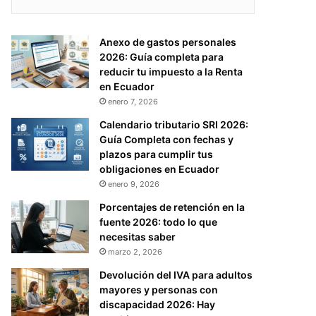
Anexo de gastos personales
2026: Guía completa para
reducir tu impuesto a la Renta
en Ecuador
enero 7, 2026
Calendario tributario SRI 2026:
Guía Completa con fechas y
plazos para cumplir tus
obligaciones en Ecuador
enero 9, 2026
Porcentajes de retención en la
fuente 2026: todo lo que
necesitas saber
marzo 2, 2026
Devolución del IVA para adultos
mayores y personas con
discapacidad 2026: Hay