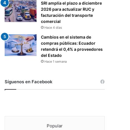
SRI amplía el plazo a diciembre
2026 para actualizar RUC y
facturación del transporte
comercial
Hace 4 días
Cambios en el sistema de
compras públicas: Ecuador
retendrá el 0,4% a proveedores
del Estado
Hace 1 semana
Síguenos en Facebook
Popular