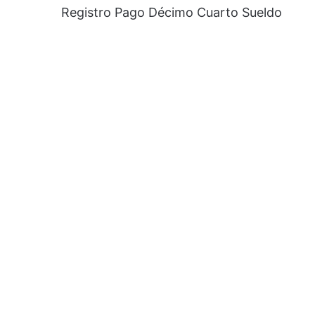
Registro Pago Décimo Cuarto Sueldo