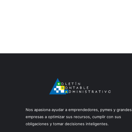
Nos apasiona ayudar a emprendedores, pymes y grandes
empresas a optimizar sus recursos, cumplir con sus
obligaciones y tomar decisiones inteligentes.