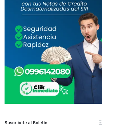
Suscríbete al Boletín