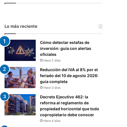
Lo más reciente
Cómo detectar estafas de
inversión: guía con alertas
oficiales
Hace 2 días
Reducción del IVA al 8% por el
feriado del 10 de agosto 2026:
guía completa
Hace 3 días
Decreto Ejecutivo 462: la
reforma al reglamento de
propiedad horizontal que todo
copropietario debe conocer
Hace 4 días