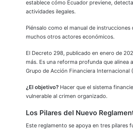
establece cómo Ecuador previene, detecta
actividades ilegales.
Piénsalo como el manual de instrucciones 
muchos otros actores económicos.
El Decreto 298, publicado en enero de 20
más. Es una reforma profunda que alinea a
Grupo de Acción Financiera Internacional 
¿El objetivo?
Hacer que el sistema financ
vulnerable al crimen organizado.
Los Pilares del Nuevo Reglamen
Este reglamento se apoya en tres pilares 