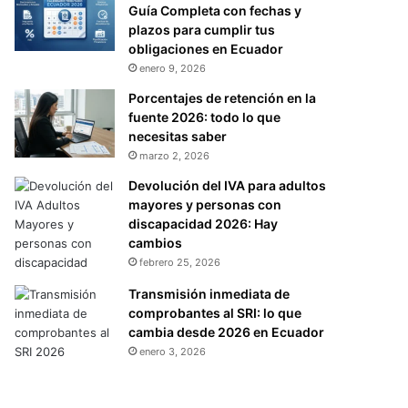
Guía Completa con fechas y
plazos para cumplir tus
obligaciones en Ecuador
enero 9, 2026
Porcentajes de retención en la
fuente 2026: todo lo que
necesitas saber
marzo 2, 2026
Devolución del IVA para adultos
mayores y personas con
discapacidad 2026: Hay
cambios
febrero 25, 2026
Transmisión inmediata de
comprobantes al SRI: lo que
cambia desde 2026 en Ecuador
enero 3, 2026