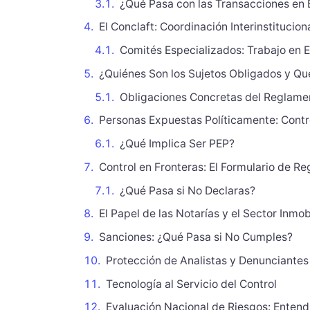
¿Qué Pasa con las Transacciones en 
El Conclaft: Coordinación Interinstituci
Comités Especializados: Trabajo en 
¿Quiénes Son los Sujetos Obligados y Q
Obligaciones Concretas del Reglame
Personas Expuestas Políticamente: Contr
¿Qué Implica Ser PEP?
Control en Fronteras: El Formulario de R
¿Qué Pasa si No Declaras?
El Papel de las Notarías y el Sector Inmobi
Sanciones: ¿Qué Pasa si No Cumples?
Protección de Analistas y Denunciantes
Tecnología al Servicio del Control
Evaluación Nacional de Riesgos: Enten