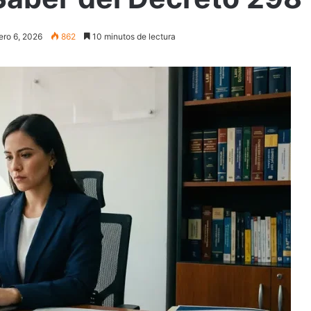
ero 6, 2026
862
10 minutos de lectura