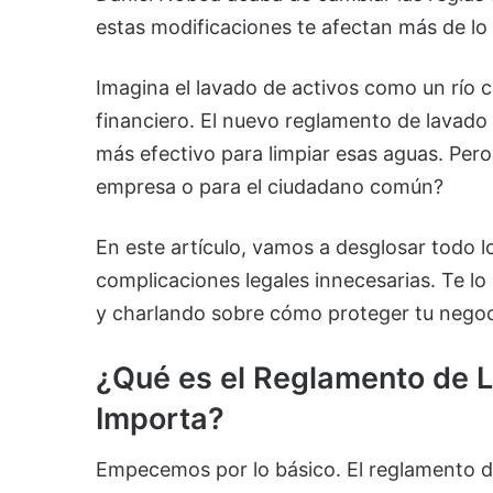
estas modificaciones te afectan más de lo
Imagina el lavado de activos como un río 
financiero. El nuevo reglamento de lavado 
más efectivo para limpiar esas aguas. Pero,
empresa o para el ciudadano común?
En este artículo, vamos a desglosar todo l
complicaciones legales innecesarias. Te l
y charlando sobre cómo proteger tu negocio
¿Qué es el Reglamento de L
Importa?
Empecemos por lo básico. El reglamento d