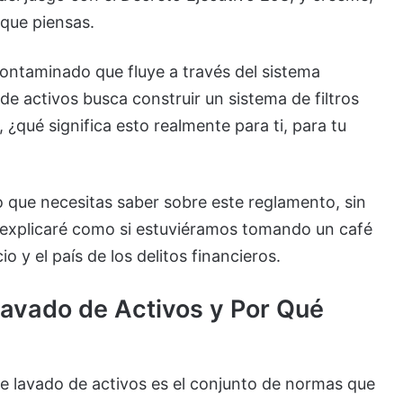
 que piensas.
contaminado que fluye a través del sistema
de activos busca construir un sistema de filtros
 ¿qué significa esto realmente para ti, para tu
o que necesitas saber sobre este reglamento, sin
o explicaré como si estuviéramos tomando un café
 y el país de los delitos financieros.
avado de Activos y Por Qué
e lavado de activos es el conjunto de normas que