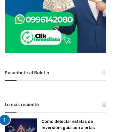
Suscríbete al Boletín
Lo más reciente
Cómo detectar estafas de
inversión: guía con alertas