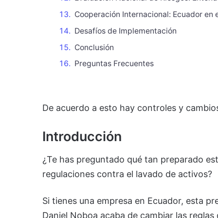
Cooperación Internacional: Ecuador en e
Desafíos de Implementación
Conclusión
Preguntas Frecuentes
De acuerdo a esto hay controles y cambi
Introducción
¿Te has preguntado qué tan preparado est
regulaciones contra el lavado de activos?
Si tienes una empresa en Ecuador, esta pre
Daniel Noboa acaba de cambiar las reglas 