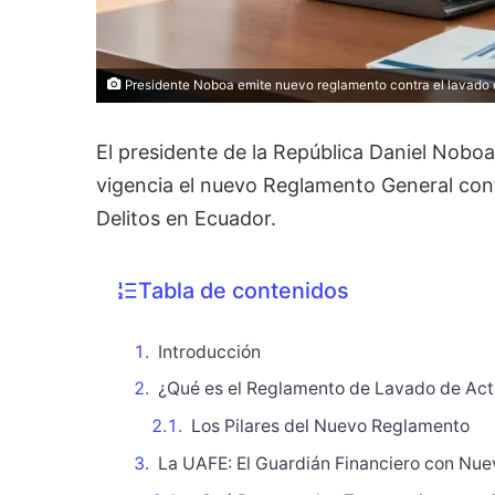
Presidente Noboa emite nuevo reglamento contra el lavado d
El presidente de la República Daniel Noboa,
vigencia el nuevo Reglamento General cont
Delitos en Ecuador.
Tabla de contenidos
Introducción
¿Qué es el Reglamento de Lavado de Act
Los Pilares del Nuevo Reglamento
La UAFE: El Guardián Financiero con Nu