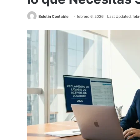
Boletín Contable
febrero 6, 2026
Last Updated: febr