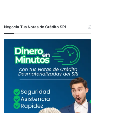
Negocia Tus Notas de Crédito SRI