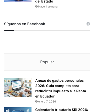
del Estado
Hace 1 semana
Síguenos en Facebook
Popular
Anexo de gastos personales
2026: Guía completa para
reducir tu impuesto a la Renta
en Ecuador
enero 7, 2026
Calendario tributario SRI 2026: