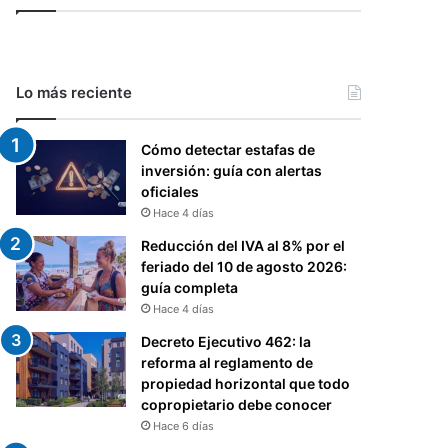
Lo más reciente
Cómo detectar estafas de
inversión: guía con alertas
oficiales
Hace 4 días
Reducción del IVA al 8% por el
feriado del 10 de agosto 2026:
guía completa
Hace 4 días
Decreto Ejecutivo 462: la
reforma al reglamento de
propiedad horizontal que todo
copropietario debe conocer
Hace 6 días