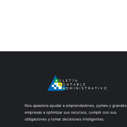
Nos apasiona ayudar a emprendedores, pymes y grandes
empresas a optimizar sus recursos, cumplir con sus
obligaciones y tomar decisiones inteligentes.