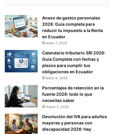
Anexo de gastos personales
2026: Guía completa para
reducir tu impuesto a la Renta
en Ecuador
enero 7, 2026
Calendario tributario SRI 2026:
Guía Completa con fechas y
plazos para cumplir tus
obligaciones en Ecuador
enero 9, 2026
Porcentajes de retención en la
fuente 2026: todo lo que
necesitas saber
marzo 2, 2026
Devolución del IVA para adultos
mayores y personas con
discapacidad 2026: Hay