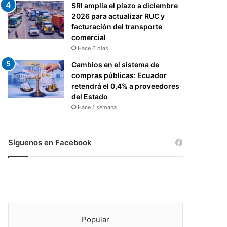
SRI amplía el plazo a diciembre
2026 para actualizar RUC y
facturación del transporte
comercial
Hace 6 días
Cambios en el sistema de
compras públicas: Ecuador
retendrá el 0,4% a proveedores
del Estado
Hace 1 semana
Síguenos en Facebook
Popular