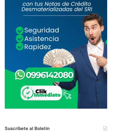
Suscríbete al Boletín