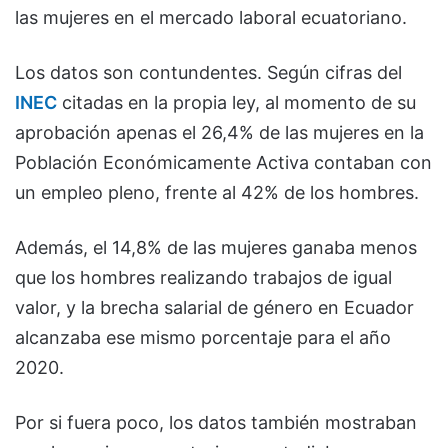
las mujeres en el mercado laboral ecuatoriano.
Los datos son contundentes. Según cifras del
INEC
citadas en la propia ley, al momento de su
aprobación apenas el 26,4% de las mujeres en la
Población Económicamente Activa contaban con
un empleo pleno, frente al 42% de los hombres.
Además, el 14,8% de las mujeres ganaba menos
que los hombres realizando trabajos de igual
valor, y la brecha salarial de género en Ecuador
alcanzaba ese mismo porcentaje para el año
2020.
Por si fuera poco, los datos también mostraban