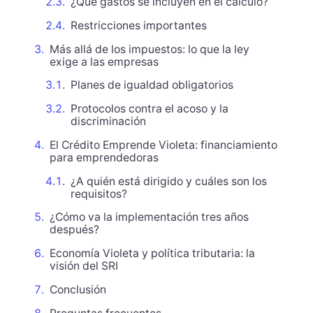
¿Qué gastos se incluyen en el cálculo?
Restricciones importantes
Más allá de los impuestos: lo que la ley
exige a las empresas
Planes de igualdad obligatorios
Protocolos contra el acoso y la
discriminación
El Crédito Emprende Violeta: financiamiento
para emprendedoras
¿A quién está dirigido y cuáles son los
requisitos?
¿Cómo va la implementación tres años
después?
Economía Violeta y política tributaria: la
visión del SRI
Conclusión