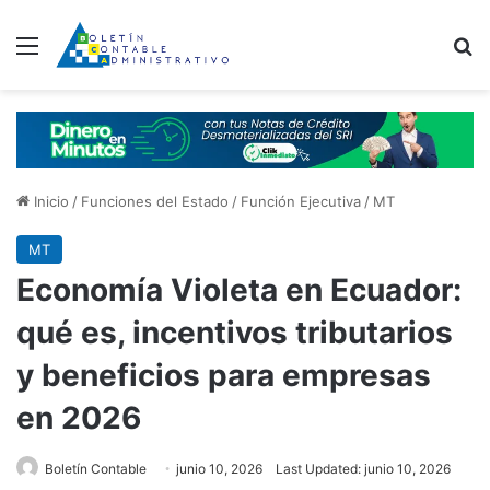
Menú
B
Inicio
/
Funciones del Estado
/
Función Ejecutiva
/
MT
MT
Economía Violeta en Ecuador:
qué es, incentivos tributarios
y beneficios para empresas
en 2026
Boletín Contable
junio 10, 2026
Last Updated: junio 10, 2026