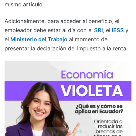
mismo artículo.
Adicionalmente, para acceder al beneficio, el
empleador debe estar al día con el
SRI
, el
IESS
y
el
Ministerio del Trabajo
al momento de
presentar la declaración del impuesto a la renta.