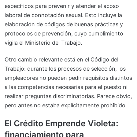
específicos para prevenir y atender el acoso
laboral de connotación sexual. Esto incluye la
elaboración de códigos de buenas prácticas y
protocolos de prevención, cuyo cumplimiento
vigila el Ministerio del Trabajo.
Otro cambio relevante está en el Código del
Trabajo: durante los procesos de selección, los
empleadores no pueden pedir requisitos distintos
a las competencias necesarias para el puesto ni
realizar preguntas discriminatorias. Parece obvio,
pero antes no estaba explícitamente prohibido.
El Crédito Emprende Violeta:
financiamiento para