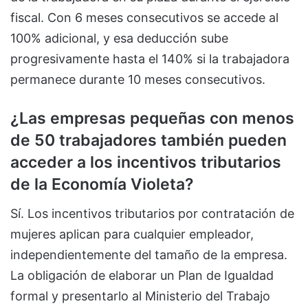
fiscal. Con 6 meses consecutivos se accede al
100% adicional, y esa deducción sube
progresivamente hasta el 140% si la trabajadora
permanece durante 10 meses consecutivos.
¿Las empresas pequeñas con menos
de 50 trabajadores también pueden
acceder a los incentivos tributarios
de la Economía Violeta?
Sí. Los incentivos tributarios por contratación de
mujeres aplican para cualquier empleador,
independientemente del tamaño de la empresa.
La obligación de elaborar un Plan de Igualdad
formal y presentarlo al Ministerio del Trabajo