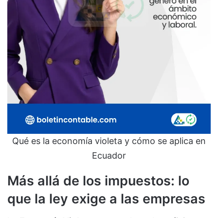
Qué es la economía violeta y cómo se aplica en
Ecuador
Más allá de los impuestos: lo
que la ley exige a las empresas