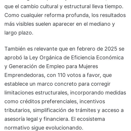
que el cambio cultural y estructural lleva tiempo.
Como cualquier reforma profunda, los resultados
más visibles suelen aparecer en el mediano y
largo plazo.
También es relevante que en febrero de 2025 se
aprobó la Ley Orgánica de Eficiencia Económica
y Generación de Empleo para Mujeres
Emprendedoras, con 110 votos a favor, que
establece un marco concreto para corregir
limitaciones estructurales, incorporando medidas
como créditos preferenciales, incentivos
tributarios, simplificación de trámites y acceso a
asesoría legal y financiera. El ecosistema
normativo sigue evolucionando.