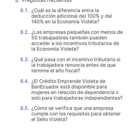
Preguntas frecuentes
¿Cuál es la diferencia entre la
deducción adicional del 100% y del
140% en la Economía Violeta?
¿Las empresas pequeñas con menos de
50 trabajadores también pueden
acceder a los incentivos tributarios de
la Economía Violeta?
¿Qué pasa con el incentivo tributario si
la trabajadora renuncia antes de que
termine el año fiscal?
¿El Crédito Emprende Violeta de
BanEcuador está disponible para
mujeres en relación de dependencia o
solo para trabajadoras independientes?
¿Cómo se verifica que una empresa
cumple con los requisitos para obtener
el Sello Violeta?