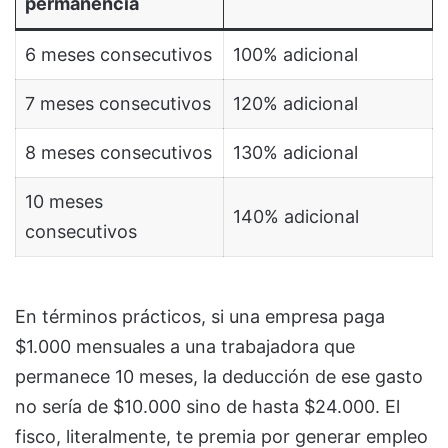
permanencia
6 meses consecutivos
100% adicional
7 meses consecutivos
120% adicional
8 meses consecutivos
130% adicional
10 meses
140% adicional
consecutivos
En términos prácticos, si una empresa paga
$1.000 mensuales a una trabajadora que
permanece 10 meses, la deducción de ese gasto
no sería de $10.000 sino de hasta $24.000. El
fisco, literalmente, te premia por generar empleo