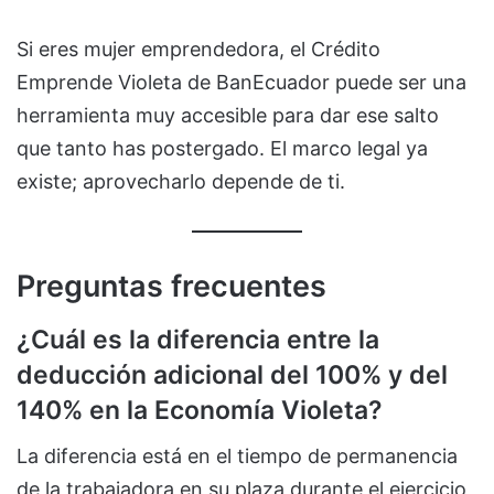
Si eres mujer emprendedora, el Crédito
Emprende Violeta de BanEcuador puede ser una
herramienta muy accesible para dar ese salto
que tanto has postergado. El marco legal ya
existe; aprovecharlo depende de ti.
Preguntas frecuentes
¿Cuál es la diferencia entre la
deducción adicional del 100% y del
140% en la Economía Violeta?
La diferencia está en el tiempo de permanencia
de la trabajadora en su plaza durante el ejercicio