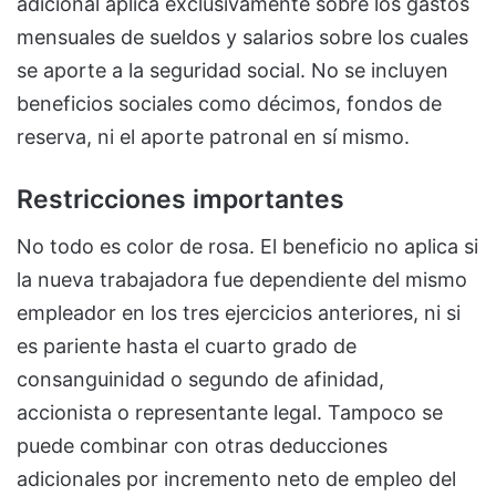
adicional aplica exclusivamente sobre los gastos
mensuales de sueldos y salarios sobre los cuales
se aporte a la seguridad social. No se incluyen
beneficios sociales como décimos, fondos de
reserva, ni el aporte patronal en sí mismo.
Restricciones importantes
No todo es color de rosa. El beneficio no aplica si
la nueva trabajadora fue dependiente del mismo
empleador en los tres ejercicios anteriores, ni si
es pariente hasta el cuarto grado de
consanguinidad o segundo de afinidad,
accionista o representante legal. Tampoco se
puede combinar con otras deducciones
adicionales por incremento neto de empleo del