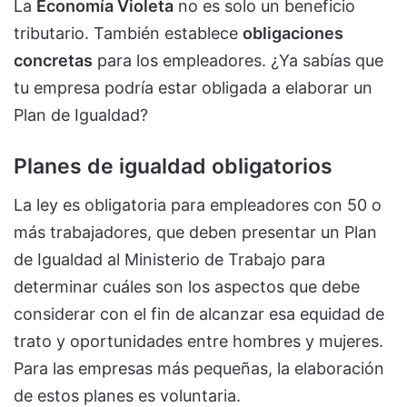
La
Economía Violeta
no es solo un beneficio
tributario. También establece
obligaciones
concretas
para los empleadores. ¿Ya sabías que
tu empresa podría estar obligada a elaborar un
Plan de Igualdad?
Planes de igualdad obligatorios
La ley es obligatoria para empleadores con 50 o
más trabajadores, que deben presentar un Plan
de Igualdad al Ministerio de Trabajo para
determinar cuáles son los aspectos que debe
considerar con el fin de alcanzar esa equidad de
trato y oportunidades entre hombres y mujeres.
Para las empresas más pequeñas, la elaboración
de estos planes es voluntaria.