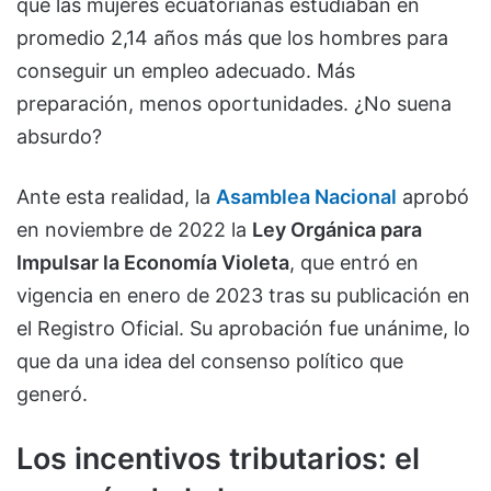
que las mujeres ecuatorianas estudiaban en
promedio 2,14 años más que los hombres para
conseguir un empleo adecuado. Más
preparación, menos oportunidades. ¿No suena
absurdo?
Ante esta realidad, la
Asamblea Nacional
aprobó
en noviembre de 2022 la
Ley Orgánica para
Impulsar la Economía Violeta
, que entró en
vigencia en enero de 2023 tras su publicación en
el Registro Oficial. Su aprobación fue unánime, lo
que da una idea del consenso político que
generó.
Los incentivos tributarios: el