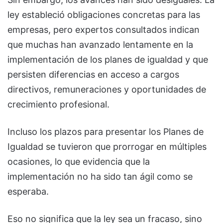
ley estableció obligaciones concretas para las
empresas, pero expertos consultados indican
que muchas han avanzado lentamente en la
implementación de los planes de igualdad y que
persisten diferencias en acceso a cargos
directivos, remuneraciones y oportunidades de
crecimiento profesional.
Incluso los plazos para presentar los Planes de
Igualdad se tuvieron que prorrogar en múltiples
ocasiones, lo que evidencia que la
implementación no ha sido tan ágil como se
esperaba.
Eso no significa que la ley sea un fracaso, sino