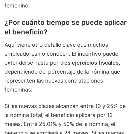
femenino.
¿Por cuánto tiempo se puede aplicar
el beneficio?
Aquí viene otro detalle clave que muchos
empleadores no conocen. El incentivo puede
extenderse hasta por
tres ejercicios fiscales
,
dependiendo del porcentaje de la nómina que
representen las nuevas contrataciones
femeninas:
Si las nuevas plazas alcanzan entre 10 y 25% de
la nómina total, el beneficio aplicará por 12
meses. Entre 25,01% y 50% de la nómina, el
beneficio se ampliará a 24 meses. Si las nuevas