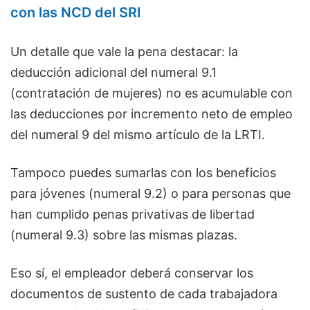
con las NCD del SRI
Un detalle que vale la pena destacar: la
deducción adicional del numeral 9.1
(contratación de mujeres) no es acumulable con
las deducciones por incremento neto de empleo
del numeral 9 del mismo artículo de la LRTI.
Tampoco puedes sumarlas con los beneficios
para jóvenes (numeral 9.2) o para personas que
han cumplido penas privativas de libertad
(numeral 9.3) sobre las mismas plazas.
Eso sí, el empleador deberá conservar los
documentos de sustento de cada trabajadora