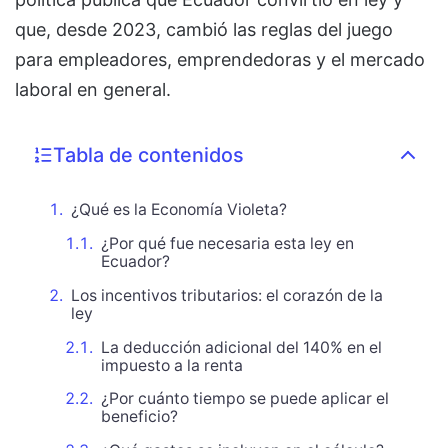
que, desde 2023, cambió las reglas del juego
para empleadores, emprendedoras y el mercado
laboral en general.
Tabla de contenidos
¿Qué es la Economía Violeta?
¿Por qué fue necesaria esta ley en
Ecuador?
Los incentivos tributarios: el corazón de la
ley
La deducción adicional del 140% en el
impuesto a la renta
¿Por cuánto tiempo se puede aplicar el
beneficio?