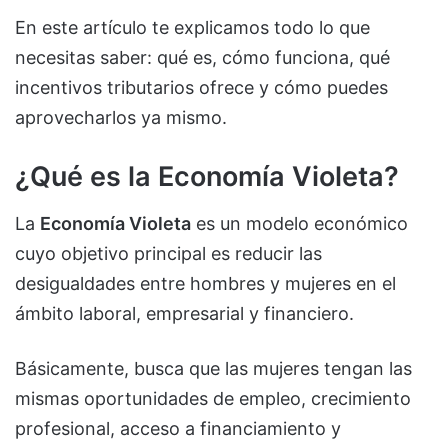
En este artículo te explicamos todo lo que
necesitas saber: qué es, cómo funciona, qué
incentivos tributarios ofrece y cómo puedes
aprovecharlos ya mismo.
¿Qué es la Economía Violeta?
La
Economía Violeta
es un modelo económico
cuyo objetivo principal es reducir las
desigualdades entre hombres y mujeres en el
ámbito laboral, empresarial y financiero.
Básicamente, busca que las mujeres tengan las
mismas oportunidades de empleo, crecimiento
profesional, acceso a financiamiento y