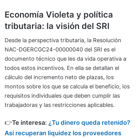
Economía Violeta y política
tributaria: la visión del SRI
Desde la perspectiva tributaria, la Resolución
NAC-DGERCGC24-00000040 del SRI es el
documento técnico que les da vida operativa a
todos estos incentivos. En ella se detallan el
cálculo del incremento neto de plazas, los
montos sobre los que se calcula el beneficio, los
requisitos individuales que deben cumplir las
trabajadoras y las restricciones aplicables.
👉
Te interesa:
¿Tu dinero queda retenido?
Así recuperan liquidez los proveedores