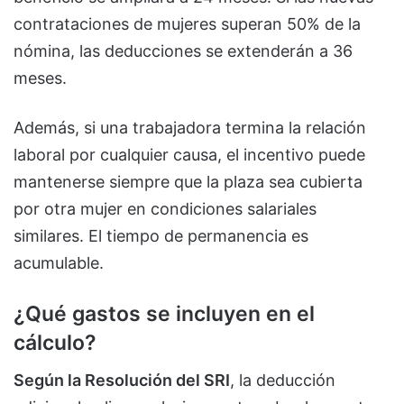
contrataciones de mujeres superan 50% de la
nómina, las deducciones se extenderán a 36
meses.
Además, si una trabajadora termina la relación
laboral por cualquier causa, el incentivo puede
mantenerse siempre que la plaza sea cubierta
por otra mujer en condiciones salariales
similares. El tiempo de permanencia es
acumulable.
¿Qué gastos se incluyen en el
cálculo?
Según la Resolución del SRI
, la deducción