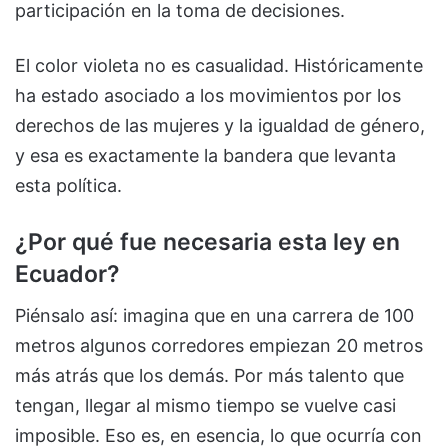
participación en la toma de decisiones.
El color violeta no es casualidad. Históricamente
ha estado asociado a los movimientos por los
derechos de las mujeres y la igualdad de género,
y esa es exactamente la bandera que levanta
esta política.
¿Por qué fue necesaria esta ley en
Ecuador?
Piénsalo así: imagina que en una carrera de 100
metros algunos corredores empiezan 20 metros
más atrás que los demás. Por más talento que
tengan, llegar al mismo tiempo se vuelve casi
imposible. Eso es, en esencia, lo que ocurría con