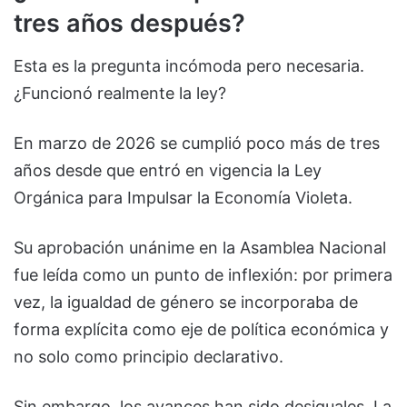
tres años después?
Esta es la pregunta incómoda pero necesaria.
¿Funcionó realmente la ley?
En marzo de 2026 se cumplió poco más de tres
años desde que entró en vigencia la Ley
Orgánica para Impulsar la Economía Violeta.
Su aprobación unánime en la Asamblea Nacional
fue leída como un punto de inflexión: por primera
vez, la igualdad de género se incorporaba de
forma explícita como eje de política económica y
no solo como principio declarativo.
Sin embargo, los avances han sido desiguales. La