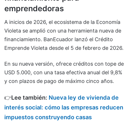
emprendedoras
A inicios de 2026, el ecosistema de la Economía
Violeta se amplió con una herramienta nueva de
financiamiento. BanEcuador lanzó el Crédito
Emprende Violeta desde el 5 de febrero de 2026.
En su nueva versión, ofrece créditos con tope de
USD 5.000, con una tasa efectiva anual del 9,8%
y con plazos de pago de máximo cinco años.
👉
Lee también:
Nueva ley de vivienda de
interés social: cómo las empresas reducen
impuestos construyendo casas