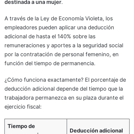
destinada a una mujer
.
A través de la Ley de Economía Violeta, los
empleadores pueden aplicar una deducción
adicional de hasta el 140% sobre las
remuneraciones y aportes a la seguridad social
por la contratación de personal femenino, en
función del tiempo de permanencia.
¿Cómo funciona exactamente? El porcentaje de
deducción adicional depende del tiempo que la
trabajadora permanezca en su plaza durante el
ejercicio fiscal:
Tiempo de
Deducción adicional