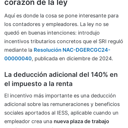
corazón de la ley
Aquí es donde la cosa se pone interesante para
los contadores y empleadores. La ley no se
quedó en buenas intenciones: introdujo
incentivos tributarios concretos que el SRI reguló
mediante la
Resolución NAC-DGERCGC24-
00000040
, publicada en diciembre de 2024.
La deducción adicional del 140% en
el impuesto a la renta
El incentivo más importante es una deducción
adicional sobre las remuneraciones y beneficios
sociales aportados al IESS, aplicable cuando un
empleador crea una
nueva plaza de trabajo