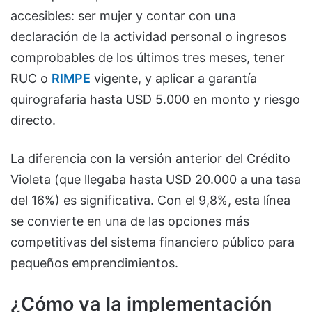
accesibles: ser mujer y contar con una
declaración de la actividad personal o ingresos
comprobables de los últimos tres meses, tener
RUC o
RIMPE
vigente, y aplicar a garantía
quirografaria hasta USD 5.000 en monto y riesgo
directo.
La diferencia con la versión anterior del Crédito
Violeta (que llegaba hasta USD 20.000 a una tasa
del 16%) es significativa. Con el 9,8%, esta línea
se convierte en una de las opciones más
competitivas del sistema financiero público para
pequeños emprendimientos.
¿Cómo va la implementación