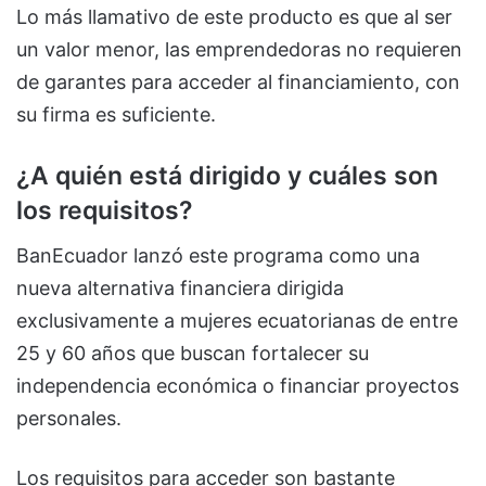
Lo más llamativo de este producto es que al ser
un valor menor, las emprendedoras no requieren
de garantes para acceder al financiamiento, con
su firma es suficiente.
¿A quién está dirigido y cuáles son
los requisitos?
BanEcuador lanzó este programa como una
nueva alternativa financiera dirigida
exclusivamente a mujeres ecuatorianas de entre
25 y 60 años que buscan fortalecer su
independencia económica o financiar proyectos
personales.
Los requisitos para acceder son bastante