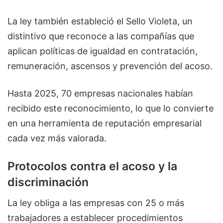
La ley también estableció el Sello Violeta, un
distintivo que reconoce a las compañías que
aplican políticas de igualdad en contratación,
remuneración, ascensos y prevención del acoso.
Hasta 2025, 70 empresas nacionales habían
recibido este reconocimiento, lo que lo convierte
en una herramienta de reputación empresarial
cada vez más valorada.
Protocolos contra el acoso y la
discriminación
La ley obliga a las empresas con 25 o más
trabajadores a establecer procedimientos