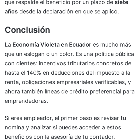
que respalde el beneficio por un plazo de
siete
años
desde la declaración en que se aplicó.
Conclusión
La
Economía Violeta en Ecuador
es mucho más
que un eslogan o un color. Es una política pública
con dientes: incentivos tributarios concretos de
hasta el 140% en deducciones del impuesto a la
renta, obligaciones empresariales verificables, y
ahora también líneas de crédito preferencial para
emprendedoras.
Si eres empleador, el primer paso es revisar tu
nómina y analizar si puedes acceder a estos
beneficios con la asesoría de tu contador.