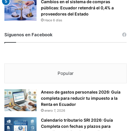
Cambios en el sistema de compras
públicas: Ecuador retendrá el 0,4% a
proveedores del Estado
Hace 6 días
Síguenos en Facebook
Popular
Anexo de gastos personales 2026: Guía
completa para reducir tu impuesto a la
Renta en Ecuador
enero 7, 2026
Calendario tributario SRI 2026: Guía
Completa con fechas y plazos para