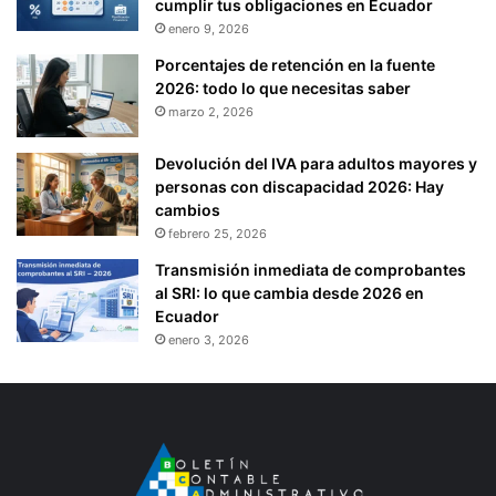
cumplir tus obligaciones en Ecuador
enero 9, 2026
Porcentajes de retención en la fuente
2026: todo lo que necesitas saber
marzo 2, 2026
Devolución del IVA para adultos mayores y
personas con discapacidad 2026: Hay
cambios
febrero 25, 2026
Transmisión inmediata de comprobantes
al SRI: lo que cambia desde 2026 en
Ecuador
enero 3, 2026