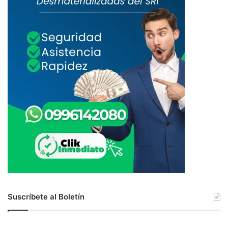
Suscríbete al Boletín