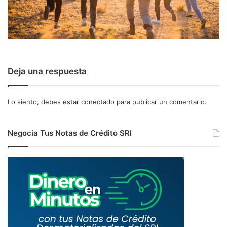
Deja una respuesta
Lo siento, debes estar
conectado
para publicar un comentario.
Negocia Tus Notas de Crédito SRI