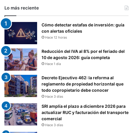
Lo más reciente
Cómo detectar estafas de inversión: guía
con alertas oficiales
Hace 12 horas
Reducción del IVA al 8% por el feriado del
10 de agosto 2026: guía completa
Hace 1 día
Decreto Ejecutivo 462: la reforma al
reglamento de propiedad horizontal que
todo copropietario debe conocer
Hace 3 días
SRI amplía el plazo a diciembre 2026 para
actualizar RUC y facturación del transporte
comercial
Hace 3 días