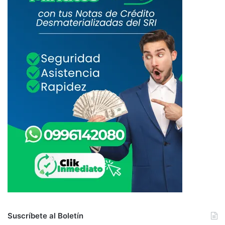
Suscríbete al Boletín