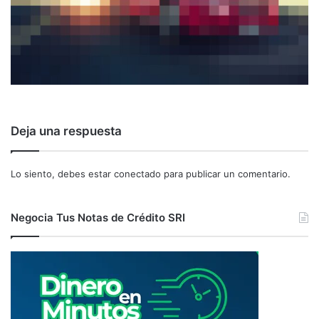
Deja una respuesta
Lo siento, debes estar
conectado
para publicar un comentario.
Negocia Tus Notas de Crédito SRI