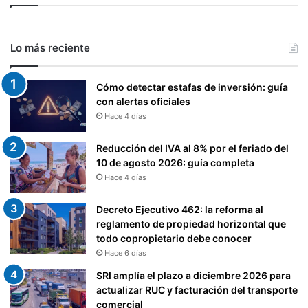
Lo más reciente
Cómo detectar estafas de inversión: guía
con alertas oficiales
Hace 4 días
Reducción del IVA al 8% por el feriado del
10 de agosto 2026: guía completa
Hace 4 días
Decreto Ejecutivo 462: la reforma al
reglamento de propiedad horizontal que
todo copropietario debe conocer
Hace 6 días
SRI amplía el plazo a diciembre 2026 para
actualizar RUC y facturación del transporte
comercial