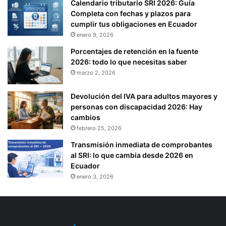
Calendario tributario SRI 2026: Guía
Completa con fechas y plazos para
cumplir tus obligaciones en Ecuador
enero 9, 2026
Porcentajes de retención en la fuente
2026: todo lo que necesitas saber
marzo 2, 2026
Devolución del IVA para adultos mayores y
personas con discapacidad 2026: Hay
cambios
febrero 25, 2026
Transmisión inmediata de comprobantes
al SRI: lo que cambia desde 2026 en
Ecuador
enero 3, 2026