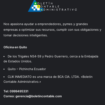
Nos apasiona ayudar a emprendedores, pymes y grandes
empresas a optimizar sus recursos, cumplir con sus obligaciones y
tomar decisiones inteligentes.
Oficina en Quito
De los Trigales N54-59 y Pedro Guerrero, cerca a la Embajada
de Estados Unidos.
Quito – Pichincha Ecuador
CLIK INMEDIATO es una marca de BCA CIA. LTDA. «Boletin
Contable Administrativo.»
Tel:
0999495331
Correo:
gerencia@boletincontable.com