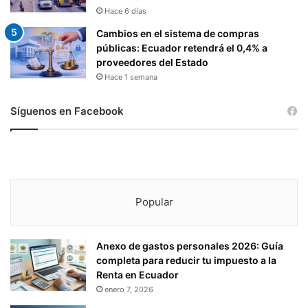
Hace 6 días
Cambios en el sistema de compras
públicas: Ecuador retendrá el 0,4% a
proveedores del Estado
Hace 1 semana
Síguenos en Facebook
Popular
Anexo de gastos personales 2026: Guía
completa para reducir tu impuesto a la
Renta en Ecuador
enero 7, 2026