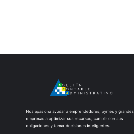
Nos apasiona ayudar a emprendedores, pymes y grandes
empresas a optimizar sus recursos, cumplir con sus
obligaciones y tomar decisiones inteligentes.