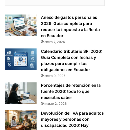
Anexo de gastos personales
2026: Guía completa para
reducir tu impuesto a la Renta
en Ecuador
enero 7, 2026
Calendario tributario SRI 2026:
Guía Completa con fechas y
plazos para cumplir tus
obligaciones en Ecuador
enero 9, 2026
Porcentajes de retención en la
fuente 2026: todo lo que
necesitas saber
marzo 2, 2026
Devolución del IVA para adultos
mayores y personas con
discapacidad 2026: Hay