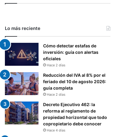
Lo más reciente
Cómo detectar estafas de
inversión: guía con alertas
oficiales
Hace 2 días
Reducción del IVA al 8% por el
feriado del 10 de agosto 2026:
guía completa
Hace 2 días
Decreto Ejecutivo 462: la
reforma al reglamento de
propiedad horizontal que todo
copropietario debe conocer
Hace 4 días