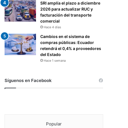
SRI amplía el plazo a diciembre
2026 para actualizar RUC y
facturación del transporte
comercial
Hace 4 días
Cambios en el sistema de
compras públicas: Ecuador
retendrá el 0,4% a proveedores
del Estado
Hace 1 semana
Síguenos en Facebook
Popular