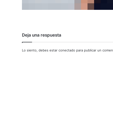
Deja una respuesta
Lo siento, debes estar
conectado
para publicar un coment