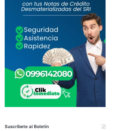
Suscríbete al Boletín