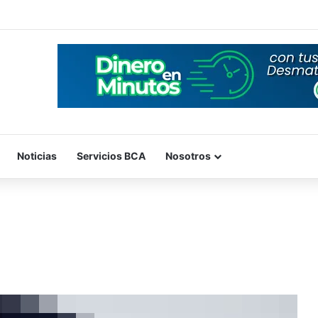
Noticias
Servicios BCA
Nosotros