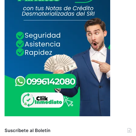
Suscríbete al Boletín