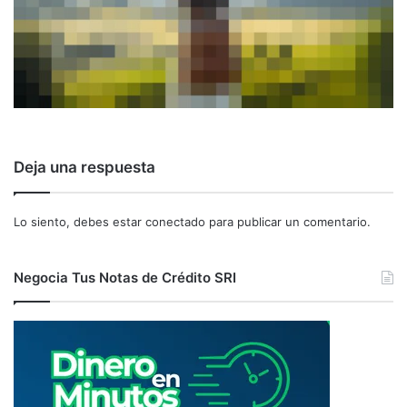
Deja una respuesta
Lo siento, debes estar
conectado
para publicar un comentario.
Negocia Tus Notas de Crédito SRI