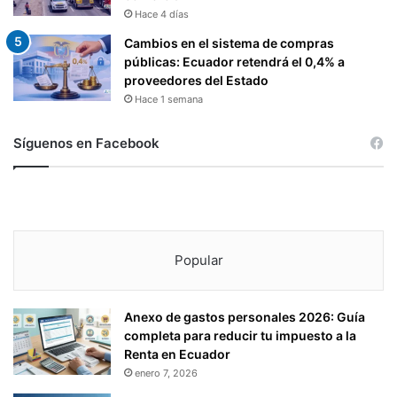
Hace 4 días
Cambios en el sistema de compras
públicas: Ecuador retendrá el 0,4% a
proveedores del Estado
Hace 1 semana
Síguenos en Facebook
Popular
Anexo de gastos personales 2026: Guía
completa para reducir tu impuesto a la
Renta en Ecuador
enero 7, 2026