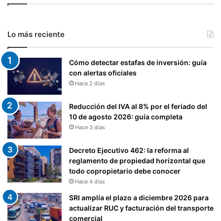
Lo más reciente
Cómo detectar estafas de inversión: guía
con alertas oficiales
Hace 2 días
Reducción del IVA al 8% por el feriado del
10 de agosto 2026: guía completa
Hace 3 días
Decreto Ejecutivo 462: la reforma al
reglamento de propiedad horizontal que
todo copropietario debe conocer
Hace 4 días
SRI amplía el plazo a diciembre 2026 para
actualizar RUC y facturación del transporte
comercial