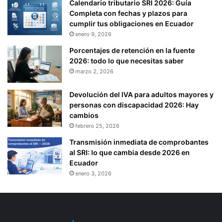
Calendario tributario SRI 2026: Guía
Completa con fechas y plazos para
cumplir tus obligaciones en Ecuador
enero 9, 2026
Porcentajes de retención en la fuente
2026: todo lo que necesitas saber
marzo 2, 2026
Devolución del IVA para adultos mayores y
personas con discapacidad 2026: Hay
cambios
febrero 25, 2026
Transmisión inmediata de comprobantes
al SRI: lo que cambia desde 2026 en
Ecuador
enero 3, 2026