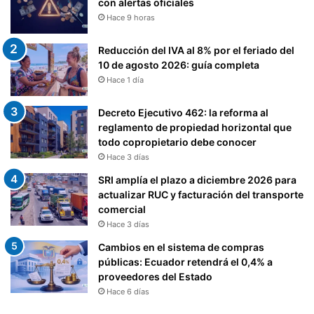
con alertas oficiales
Hace 9 horas
Reducción del IVA al 8% por el feriado del
10 de agosto 2026: guía completa
Hace 1 día
Decreto Ejecutivo 462: la reforma al
reglamento de propiedad horizontal que
todo copropietario debe conocer
Hace 3 días
SRI amplía el plazo a diciembre 2026 para
actualizar RUC y facturación del transporte
comercial
Hace 3 días
Cambios en el sistema de compras
públicas: Ecuador retendrá el 0,4% a
proveedores del Estado
Hace 6 días