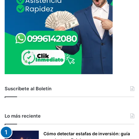
Suscríbete al Boletín
Lo más reciente
Cómo detectar estafas de inversión: guía