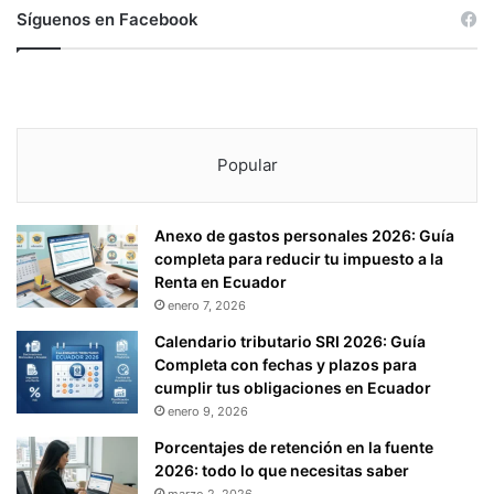
Síguenos en Facebook
Popular
Anexo de gastos personales 2026: Guía
completa para reducir tu impuesto a la
Renta en Ecuador
enero 7, 2026
Calendario tributario SRI 2026: Guía
Completa con fechas y plazos para
cumplir tus obligaciones en Ecuador
enero 9, 2026
Porcentajes de retención en la fuente
2026: todo lo que necesitas saber
marzo 2, 2026