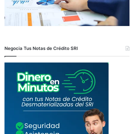
Negocia Tus Notas de Crédito SRI