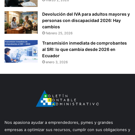
Devolución del IVA para adultos mayores y
personas con discapacidad 2026: Hay
cambios
febrero 25, 2026
Transmisión inmediata de comprobantes
al SRI: lo que cambia desde 2026 en
Ecuador
enero 3, 2026
Nos apasiona ayudar a emprendedores, pymes y grandes
empresas a optimizar sus recursos, cumplir con sus obligaciones y