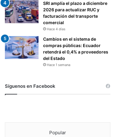
SRI amplía el plazo a diciembre
2026 para actualizar RUC y
facturación del transporte
comercial
Hace 4 días
Cambios en el sistema de
compras públicas: Ecuador
retendrá el 0,4% a proveedores
del Estado
Hace 1 semana
Síguenos en Facebook
Popular