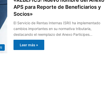
APS para Reporte de Beneficiarios y
Socios»
El Servicio de Rentas Internas (SRI) ha implementado
cambios importantes en su normativa tributaria,
destacando el reemplazo del Anexo Participes…
Leer más »
RI