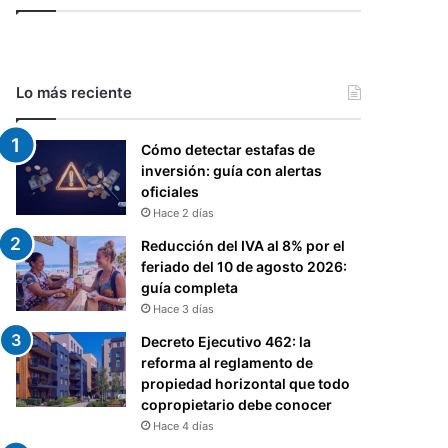
Lo más reciente
Cómo detectar estafas de
inversión: guía con alertas
oficiales
Hace 2 días
Reducción del IVA al 8% por el
feriado del 10 de agosto 2026:
guía completa
Hace 3 días
Decreto Ejecutivo 462: la
reforma al reglamento de
propiedad horizontal que todo
copropietario debe conocer
Hace 4 días