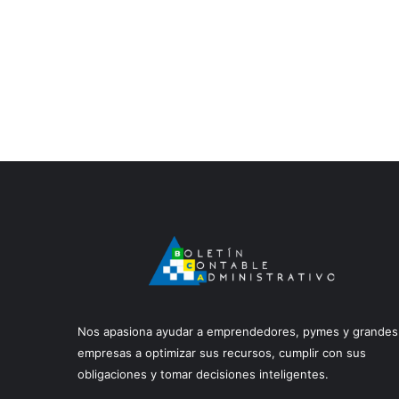
Nos apasiona ayudar a emprendedores, pymes y grandes
empresas a optimizar sus recursos, cumplir con sus
obligaciones y tomar decisiones inteligentes.