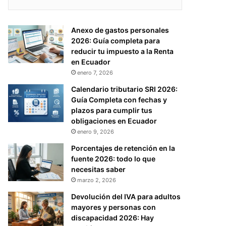
Anexo de gastos personales
2026: Guía completa para
reducir tu impuesto a la Renta
en Ecuador
enero 7, 2026
Calendario tributario SRI 2026:
Guía Completa con fechas y
plazos para cumplir tus
obligaciones en Ecuador
enero 9, 2026
Porcentajes de retención en la
fuente 2026: todo lo que
necesitas saber
marzo 2, 2026
Devolución del IVA para adultos
mayores y personas con
discapacidad 2026: Hay