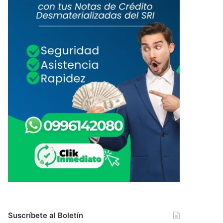
Suscríbete al Boletín