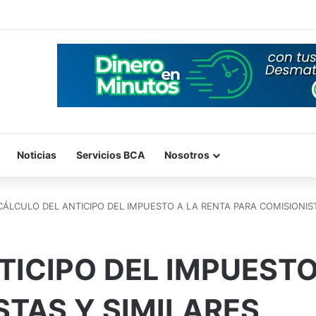
Noticias
Servicios BCA
Nosotros
CÁLCULO DEL ANTICIPO DEL IMPUESTO A LA RENTA PARA COMISIONIS
TICIPO DEL IMPUESTO
STAS Y SIMILARES