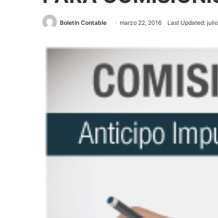
Boletín Contable
marzo 22, 2016
Last Updated: juli