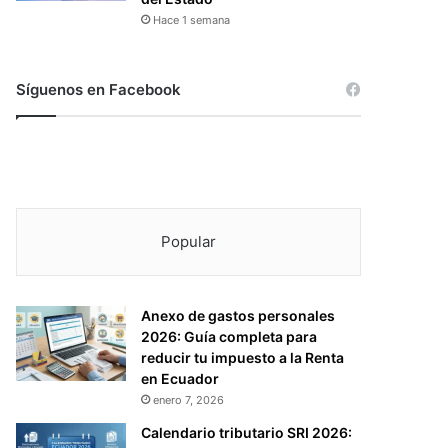
Hace 1 semana
Síguenos en Facebook
Popular
Anexo de gastos personales
2026: Guía completa para
reducir tu impuesto a la Renta
en Ecuador
enero 7, 2026
Calendario tributario SRI 2026: