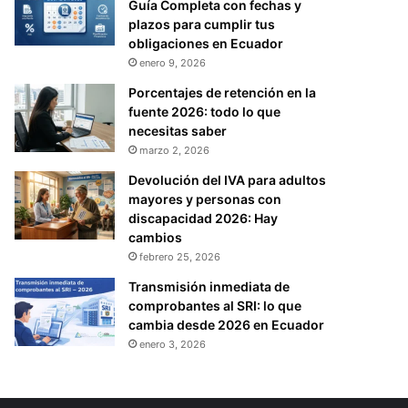
Guía Completa con fechas y
plazos para cumplir tus
obligaciones en Ecuador
enero 9, 2026
Porcentajes de retención en la
fuente 2026: todo lo que
necesitas saber
marzo 2, 2026
Devolución del IVA para adultos
mayores y personas con
discapacidad 2026: Hay
cambios
febrero 25, 2026
Transmisión inmediata de
comprobantes al SRI: lo que
cambia desde 2026 en Ecuador
enero 3, 2026