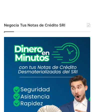
Negocia Tus Notas de Crédito SRI