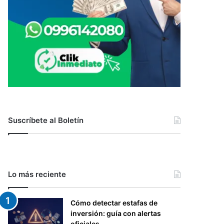
Suscríbete al Boletín
Lo más reciente
Cómo detectar estafas de
inversión: guía con alertas
oficiales