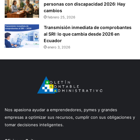
personas con discapacidad 2026: Hay
cambios
febrero 25, 2026
Transmisión inmediata de comprobantes
al SRI: lo que cambia desde 2026 en
Ecuador
enero 3, 2026
Nos apasiona ayudar a emprendedores, pymes y grandes
empresas a optimizar sus recursos, cumplir con sus obligaciones y
tomar decisiones inteligentes.