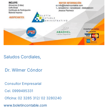
Saludos Cordiales,
Dr. Wilmer Cóndor
Consultor Empresarial
Cel. 0999495331
Oficina: 02 3285 312/ 02 3280240
www.boletincontable.com