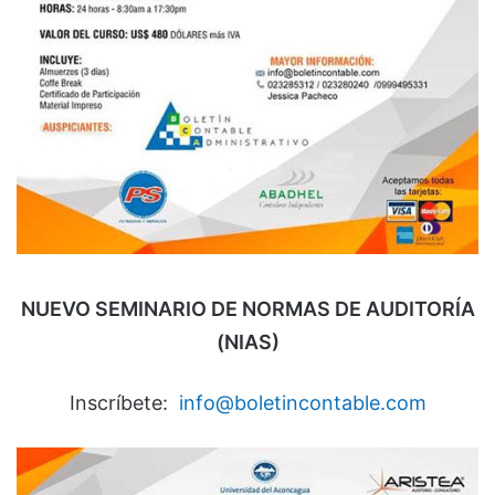
NUEVO SEMINARIO DE NORMAS DE AUDITORÍA
(NIAS)
Inscríbete:
info@boletincontable.com