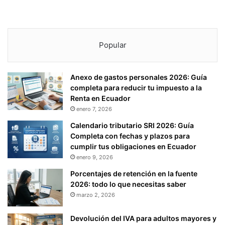
Popular
Anexo de gastos personales 2026: Guía
completa para reducir tu impuesto a la
Renta en Ecuador
enero 7, 2026
Calendario tributario SRI 2026: Guía
Completa con fechas y plazos para
cumplir tus obligaciones en Ecuador
enero 9, 2026
Porcentajes de retención en la fuente
2026: todo lo que necesitas saber
marzo 2, 2026
Devolución del IVA para adultos mayores y