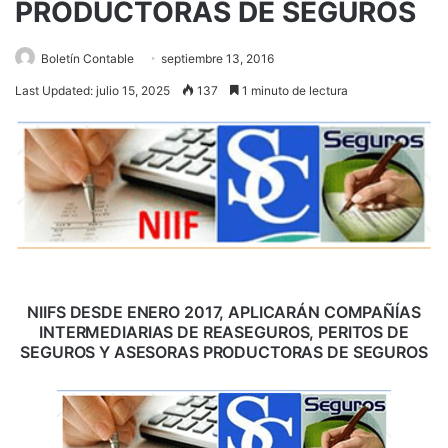
PRODUCTORAS DE SEGUROS
Boletín Contable
septiembre 13, 2016
Last Updated: julio 15, 2025
137
1 minuto de lectura
NIIFS DESDE ENERO 2017, APLICARÁN COMPAÑÍAS
INTERMEDIARIAS DE REASEGUROS, PERITOS DE
SEGUROS Y ASESORAS PRODUCTORAS DE SEGUROS