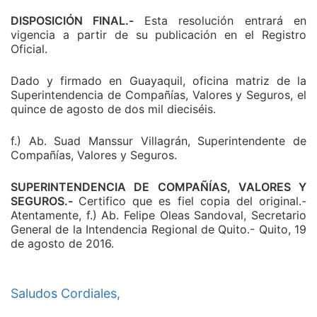
DISPOSICIÓN FINAL.-
Esta resolución entrará en
vigencia a partir de su publicación en el Registro
Oficial.
Dado y firmado en Guayaquil, oficina matriz de la
Superintendencia de Compañías, Valores y Seguros, el
quince de agosto de dos mil dieciséis.
f.) Ab. Suad Manssur Villagrán, Superintendente de
Compañías, Valores y Seguros.
SUPERINTENDENCIA DE COMPAÑÍAS, VALORES Y
SEGUROS.-
Certifico que es fiel copia del original.-
Atentamente, f.) Ab. Felipe Oleas Sandoval, Secretario
General de la Intendencia Regional de Quito.- Quito, 19
de agosto de 2016.
Saludos Cordiales,