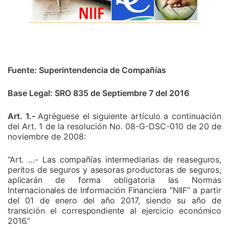
Fuente: Superintendencia de Compañías
Base Legal: SRO 835 de Septiembre 7 del 2016
Art. 1.-
Agréguese el siguiente artículo a continuación
del Art. 1 de la resolución No. 08-G-DSC-010 de 20 de
noviembre de 2008:
“Art. …- Las compañías intermediarias de reaseguros,
peritos de seguros y asesoras productoras de seguros,
aplicarán de forma obligatoria las Normas
Internacionales de Información Financiera “NIIF” a partir
del 01 de enero del año 2017, siendo su año de
transición el correspondiente al ejercicio económico
2016.”