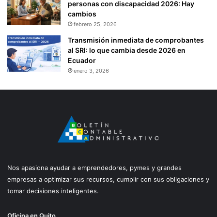
personas con discapacidad 2026: Hay
cambios
febrero 25, 2026
Transmisión inmediata de comprobantes
al SRI: lo que cambia desde 2026 en
Ecuador
enero 3, 2026
Nos apasiona ayudar a emprendedores, pymes y grandes
empresas a optimizar sus recursos, cumplir con sus obligaciones y
tomar decisiones inteligentes.
Oficina en Quito