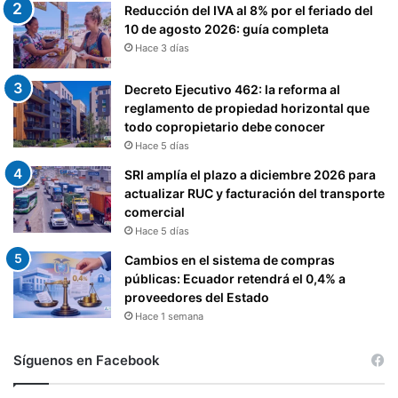
Reducción del IVA al 8% por el feriado del
10 de agosto 2026: guía completa
Hace 3 días
Decreto Ejecutivo 462: la reforma al
reglamento de propiedad horizontal que
todo copropietario debe conocer
Hace 5 días
SRI amplía el plazo a diciembre 2026 para
actualizar RUC y facturación del transporte
comercial
Hace 5 días
Cambios en el sistema de compras
públicas: Ecuador retendrá el 0,4% a
proveedores del Estado
Hace 1 semana
Síguenos en Facebook