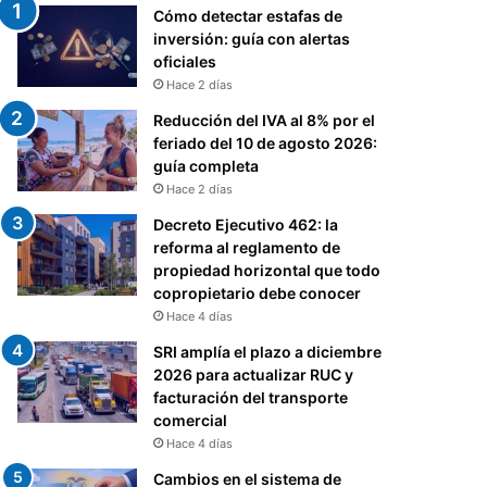
Cómo detectar estafas de
inversión: guía con alertas
oficiales
Hace 2 días
Reducción del IVA al 8% por el
feriado del 10 de agosto 2026:
guía completa
Hace 2 días
Decreto Ejecutivo 462: la
reforma al reglamento de
propiedad horizontal que todo
copropietario debe conocer
Hace 4 días
SRI amplía el plazo a diciembre
2026 para actualizar RUC y
facturación del transporte
comercial
Hace 4 días
Cambios en el sistema de