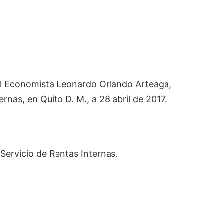
.
 el Economista Leonardo Orlando Arteaga,
ernas, en Quito D. M., a 28 abril de 2017.
l Servicio de Rentas Internas.