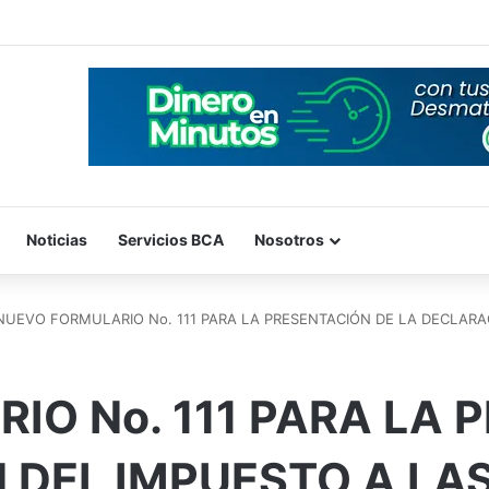
Noticias
Servicios BCA
Nosotros
NUEVO FORMULARIO No. 111 PARA LA PRESENTACIÓN DE LA DECLARA
IO No. 111 PARA LA 
 DEL IMPUESTO A LAS