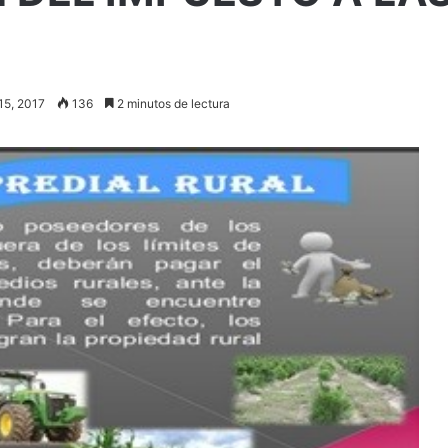
15, 2017
136
2 minutos de lectura