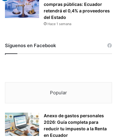
compras públicas: Ecuador
retendrá el 0,4% a proveedores
del Estado
Hace 1 semana
Síguenos en Facebook
Popular
Anexo de gastos personales
2026: Guía completa para
reducir tu impuesto a la Renta
en Ecuador