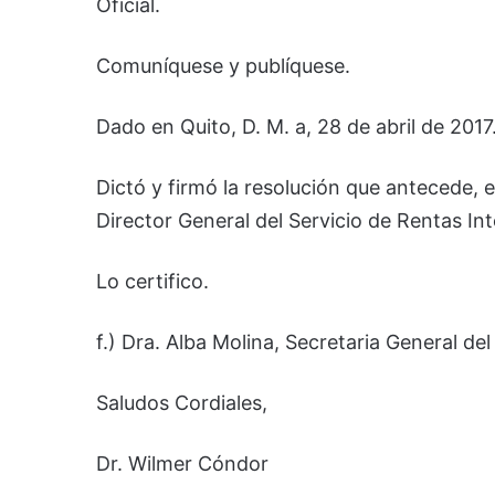
Oficial.
Comuníquese y publíquese.
Dado en Quito, D. M. a, 28 de abril de 2017
Dictó y firmó la resolución que antecede,
Director General del Servicio de Rentas Int
Lo certifico.
f.) Dra. Alba Molina, Secretaria General de
Saludos Cordiales,
Dr. Wilmer Cóndor