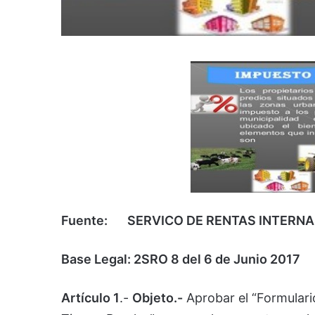
Fuente:
SERVICO DE RENTAS INTERN
Base Legal: 2SRO 8 del 6 de Junio 2017
Artículo 1
.-
Objeto.-
Aprobar el “Formulario