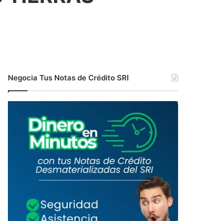
Negocia Tus Notas de Crédito SRI