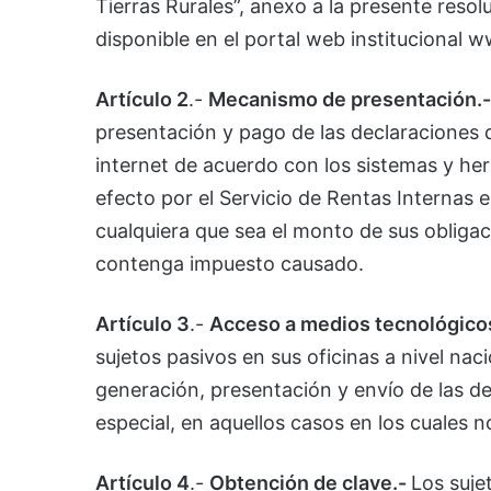
Tierras Rurales”, anexo a la presente reso
disponible en el portal web institucional w
Artículo 2
.-
Mecanismo de presentación.-
presentación y pago de las declaraciones de
internet de acuerdo con los sistemas y her
efecto por el Servicio de Rentas Internas e
cualquiera que sea el monto de sus obligac
contenga impuesto causado.
Artículo 3
.-
Acceso a medios tecnológico
sujetos pasivos en sus oficinas a nivel nac
generación, presentación y envío de las de
especial, en aquellos casos en los cuales
Artículo 4
.-
Obtención de clave.-
Los suje