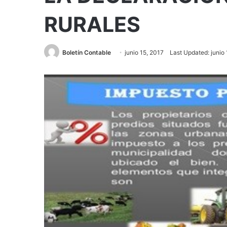
RURALES
Boletín Contable
junio 15, 2017
Last Updated: junio 