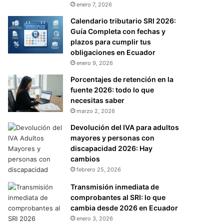
enero 7, 2026
Calendario tributario SRI 2026:
Guía Completa con fechas y
plazos para cumplir tus
obligaciones en Ecuador
enero 9, 2026
Porcentajes de retención en la
fuente 2026: todo lo que
necesitas saber
marzo 2, 2026
Devolución del IVA para adultos
mayores y personas con
discapacidad 2026: Hay
cambios
febrero 25, 2026
Transmisión inmediata de
comprobantes al SRI: lo que
cambia desde 2026 en Ecuador
enero 3, 2026