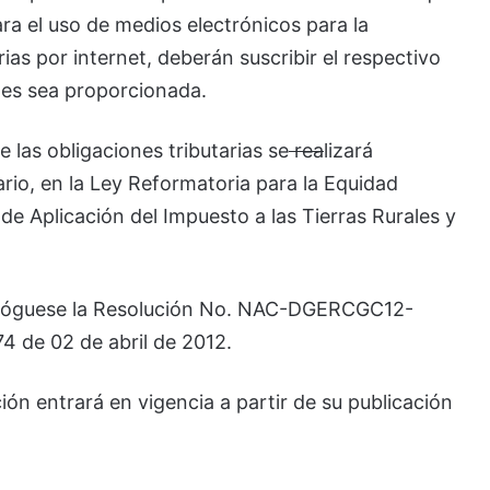
ra el uso de medios electrónicos para la
ias por internet, deberán suscribir el respectivo
les sea proporcionada.
 las obligaciones tributarias se
rea
lizará
rio, en la Ley Reformatoria para la Equidad
de Aplicación del Impuesto a las Tierras Rurales y
róguese la Resolución No. NAC-DGERCGC12-
74 de 02 de abril de 2012.
ón entrará en vigencia a partir de su publicación