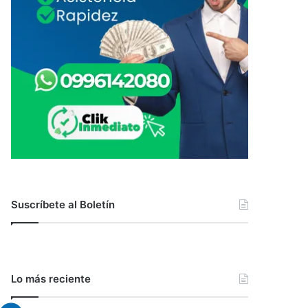
Suscríbete al Boletín
Lo más reciente