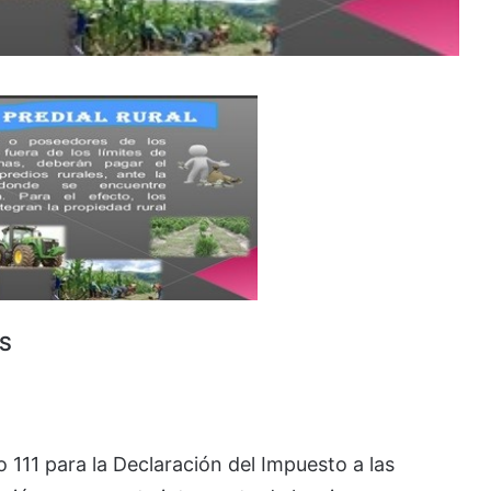
AS
 111 para la Declaración del Impuesto a las