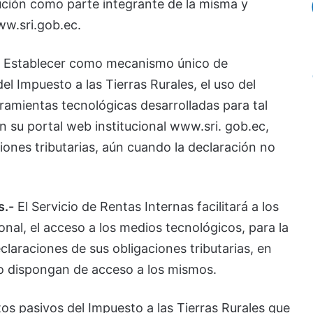
lución como parte integrante de la misma y
ww.sri.gob.ec.
Establecer como mecanismo único de
l Impuesto a las Tierras Rurales, el uso del
ramientas tecnológicas desarrolladas para tal
n su portal web institucional www.sri. gob.ec,
iones tributarias, aún cuando la declaración no
s.-
El Servicio de Rentas Internas facilitará a los
ional, el acceso a los medios tecnológicos, para la
claraciones de sus obligaciones tributarias, en
 no dispongan de acceso a los mismos.
tos pasivos del Impuesto a las Tierras Rurales que