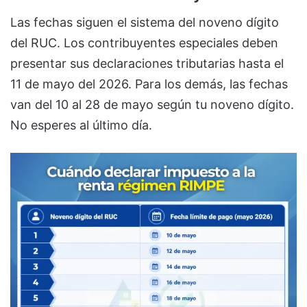
Las fechas siguen el sistema del noveno dígito
del RUC. Los contribuyentes especiales deben
presentar sus declaraciones tributarias hasta el
11 de mayo del 2026. Para los demás, las fechas
van del 10 al 28 de mayo según tu noveno dígito.
No esperes al último día.