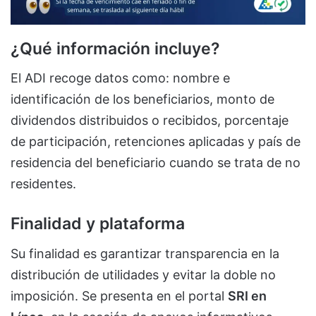
¿Qué información incluye?
El ADI recoge datos como: nombre e
identificación de los beneficiarios, monto de
dividendos distribuidos o recibidos, porcentaje
de participación, retenciones aplicadas y país de
residencia del beneficiario cuando se trata de no
residentes.
Finalidad y plataforma
Su finalidad es garantizar transparencia en la
distribución de utilidades y evitar la doble no
imposición. Se presenta en el portal
SRI en