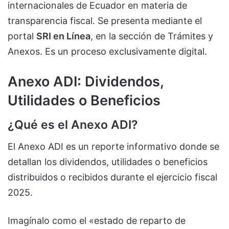
internacionales de Ecuador en materia de
transparencia fiscal. Se presenta mediante el
portal
SRI en Línea
, en la sección de Trámites y
Anexos. Es un proceso exclusivamente digital.
Anexo ADI: Dividendos,
Utilidades o Beneficios
¿Qué es el Anexo ADI?
El Anexo ADI es un reporte informativo donde se
detallan los dividendos, utilidades o beneficios
distribuidos o recibidos durante el ejercicio fiscal
2025.
Imagínalo como el «estado de reparto de