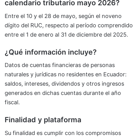
calendario tributario mayo 2026?
Entre el 10 y el 28 de mayo, según el noveno
dígito del RUC, respecto al período comprendido
entre el 1 de enero al 31 de diciembre del 2025.
¿Qué información incluye?
Datos de cuentas financieras de personas
naturales y jurídicas no residentes en Ecuador:
saldos, intereses, dividendos y otros ingresos
generados en dichas cuentas durante el año
fiscal.
Finalidad y plataforma
Su finalidad es cumplir con los compromisos