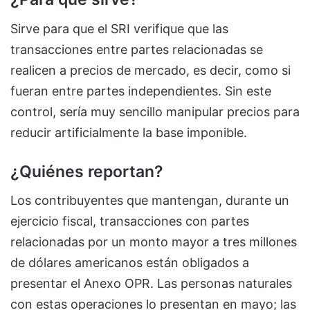
Sirve para que el SRI verifique que las
transacciones entre partes relacionadas se
realicen a precios de mercado, es decir, como si
fueran entre partes independientes. Sin este
control, sería muy sencillo manipular precios para
reducir artificialmente la base imponible.
¿Quiénes reportan?
Los contribuyentes que mantengan, durante un
ejercicio fiscal, transacciones con partes
relacionadas por un monto mayor a tres millones
de dólares americanos están obligados a
presentar el Anexo OPR. Las personas naturales
con estas operaciones lo presentan en mayo; las