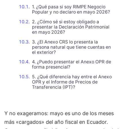
1. ¿Qué pasa si soy RIMPE Negocio
Popular y no declaro en mayo 2026?
2. ¿Cómo sé si estoy obligado a
presentar la Declaración Patrimonial
en mayo 2026?
3. ¿El Anexo CRS lo presenta la
persona natural que tiene cuentas en
el exterior?
4. ¿Puedo presentar el Anexo OPR de
forma presencial?
5. ¿Qué diferencia hay entre el Anexo
OPR y el Informe de Precios de
Transferencia (IPT)?
Y no exageramos: mayo es uno de los meses
más «cargados» del año fiscal en Ecuador.