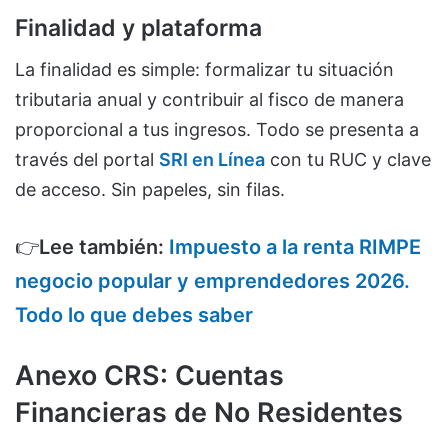
Finalidad y plataforma
La finalidad es simple: formalizar tu situación
tributaria anual y contribuir al fisco de manera
proporcional a tus ingresos. Todo se presenta a
través del portal
SRI en Línea
con tu RUC y clave
de acceso. Sin papeles, sin filas.
👉
Lee también:
Impuesto a la renta RIMPE
negocio popular y emprendedores 2026.
Todo lo que debes saber
Anexo CRS: Cuentas
Financieras de No Residentes