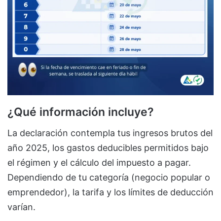
¿Qué información incluye?
La declaración contempla tus ingresos brutos del
año 2025, los gastos deducibles permitidos bajo
el régimen y el cálculo del impuesto a pagar.
Dependiendo de tu categoría (negocio popular o
emprendedor), la tarifa y los límites de deducción
varían.