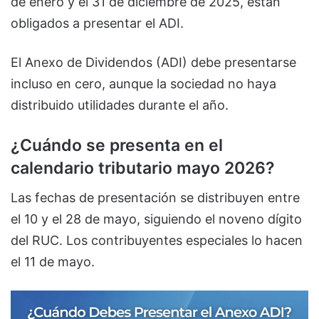
de enero y el 31 de diciembre de 2025, están
obligados a presentar el ADI.
El Anexo de Dividendos (ADI) debe presentarse
incluso en cero, aunque la sociedad no haya
distribuido utilidades durante el año.
¿Cuándo se presenta en el
calendario tributario mayo 2026?
Las fechas de presentación se distribuyen entre
el 10 y el 28 de mayo, siguiendo el noveno dígito
del RUC. Los contribuyentes especiales lo hacen
el 11 de mayo.