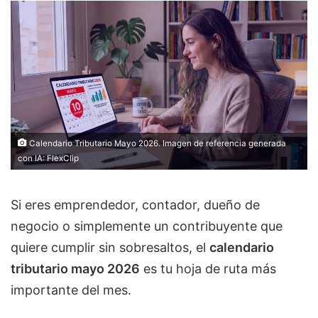
Calendario Tributario Mayo 2026. Imagen de referencia generada
con IA:
FlexClip
Si eres emprendedor, contador, dueño de
negocio o simplemente un contribuyente que
quiere cumplir sin sobresaltos, el
calendario
tributario mayo 2026
es tu hoja de ruta más
importante del mes.