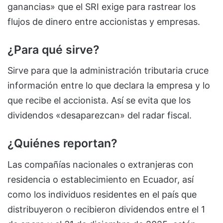
ganancias» que el SRI exige para rastrear los
flujos de dinero entre accionistas y empresas.
¿Para qué sirve?
Sirve para que la administración tributaria cruce
información entre lo que declara la empresa y lo
que recibe el accionista. Así se evita que los
dividendos «desaparezcan» del radar fiscal.
¿Quiénes reportan?
Las compañías nacionales o extranjeras con
residencia o establecimiento en Ecuador, así
como los individuos residentes en el país que
distribuyeron o recibieron dividendos entre el 1