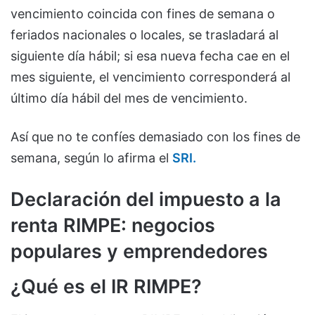
vencimiento coincida con fines de semana o
feriados nacionales o locales, se trasladará al
siguiente día hábil; si esa nueva fecha cae en el
mes siguiente, el vencimiento corresponderá al
último día hábil del mes de vencimiento.
Así que no te confíes demasiado con los fines de
semana, según lo afirma el
SRI.
Declaración del impuesto a la
renta RIMPE: negocios
populares y emprendedores
¿Qué es el IR RIMPE?