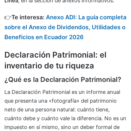
Línea
, en la sección de anexos informativos.
👉
Te interesa:
Anexo ADI: La guía completa
sobre el Anexo de Dividendos, Utilidades o
Beneficios en Ecuador 2026
Declaración Patrimonial: el
inventario de tu riqueza
¿Qué es la Declaración Patrimonial?
La Declaración Patrimonial es un informe anual
que presenta una «fotografía» del patrimonio
neto de una persona natural: cuánto tiene,
cuánto debe y cuánto vale la diferencia. No es un
impuesto en sí mismo, sino un deber formal de