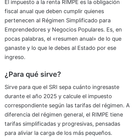
El impuesto a la renta RIMPE es la obligación
fiscal anual que deben cumplir quienes
pertenecen al Régimen Simplificado para
Emprendedores y Negocios Populares. Es, en
pocas palabras, el «resumen anual» de lo que
ganaste y lo que le debes al Estado por ese
ingreso.
¿Para qué sirve?
Sirve para que el SRI sepa cuánto ingresaste
durante el año 2025 y calcule el impuesto
correspondiente según las tarifas del régimen. A
diferencia del régimen general, el RIMPE tiene
tarifas simplificadas y progresivas, pensadas
para aliviar la carga de los más pequeños.