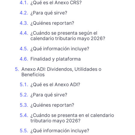
¿Qué es el Anexo CRS?
¿Para qué sirve?
¿Quiénes reportan?
¿Cuándo se presenta según el
calendario tributario mayo 2026?
¿Qué información incluye?
Finalidad y plataforma
Anexo ADI: Dividendos, Utilidades o
Beneficios
¿Qué es el Anexo ADI?
¿Para qué sirve?
¿Quiénes reportan?
¿Cuándo se presenta en el calendario
tributario mayo 2026?
¿Qué información incluye?