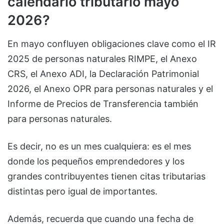
calendario tributario mayo
2026?
En mayo confluyen obligaciones clave como el IR
2025 de personas naturales RIMPE, el Anexo
CRS, el Anexo ADI, la Declaración Patrimonial
2026, el Anexo OPR para personas naturales y el
Informe de Precios de Transferencia también
para personas naturales.
Es decir, no es un mes cualquiera: es el mes
donde los pequeños emprendedores y los
grandes contribuyentes tienen citas tributarias
distintas pero igual de importantes.
Además, recuerda que cuando una fecha de