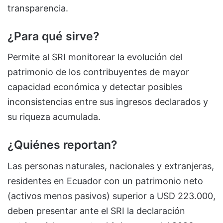
transparencia.
¿Para qué sirve?
Permite al SRI monitorear la evolución del
patrimonio de los contribuyentes de mayor
capacidad económica y detectar posibles
inconsistencias entre sus ingresos declarados y
su riqueza acumulada.
¿Quiénes reportan?
Las personas naturales, nacionales y extranjeras,
residentes en Ecuador con un patrimonio neto
(activos menos pasivos) superior a USD 223.000,
deben presentar ante el SRI la declaración