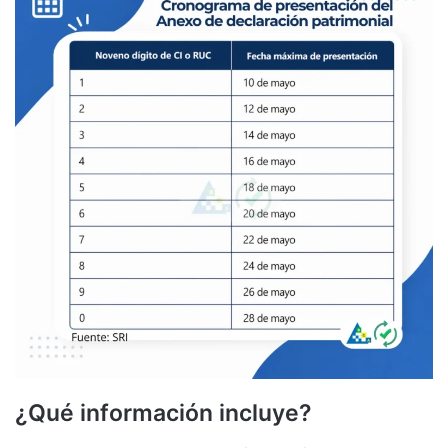
¿Qué información incluye?