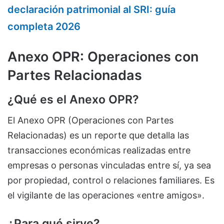
declaración patrimonial al SRI: guía
completa 2026
Anexo OPR: Operaciones con
Partes Relacionadas
¿Qué es el Anexo OPR?
El Anexo OPR (Operaciones con Partes
Relacionadas) es un reporte que detalla las
transacciones económicas realizadas entre
empresas o personas vinculadas entre sí, ya sea
por propiedad, control o relaciones familiares. Es
el vigilante de las operaciones «entre amigos».
¿Para qué sirve?