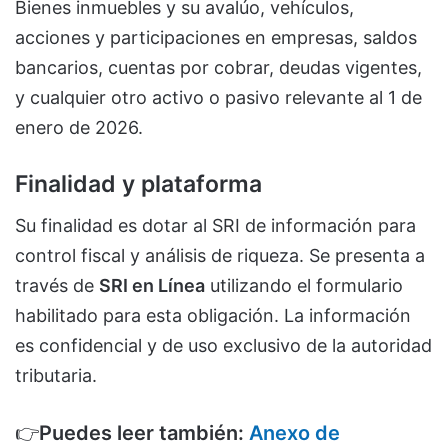
Bienes inmuebles y su avalúo, vehículos,
acciones y participaciones en empresas, saldos
bancarios, cuentas por cobrar, deudas vigentes,
y cualquier otro activo o pasivo relevante al 1 de
enero de 2026.
Finalidad y plataforma
Su finalidad es dotar al SRI de información para
control fiscal y análisis de riqueza. Se presenta a
través de
SRI en Línea
utilizando el formulario
habilitado para esta obligación. La información
es confidencial y de uso exclusivo de la autoridad
tributaria.
👉
Puedes leer también:
Anexo de