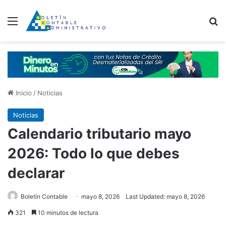
Menú
B
Inicio
/
Noticias
Noticias
Calendario tributario mayo
2026: Todo lo que debes
declarar
Boletín Contable
mayo 8, 2026
Last Updated: mayo 8, 2026
321
10 minutos de lectura