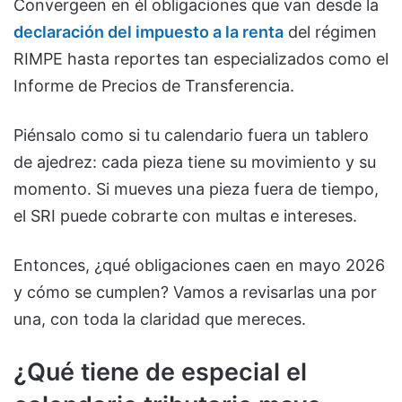
Convergeen en él obligaciones que van desde la
declaración del impuesto a la renta
del régimen
RIMPE hasta reportes tan especializados como el
Informe de Precios de Transferencia.
Piénsalo como si tu calendario fuera un tablero
de ajedrez: cada pieza tiene su movimiento y su
momento. Si mueves una pieza fuera de tiempo,
el SRI puede cobrarte con multas e intereses.
Entonces, ¿qué obligaciones caen en mayo 2026
y cómo se cumplen? Vamos a revisarlas una por
una, con toda la claridad que mereces.
¿Qué tiene de especial el