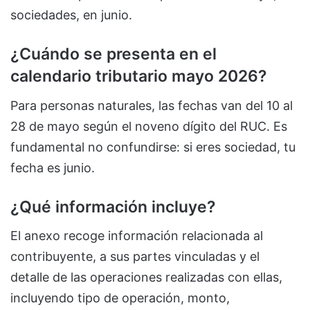
sociedades, en junio.
¿Cuándo se presenta en el
calendario tributario mayo 2026?
Para personas naturales, las fechas van del 10 al
28 de mayo según el noveno dígito del RUC. Es
fundamental no confundirse: si eres sociedad, tu
fecha es junio.
¿Qué información incluye?
El anexo recoge información relacionada al
contribuyente, a sus partes vinculadas y el
detalle de las operaciones realizadas con ellas,
incluyendo tipo de operación, monto,