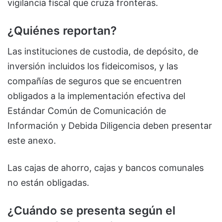
vigilancia fiscal que cruza fronteras.
¿Quiénes reportan?
Las instituciones de custodia, de depósito, de
inversión incluidos los fideicomisos, y las
compañías de seguros que se encuentren
obligados a la implementación efectiva del
Estándar Común de Comunicación de
Información y Debida Diligencia deben presentar
este anexo.
Las cajas de ahorro, cajas y bancos comunales
no están obligadas.
¿Cuándo se presenta según el