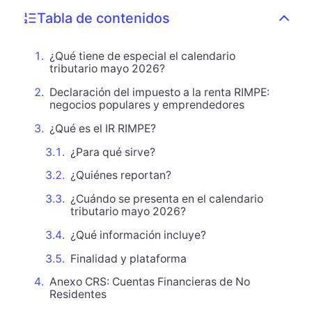
Tabla de contenidos
¿Qué tiene de especial el calendario
tributario mayo 2026?
Declaración del impuesto a la renta RIMPE:
negocios populares y emprendedores
¿Qué es el IR RIMPE?
¿Para qué sirve?
¿Quiénes reportan?
¿Cuándo se presenta en el calendario
tributario mayo 2026?
¿Qué información incluye?
Finalidad y plataforma
Anexo CRS: Cuentas Financieras de No
Residentes