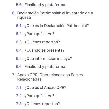
Finalidad y plataforma
Declaración Patrimonial: el inventario de tu
riqueza
¿Qué es la Declaración Patrimonial?
¿Para qué sirve?
¿Quiénes reportan?
¿Cuándo se presenta?
¿Qué información incluye?
Finalidad y plataforma
Anexo OPR: Operaciones con Partes
Relacionadas
¿Qué es el Anexo OPR?
¿Para qué sirve?
¿Quiénes reportan?