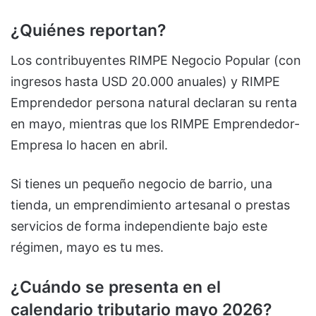
¿Quiénes reportan?
Los contribuyentes RIMPE Negocio Popular (con
ingresos hasta USD 20.000 anuales) y RIMPE
Emprendedor persona natural declaran su renta
en mayo, mientras que los RIMPE Emprendedor-
Empresa lo hacen en abril.
Si tienes un pequeño negocio de barrio, una
tienda, un emprendimiento artesanal o prestas
servicios de forma independiente bajo este
régimen, mayo es tu mes.
¿Cuándo se presenta en el
calendario tributario mayo 2026?