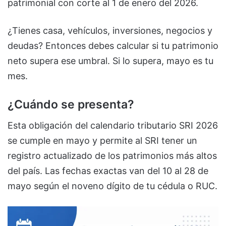
patrimonial con corte al 1 de enero del 2026.
¿Tienes casa, vehículos, inversiones, negocios y
deudas? Entonces debes calcular si tu patrimonio
neto supera ese umbral. Si lo supera, mayo es tu
mes.
¿Cuándo se presenta?
Esta obligación del calendario tributario SRI 2026
se cumple en mayo y permite al SRI tener un
registro actualizado de los patrimonios más altos
del país. Las fechas exactas van del 10 al 28 de
mayo según el noveno dígito de tu cédula o RUC.