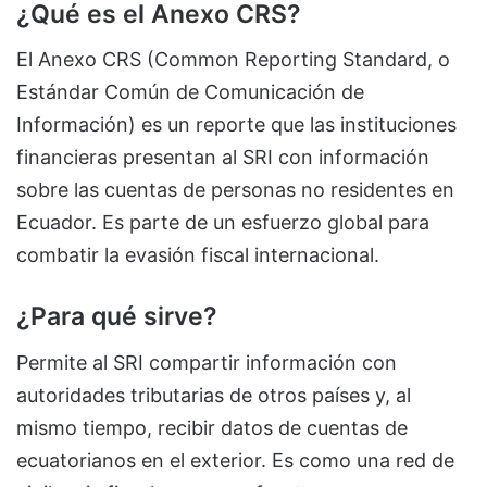
¿Qué es el Anexo CRS?
El Anexo CRS (Common Reporting Standard, o
Estándar Común de Comunicación de
Información) es un reporte que las instituciones
financieras presentan al SRI con información
sobre las cuentas de personas no residentes en
Ecuador. Es parte de un esfuerzo global para
combatir la evasión fiscal internacional.
¿Para qué sirve?
Permite al SRI compartir información con
autoridades tributarias de otros países y, al
mismo tiempo, recibir datos de cuentas de
ecuatorianos en el exterior. Es como una red de