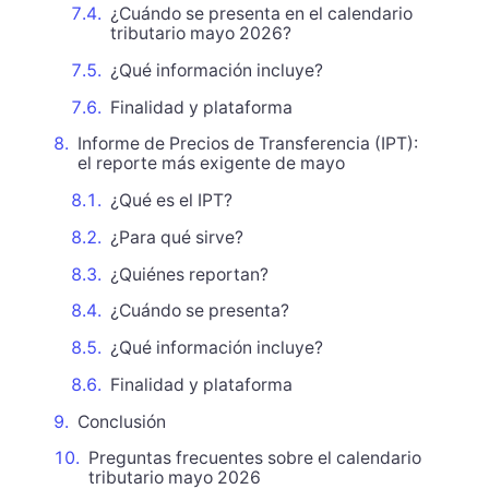
¿Cuándo se presenta en el calendario
tributario mayo 2026?
¿Qué información incluye?
Finalidad y plataforma
Informe de Precios de Transferencia (IPT):
el reporte más exigente de mayo
¿Qué es el IPT?
¿Para qué sirve?
¿Quiénes reportan?
¿Cuándo se presenta?
¿Qué información incluye?
Finalidad y plataforma
Conclusión
Preguntas frecuentes sobre el calendario
tributario mayo 2026