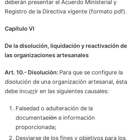
deberán presentar el Acuerdo Ministerial y
Registro de la Directiva vigente (formato pdf).
Capítulo VI
De la disolución, liquidación y reactivación de
las organizaciones artesanales
Art. 10.- Disolución:
Para que se configure la
disolución de una organización artesanal, ésta
debe incu
rr
ir en las siguientes causales:
Falsedad o adulteración de la
documenta
ción
e información
proporcionada;
Desviarse de los fines y objetivos para los