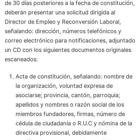
de 30 días posteriores a la fecha de constitución,
deberán presentar una solicitud dirigida al
Director de Empleo y Reconversión Laboral,
señalando: dirección, números telefónicos y
correo electrónico para notificaciones, adjuntado
un CD con los siguientes documentos originales
escaneados:
Acta de constitución, señalando: nombre de
la organización, voluntad expresa de
asociarse; provincia, cantón, parroquia;
apellidos y nombres o razón social de los
miembros fundadores, firmas, número de
cédula de ciudadanía o R.U.C y nómina de la
directiva provisional, debidamente