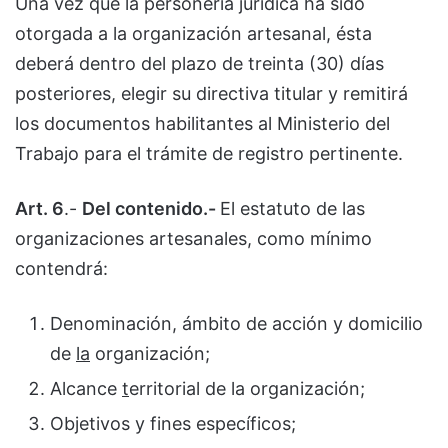
Una vez que la personería jurídica ha sido
otorgada a la organización artesanal, ésta
deberá dentro del plazo de treinta (30) días
posteriores, elegir su directiva titular y remitirá
los documentos habilitantes al Ministerio del
Trabajo para el trámite de registro pertinente.
Art. 6
.-
Del contenido.-
El estatuto de las
organizaciones artesanales, como mínimo
contendrá:
Denominación, ámbito de acción y domicilio
de
la
organización;
Alcance
t
erritorial de la organización;
Objetivos y fines específicos;