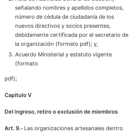
señalando nombres y apellidos completos,
número de cédula de ciudadanía de los
nuevos directivos y socios presentes,
debidamente certificada por el secretario de
la organización (formato pdf); y,
Acuerdo Ministerial y estatuto vigente
(formato
pdf);
Capítulo V
Del ingreso, retiro o exclusión de miembros
Art. 9.-
Las organizaciones artesanales dentro