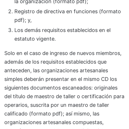
la organización (formato pdf);
Registro de directiva en funciones (formato
pdf); y,
Los demás requisitos establecidos en el
estatuto vigente.
Solo en el caso de ingreso de nuevos miembros,
además de los requisitos establecidos que
anteceden, las organizaciones artesanales
simples deberán presentar en el mismo CD los
siguientes documentos escaneados: originales
del título de maestro de taller o certificación para
operarios, suscrita por un maestro de taller
calificado (formato pdf); así mismo, las
organizaciones artesanales compuestas,