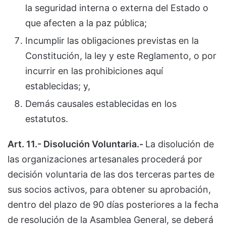
la seguridad interna o externa del Estado o
que afecten a la paz pública;
Incumplir las obligaciones previstas en la
Constitución, la ley y este Reglamento, o por
incurrir en las prohibiciones aquí
establecidas; y,
Demás causales establecidas en los
estatutos.
Art. 11.- Disolución Voluntaria.-
La disolución de
las organizaciones artesanales procederá por
decisión voluntaria de las dos terceras partes de
sus socios activos, para obtener su aprobación,
dentro del plazo de 90 días posteriores a la fecha
de resolución de la Asamblea General, se deberá