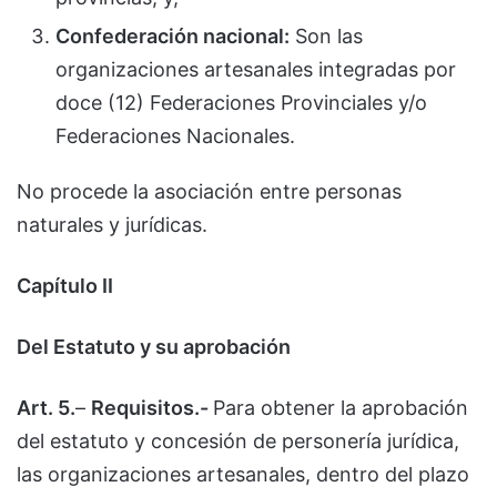
Confederación nacional:
Son las
organizaciones artesanales integradas por
doce (12) Federaciones Provinciales y/o
Federaciones Nacionales.
No procede la asociación entre personas
naturales y jurídicas.
Capítulo II
Del Estatuto y su aprobación
Art. 5.
–
Requisitos.-
Para obtener la aprobación
del estatuto y concesión de personería jurídica,
las organizaciones artesanales, dentro del plazo