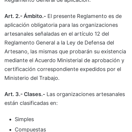
Art. 2.- Ámbito.-
El presente Reglamento es de
aplicación obligatoria para las organizaciones
artesanales señaladas en el artículo 12 del
Reglamento General a la Ley de Defensa del
Artesano, las mismas que probarán su existencia
mediante el Acuerdo Ministerial de aprobación y
certificación correspondiente expedidos por el
Ministerio del Trabajo.
Art. 3.- Clases.-
Las organizaciones artesanales
están clasificadas en:
Simples
Compuestas