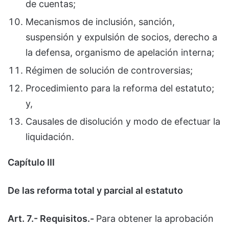
de cuentas;
Mecanismos de inclusión, sanción,
suspensión y expulsión de socios, derecho a
la defensa, organismo de apelación interna;
Régimen de solución de controversias;
Procedimiento para la reforma del estatuto;
y,
Causales de disolución y modo de efectuar la
liquidación.
Capítulo III
De las reforma total y parcial al estatuto
Art. 7.- Requisitos.-
Para obtener la aprobación