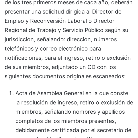
de los tres primeros meses de cada año, deberán
presentar una solicitud dirigida al Director de
Empleo y Reconversión Laboral o Director
Regional de Trabajo y Servicio Público según su
jurisdicción, señalando: dirección, números
telefónicos y correo electrónico para
notificaciones, para el ingreso, retiro o exclusión
de sus miembros, adjuntado un CD con los
siguientes documentos originales escaneados:
Acta de Asamblea General en la que conste
la resolución de ingreso, retiro o exclusión de
miembros, señalando nombres y apellidos
completos de los miembros presentes,
debidamente certificada por el secretario de