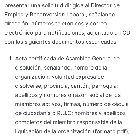
presentar una solicitud dirigida al Director de
Empleo y Reconversión Laboral, señalando:
dirección, números telefónicos y correo
electrónico para notificaciones, adjuntado un CD
con los siguientes documentos escaneados:
Acta certificada de Asamblea General de
disolución, señalando: nombre de la
organización, voluntad expresa de
disolverse; provincia, cantón, parroquia;
apellidos y nombres o razón social de los
miembros activos, firmas, número de cédula
de ciudadanía o R.U.C; nombres y apellidos
completos del miembro responsable de la
liquidación de la organización (formato pdf);