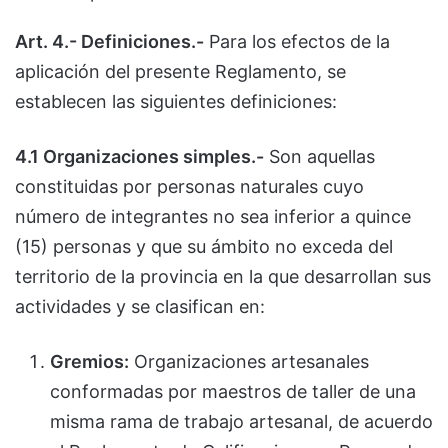
Art. 4.- Definiciones.-
Para los efectos de la
aplicación del presente Reglamento, se
establecen las siguientes definiciones:
4.1 Organizaciones simples.-
Son aquellas
constituidas por personas naturales cuyo
número de integrantes no sea inferior a quince
(15) personas y que su ámbito no exceda del
territorio de la provincia en la que desarrollan sus
actividades y se clasifican en:
Gremios:
Organizaciones artesanales
conformadas por maestros de taller de una
misma rama de trabajo artesanal, de acuerdo