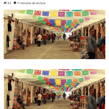
32
11 minutos de lectura