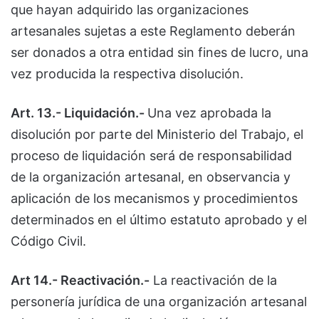
que hayan adquirido las organizaciones
artesanales sujetas a este Reglamento deberán
ser donados a otra entidad sin fines de lucro, una
vez producida la respectiva disolución.
Art. 13.- Liquidación.-
Una vez aprobada la
disolución por parte del Ministerio del Trabajo, el
proceso de liquidación será de responsabilidad
de la organización artesanal, en observancia y
aplicación de los mecanismos y procedimientos
determinados en el último estatuto aprobado y el
Código Civil.
Art 14.- Reactivación.-
La reactivación de la
personería jurídica de una organización artesanal