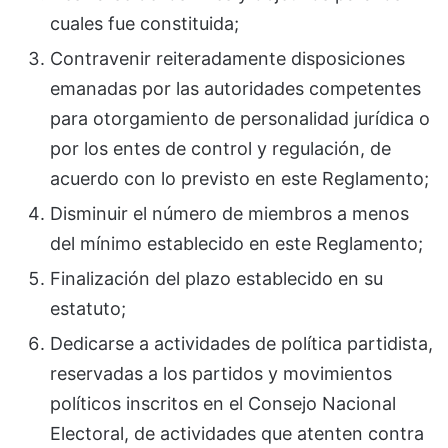
cuales fue constituida;
Contravenir reiteradamente disposiciones
emanadas por las autoridades competentes
para otorgamiento de personalidad jurídica o
por los entes de control y regulación, de
acuerdo con lo previsto en este Reglamento;
Disminuir el número de miembros a menos
del mínimo establecido en este Reglamento;
Finalización del plazo establecido en su
estatuto;
Dedicarse a actividades de política partidista,
reservadas a los partidos y movimientos
políticos inscritos en el Consejo Nacional
Electoral, de actividades que atenten contra