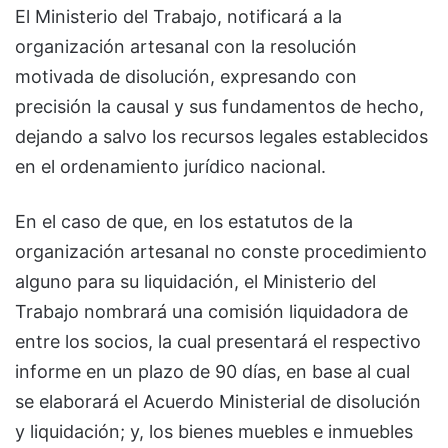
El Ministerio del Trabajo, notificará a la
organización artesanal con la resolución
motivada de disolución, expresando con
precisión la causal y sus fundamentos de hecho,
dejando a salvo los recursos legales establecidos
en el ordenamiento jurídico nacional.
En el caso de que, en los estatutos de la
organización artesanal no conste procedimiento
alguno para su liquidación, el Ministerio del
Trabajo nombrará una comisión liquidadora de
entre los socios, la cual presentará el respectivo
informe en un plazo de 90 días, en base al cual
se elaborará el Acuerdo Ministerial de disolución
y liquidación; y, los bienes muebles e inmuebles