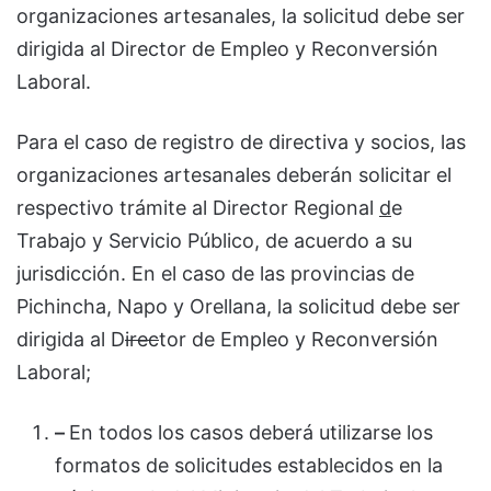
organizaciones artesanales, la solicitud debe ser
dirigida al Director de Empleo y Reconversión
Laboral.
Para el caso de registro de directiva y socios, las
organizaciones artesanales deberán solicitar el
respectivo trámite al Director Regional
d
e
Trabajo y Servicio Público, de acuerdo a su
jurisdicción. En el caso de las provincias de
Pichincha, Napo y Orellana, la solicitud debe ser
dirigida al D
irec
tor de Empleo y Reconversión
Laboral;
–
En todos los casos deberá utilizarse los
formatos de solicitudes establecidos en la