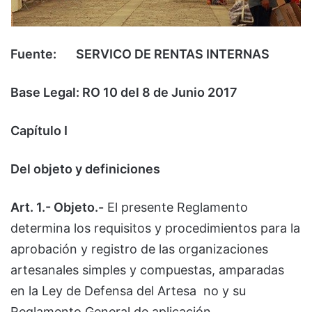
Fuente:
SERVICO DE RENTAS INTERNAS
Base Legal: RO 10 del 8 de Junio 2017
Capítulo I
Del objeto y definiciones
Art. 1.- Objeto.-
El presente Reglamento
determina los requisitos y procedimientos para la
aprobación y registro de las organizaciones
artesanales simples y compuestas, amparadas
en la Ley de Defensa del Artesa no y su
Reglamento General de aplicación.