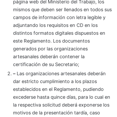
página web del Ministerio del Trabajo, los
mismos que deben ser llenados en todos sus
campos de información con letra legible y
adjuntando los requisitos en CD en los
distintos formatos digitales dispuestos en
este Reglamento. Los documentos
generados por las organizaciones
artesanales deberán contener la
certificación de su Secretario;
–
Las organizaciones artesanales deberán
dar estricto cumplimiento a los plazos
establecidos en el Reglamento, pudiendo
excederse hasta quince días, para lo cual en
la respectiva solicitud deberá exponerse los
motivos de la presentación tardía, caso