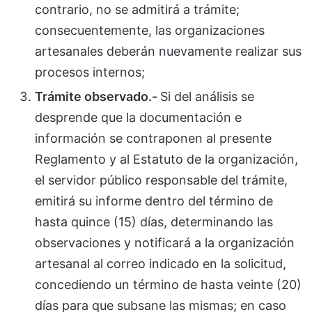
contrario, no se admitirá a trámite;
consecuentemente, las organizaciones
artesanales deberán nuevamente realizar sus
procesos internos;
Trámite observado.-
Si del análisis se
desprende que la documentación e
información se contraponen al presente
Reglamento y al Estatuto de la organización,
el servidor público responsable del trámite,
emitirá su informe dentro del término de
hasta quince (15) días, determinando las
observaciones y notificará a la organización
artesanal al correo indicado en la solicitud,
concediendo un término de hasta veinte (20)
días para que subsane las mismas; en caso