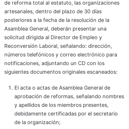
de reforma total al estatuto, las organizaciones
artesanales, dentro del plazo de 30 días
posteriores a la fecha de la resolución de la
Asamblea General, deberán presentar una
solicitud dirigida al Director de Empleo y
Reconversión Laboral, señalando: dirección,
números telefónicos y correo electrónico para
notificaciones, adjuntando un CD con los
siguientes documentos originales escaneados:
El acta o actas de Asamblea General de
aprobación de reformas, señalando nombres
y apellidos de los miembros presentes,
debidamente certificadas por el secretario
de la organización;