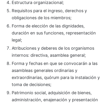
Estructura organizacional;
Requisitos para el ingreso, derechos y
obligaciones de los miembros;
Forma de elección de las dignidades,
duración en sus funciones, representación
legal;
Atribuciones y deberes de los organismos
internos: directiva, asamblea general;
Forma y fechas en que se convocarán a las
asambleas generales ordinarias y
extraordinarias, quórum para la instalación y
toma de decisiones;
Patrimonio social, adquisición de bienes,
administración, enajenación y presentación