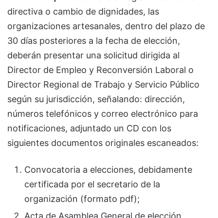
directiva o cambio de dignidades, las
organizaciones artesanales, dentro del plazo de
30 días posteriores a la fecha de elección,
deberán presentar una solicitud dirigida al
Director de Empleo y Reconversión Laboral o
Director Regional de Trabajo y Servicio Público
según su jurisdicción, señalando: dirección,
números telefónicos y correo electrónico para
notificaciones, adjuntado un CD con los
siguientes documentos originales escaneados:
Convocatoria a elecciones, debidamente
certificada por el secretario de la
organización (formato pdf);
Acta de Asamblea General de elección,