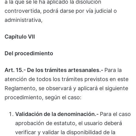
a la que se le ha aplicado la disolución
controvertida, podrá darse por vía judicial o
administrativa,
Capítulo VII
Del procedimiento
Art. 15.- De los trámites artesanales.-
Para la
atención de todos los trámites previstos en este
Reglamento, se observará y aplicará el siguiente
procedimiento, según el caso:
Validación de la denominación.-
Para el caso
aprobación de estatuto, el usuario deberá
verificar y validar la disponibilidad de la