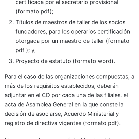
certificada por el secretario provisional
(formato pdf);
Títulos de maestros de taller de los socios
fundadores, para los operarios certificación
otorgada por un maestro de taller (formato
pdf ); y,
Proyecto de estatuto (formato word).
Para el caso de las organizaciones compuestas, a
más de los requisitos establecidos, deberán
adjuntar en el CD por cada una de las filiales, el
acta de Asamblea General en la que conste la
decisión de asociarse, Acuerdo Ministerial y
registro de directiva vigentes (formato pdf).