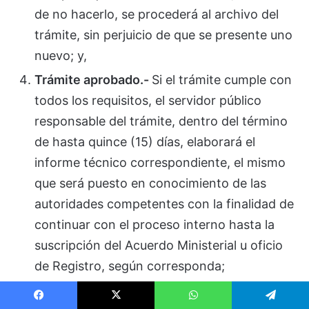
de no hacerlo, se procederá al archivo del
trámite, sin perjuicio de que se presente uno
nuevo; y,
Trámite aprobado.-
Si el trámite cumple con
todos los requisitos, el servidor público
responsable del trámite, dentro del término
de hasta quince (15) días, elaborará el
informe técnico correspondiente, el mismo
que será puesto en conocimiento de las
autoridades competentes con la finalidad de
continuar con el proceso interno hasta la
suscripción del Acuerdo Ministerial u oficio
de Registro, según corresponda;
DISPOSICIONES GENERALES