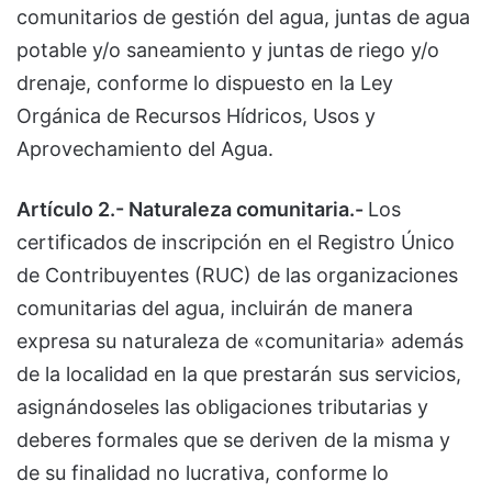
comunitarios de gestión del agua, juntas de agua
potable y/o saneamiento y juntas de riego y/o
drenaje, conforme lo dispuesto en la Ley
Orgánica de Recursos Hídricos, Usos y
Aprovechamiento del Agua.
Artículo 2.- Naturaleza comunitaria.-
Los
certificados de inscripción en el Registro Único
de Contribuyentes (RUC) de las organizaciones
comunitarias del agua, incluirán de manera
expresa su naturaleza de «comunitaria» además
de la localidad en la que prestarán sus servicios,
asignándoseles las obligaciones tributarias y
deberes formales que se deriven de la misma y
de su finalidad no lucrativa, conforme lo