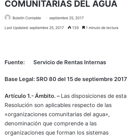
COMUNITARIAS DEL AGUA
Boletín Contable
septiembre 25, 2017
Last Updated: septiembre 25, 2017
139
1 minuto de lectura
Fuente:
Servicio de Rentas Internas
Base Legal: SRO 80 del 15 de septiembre 2017
Artículo 1.- Ámbito. –
Las disposiciones de esta
Resolución son aplicables respecto de las
«organizaciones comunitarias del agua»,
denominación que comprende a las
organizaciones que forman los sistemas