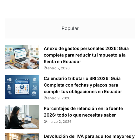
T
O
S
.
Popular
.
.
Anexo de gastos personales 2026: Guía
completa para reducir tu impuesto a la
Renta en Ecuador
enero 7, 2026
Calendario tributario SRI 2026: Guía
Completa con fechas y plazos para
cumplir tus obligaciones en Ecuador
enero 9, 2026
Porcentajes de retención en la fuente
2026: todo lo que necesitas saber
marzo 2, 2026
Devolución del IVA para adultos mayores y