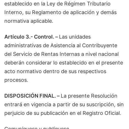
establecido en la Ley de Régimen Tributario
Interno, su Reglamento de aplicación y demás
normativa aplicable.
Artículo 3.- Control. –
Las unidades
administrativas de Asistencia al Contribuyente
del Servicio de Rentas Internas a nivel nacional
deberán considerar lo establecido en el presente
acto normativo dentro de sus respectivos
procesos.
DISPOSICIÓN FINAL. –
La presente Resolución
entrará en vigencia a partir de su suscripción, sin
perjuicio de su publicación en el Registro Oficial.
Comuníquese y publíquese.