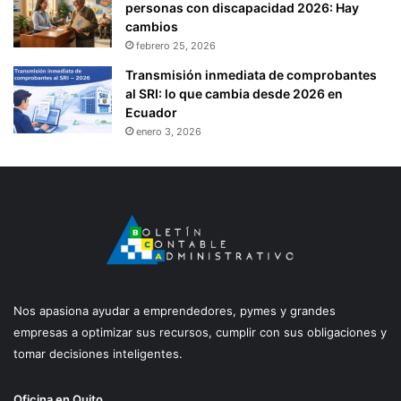
personas con discapacidad 2026: Hay
cambios
febrero 25, 2026
Transmisión inmediata de comprobantes
al SRI: lo que cambia desde 2026 en
Ecuador
enero 3, 2026
Nos apasiona ayudar a emprendedores, pymes y grandes
empresas a optimizar sus recursos, cumplir con sus obligaciones y
tomar decisiones inteligentes.
Oficina en Quito