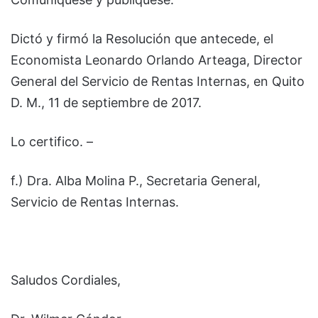
Dictó y firmó la Resolución que antecede, el
Economista Leonardo Orlando Arteaga, Director
General del Servicio de Rentas Internas, en Quito
D. M., 11 de septiembre de 2017.
Lo certifico. –
f.) Dra. Alba Molina P., Secretaria General,
Servicio de Rentas Internas.
Saludos Cordiales,