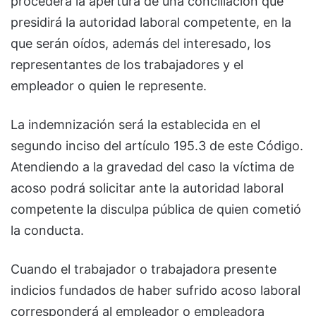
procederá la apertura de una conciliación que
presidirá la autoridad laboral competente, en la
que serán oídos, además del interesado, los
representantes de los trabajadores y el
empleador o quien le represente.
La indemnización será la establecida en el
segundo inciso del artículo 195.3 de este Código.
Atendiendo a la gravedad del caso la víctima de
acoso podrá solicitar ante la autoridad laboral
competente la disculpa pública de quien cometió
la conducta.
Cuando el trabajador o trabajadora presente
indicios fundados de haber sufrido acoso laboral
corresponderá al empleador o empleadora