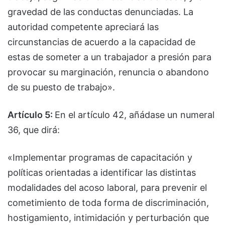
gravedad de las conductas denunciadas. La
autoridad competente apreciará las
circunstancias de acuerdo a la capacidad de
estas de someter a un trabajador a presión para
provocar su marginación, renuncia o abandono
de su puesto de trabajo».
Artículo 5:
En el artículo 42, añádase un numeral
36, que dirá:
«Implementar programas de capacitación y
políticas orientadas a identificar las distintas
modalidades del acoso laboral, para prevenir el
cometimiento de toda forma de discriminación,
hostigamiento, intimidación y perturbación que