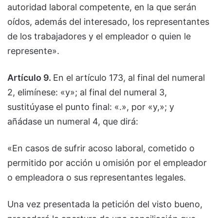
autoridad laboral competente, en la que serán
oídos, además del interesado, los representantes
de los trabajadores y el empleador o quien le
represente».
Artículo 9.
En el artículo 173, al final del numeral
2, elimínese: «y»; al final del numeral 3,
sustitúyase el punto final: «.», por «y,»; y
añádase un numeral 4, que dirá:
«En casos de sufrir acoso laboral, cometido o
permitido por acción u omisión por el empleador
o empleadora o sus representantes legales.
Una vez presentada la petición del visto bueno,