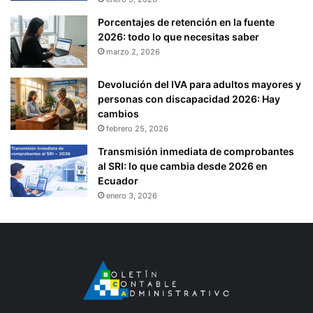
Porcentajes de retención en la fuente
2026: todo lo que necesitas saber
marzo 2, 2026
Devolución del IVA para adultos mayores y
personas con discapacidad 2026: Hay
cambios
febrero 25, 2026
Transmisión inmediata de comprobantes
al SRI: lo que cambia desde 2026 en
Ecuador
enero 3, 2026