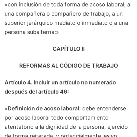
«con inclusión de toda forma de acoso laboral, a
una compañera o compañero de trabajo, a un
superior jerárquico mediato o inmediato o a una
persona subalterna;»
CAPÍTULO II
REFORMAS AL CÓDIGO DE TRABAJO
Artículo 4. Incluir un artículo no numerado
después del artículo 46:
«
Definición de acoso laboral:
debe entenderse
por acoso laboral todo comportamiento
atentatorio a la dignidad de la persona, ejercido
de forma reiterada, y potencialmente lesivo,