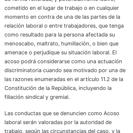
cometido en el lugar de trabajo o en cualquier
momento en contra de una de las partes de la
relación laboral o entre trabajadores, que tenga
como resultado para la persona afectada su
menoscabo, maltrato, humillación, o bien que
amenace o perjudique su situación laboral. El
acoso podrá considerarse como una actuación
discriminatoria cuando sea motivado por una de
las razones enumeradas en el artículo 11.2 de la
Constitución de la República, incluyendo la
filiación sindical y gremial.
Las conductas que se denuncien como Acoso
laboral serán valoradas por la autoridad de
trabajo, según las circunstancias del caso, y la