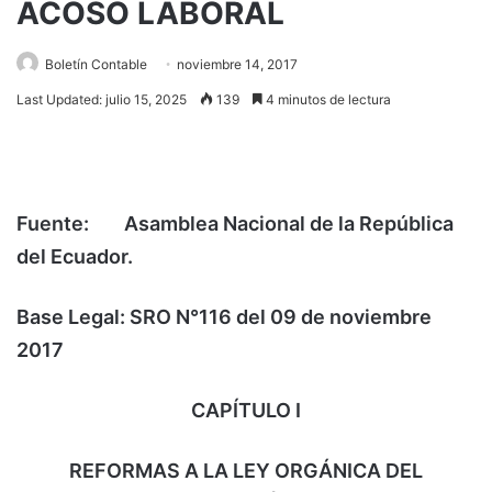
ACOSO LABORAL
Boletín Contable
noviembre 14, 2017
Last Updated: julio 15, 2025
139
4 minutos de lectura
Fuente:
Asamblea Nacional de la República
del Ecuador.
Base Legal: SRO N°116 del 09 de noviembre
2017
CAPÍTULO I
REFORMAS A LA LEY ORGÁNICA DEL