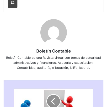
Boletín Contable
Boletín Contable es una Revista virtual con temas de actualidad
administrativos y financieros. Asesoría y capacitación.
Contabilidad, auditoría, tributación, NIIFs, laboral.
"
N
O
R
M