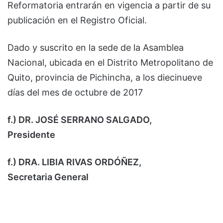
Reformatoria entrarán en vigencia a partir de su
publicación en el Registro Oficial.
Dado y suscrito en la sede de la Asamblea
Nacional, ubicada en el Distrito Metropolitano de
Quito, provincia de Pichincha, a los diecinueve
días del mes de octubre de 2017
f.) DR. JOSÉ SERRANO SALGADO,
Presidente
f.) DRA. LIBIA RIVAS ORDÓÑEZ,
Secretaria General