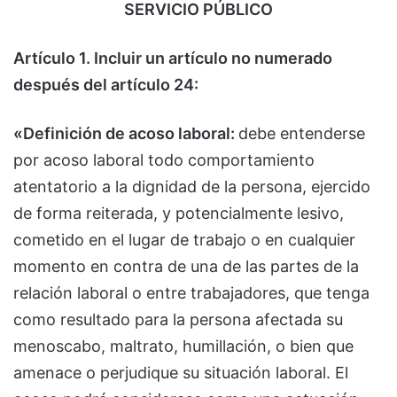
SERVICIO PÚBLICO
Artículo 1. Incluir un artículo no numerado
después del artículo 24:
«Definición de acoso laboral:
debe entenderse
por acoso laboral todo comportamiento
atentatorio a la dignidad de la persona, ejercido
de forma reiterada, y potencialmente lesivo,
cometido en el lugar de trabajo o en cualquier
momento en contra de una de las partes de la
relación laboral o entre trabajadores, que tenga
como resultado para la persona afectada su
menoscabo, maltrato, humillación, o bien que
amenace o perjudique su situación laboral. El