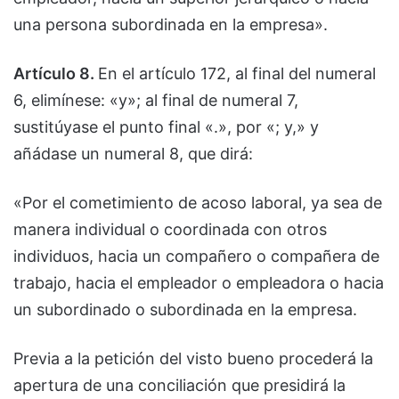
una persona subordinada en la empresa».
Artículo 8.
En el artículo 172, al final del numeral
6, elimínese: «y»; al final de numeral 7,
sustitúyase el punto final «.», por «; y,» y
añádase un numeral 8, que dirá:
«Por el cometimiento de acoso laboral, ya sea de
manera individual o coordinada con otros
individuos, hacia un compañero o compañera de
trabajo, hacia el empleador o empleadora o hacia
un subordinado o subordinada en la empresa.
Previa a la petición del visto bueno procederá la
apertura de una conciliación que presidirá la