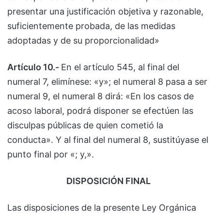
presentar una justificación objetiva y razonable,
suficientemente probada, de las medidas
adoptadas y de su proporcionalidad»
Artículo 10.-
En el artículo 545, al final del
numeral 7, elimínese: «y»; el numeral 8 pasa a ser
numeral 9, el numeral 8 dirá: «En los casos de
acoso laboral, podrá disponer se efectúen las
disculpas públicas de quien cometió la
conducta». Y al final del numeral 8, sustitúyase el
punto final por «; y,».
DISPOSICIÓN FINAL
Las disposiciones de la presente Ley Orgánica