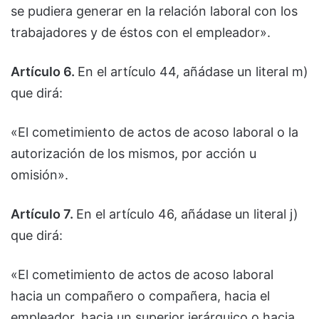
se pudiera generar en la relación laboral con los
trabajadores y de éstos con el empleador».
Artículo 6.
En el artículo 44, añádase un literal m)
que dirá:
«El cometimiento de actos de acoso laboral o la
autorización de los mismos, por acción u
omisión».
Artículo 7.
En el artículo 46, añádase un literal j)
que dirá:
«El cometimiento de actos de acoso laboral
hacia un compañero o compañera, hacia el
empleador, hacia un superior jerárquico o hacia