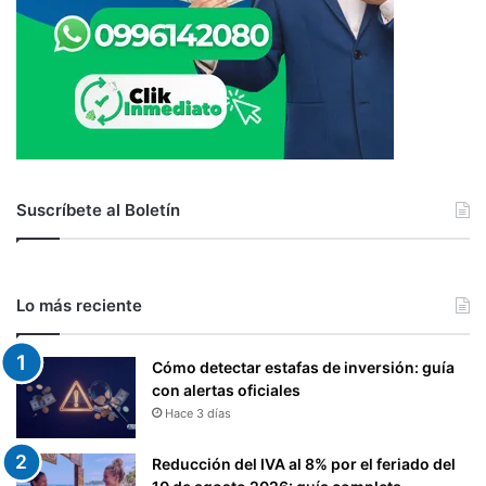
Suscríbete al Boletín
Lo más reciente
Cómo detectar estafas de inversión: guía
con alertas oficiales
Hace 3 días
Reducción del IVA al 8% por el feriado del