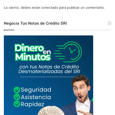
Lo siento, debes estar
conectado
para publicar un comentario.
Negocia Tus Notas de Crédito SRI