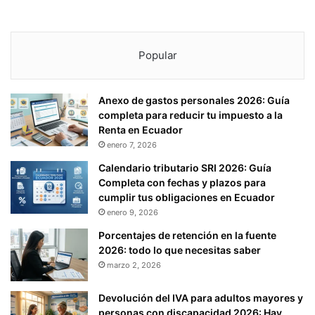
Popular
Anexo de gastos personales 2026: Guía
completa para reducir tu impuesto a la
Renta en Ecuador
enero 7, 2026
Calendario tributario SRI 2026: Guía
Completa con fechas y plazos para
cumplir tus obligaciones en Ecuador
enero 9, 2026
Porcentajes de retención en la fuente
2026: todo lo que necesitas saber
marzo 2, 2026
Devolución del IVA para adultos mayores y
personas con discapacidad 2026: Hay