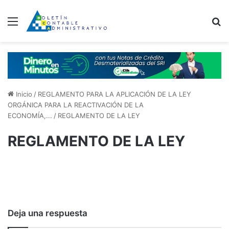
Menú
B
Inicio
/
REGLAMENTO PARA LA APLICACIÓN DE LA LEY
ORGÁNICA PARA LA REACTIVACIÓN DE LA
ECONOMÍA,...
/
REGLAMENTO DE LA LEY
REGLAMENTO DE LA LEY
Deja una respuesta