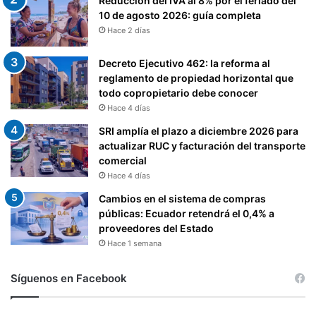
Reducción del IVA al 8% por el feriado del
10 de agosto 2026: guía completa
Hace 2 días
Decreto Ejecutivo 462: la reforma al
reglamento de propiedad horizontal que
todo copropietario debe conocer
Hace 4 días
SRI amplía el plazo a diciembre 2026 para
actualizar RUC y facturación del transporte
comercial
Hace 4 días
Cambios en el sistema de compras
públicas: Ecuador retendrá el 0,4% a
proveedores del Estado
Hace 1 semana
Síguenos en Facebook