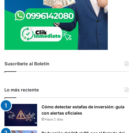
Suscríbete al Boletín
Lo más reciente
Cómo detectar estafas de inversión: guía
con alertas oficiales
Hace 2 días