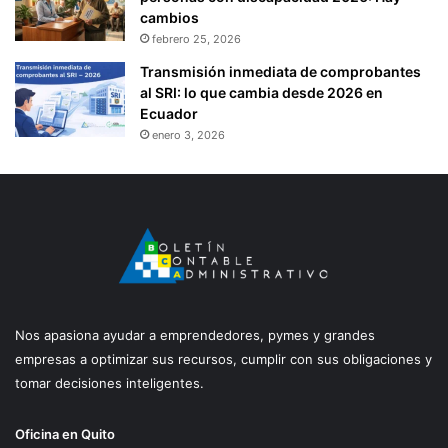
cambios
febrero 25, 2026
Transmisión inmediata de comprobantes
al SRI: lo que cambia desde 2026 en
Ecuador
enero 3, 2026
Nos apasiona ayudar a emprendedores, pymes y grandes
empresas a optimizar sus recursos, cumplir con sus obligaciones y
tomar decisiones inteligentes.
Oficina en Quito