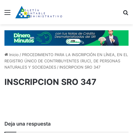
Menú
B
Inicio
/
PROCEDIMIENTO PARA LA INSCRIPCIÓN EN LÍNEA, EN EL
REGISTRO ÚNICO DE CONTRIBUYENTES (RUC), DE PERSONAS
NATURALES Y SOCIEDADES
/
INSCRIPCION SRO 347
INSCRIPCION SRO 347
Deja una respuesta