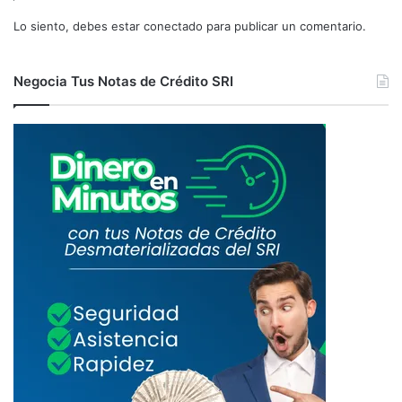
Lo siento, debes estar
conectado
para publicar un comentario.
Negocia Tus Notas de Crédito SRI