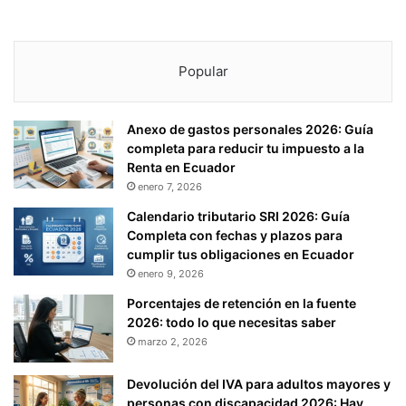
Popular
Anexo de gastos personales 2026: Guía
completa para reducir tu impuesto a la
Renta en Ecuador
enero 7, 2026
Calendario tributario SRI 2026: Guía
Completa con fechas y plazos para
cumplir tus obligaciones en Ecuador
enero 9, 2026
Porcentajes de retención en la fuente
2026: todo lo que necesitas saber
marzo 2, 2026
Devolución del IVA para adultos mayores y
personas con discapacidad 2026: Hay