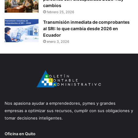
cambios
febrero 25, 2026
Transmisión inmediata de comprobantes
al SRI: lo que cambia desde 2026 en
Ecuador
enero 3, 2026
Nos apasiona ayudar a emprendedores, pymes y grandes
empresas a optimizar sus recursos, cumplir con sus obligaciones y
tomar decisiones inteligentes.
Oficina en Quito