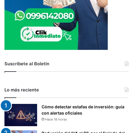
Suscríbete al Boletín
Lo más reciente
Cómo detectar estafas de inversión: guía
con alertas oficiales
Hace 18 horas