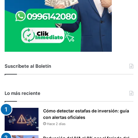
Suscríbete al Boletín
Lo más reciente
Cómo detectar estafas de inversión: guía
con alertas oficiales
Hace 2 días