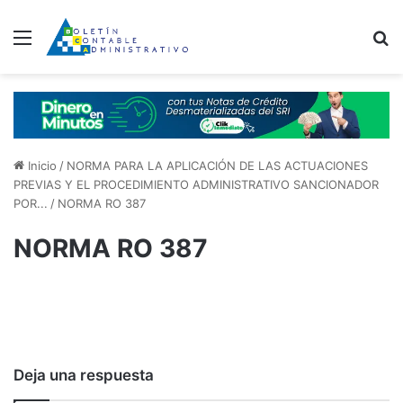
Menú
B
Inicio
/
NORMA PARA LA APLICACIÓN DE LAS ACTUACIONES
PREVIAS Y EL PROCEDIMIENTO ADMINISTRATIVO SANCIONADOR
POR...
/
NORMA RO 387
NORMA RO 387
Deja una respuesta