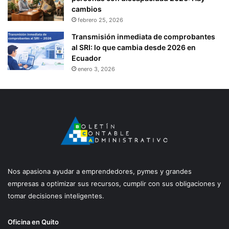
cambios
febrero 25, 2026
Transmisión inmediata de comprobantes
al SRI: lo que cambia desde 2026 en
Ecuador
enero 3, 2026
Nos apasiona ayudar a emprendedores, pymes y grandes
empresas a optimizar sus recursos, cumplir con sus obligaciones y
tomar decisiones inteligentes.
Oficina en Quito