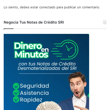
Lo siento, debes estar
conectado
para publicar un comentario.
Negocia Tus Notas de Crédito SRI