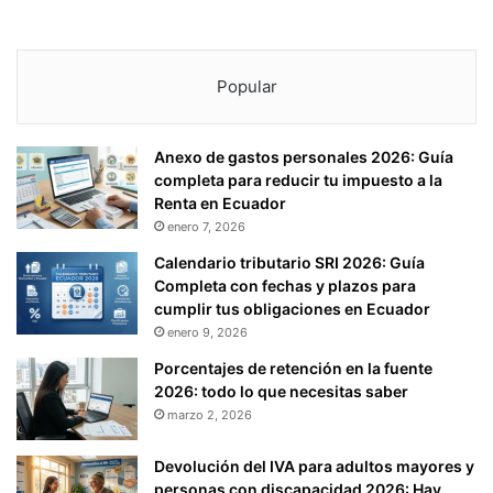
Popular
Anexo de gastos personales 2026: Guía
completa para reducir tu impuesto a la
Renta en Ecuador
enero 7, 2026
Calendario tributario SRI 2026: Guía
Completa con fechas y plazos para
cumplir tus obligaciones en Ecuador
enero 9, 2026
Porcentajes de retención en la fuente
2026: todo lo que necesitas saber
marzo 2, 2026
Devolución del IVA para adultos mayores y
personas con discapacidad 2026: Hay