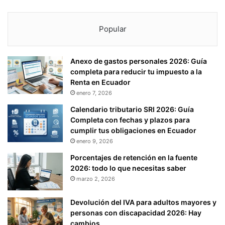
Popular
Anexo de gastos personales 2026: Guía
completa para reducir tu impuesto a la
Renta en Ecuador
enero 7, 2026
Calendario tributario SRI 2026: Guía
Completa con fechas y plazos para
cumplir tus obligaciones en Ecuador
enero 9, 2026
Porcentajes de retención en la fuente
2026: todo lo que necesitas saber
marzo 2, 2026
Devolución del IVA para adultos mayores y
personas con discapacidad 2026: Hay
cambios