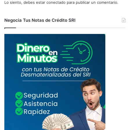
Lo siento, debes estar
conectado
para publicar un comentario.
Negocia Tus Notas de Crédito SRI