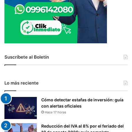
Suscríbete al Boletín
Lo más reciente
Cómo detectar estafas de inversión: guía
con alertas oficiales
Hace 17 horas
Reducción del IVA al 8% por el feriado del