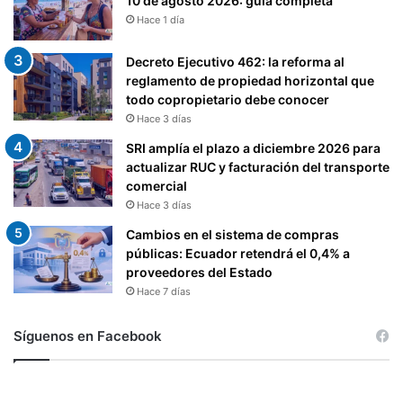
10 de agosto 2026: guía completa
Hace 1 día
Decreto Ejecutivo 462: la reforma al
reglamento de propiedad horizontal que
todo copropietario debe conocer
Hace 3 días
SRI amplía el plazo a diciembre 2026 para
actualizar RUC y facturación del transporte
comercial
Hace 3 días
Cambios en el sistema de compras
públicas: Ecuador retendrá el 0,4% a
proveedores del Estado
Hace 7 días
Síguenos en Facebook