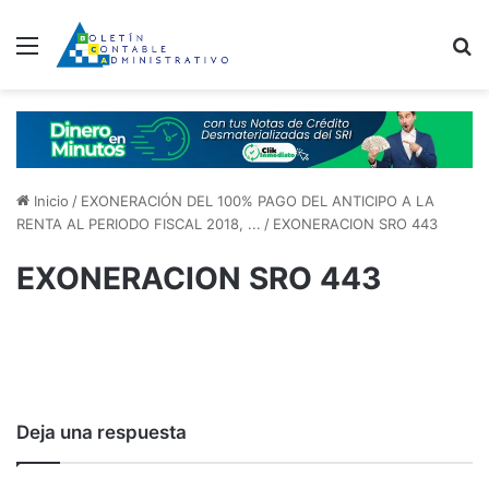
Menú
B
Inicio
/
EXONERACIÓN DEL 100% PAGO DEL ANTICIPO A LA
RENTA AL PERIODO FISCAL 2018, ...
/
EXONERACION SRO 443
EXONERACION SRO 443
Deja una respuesta