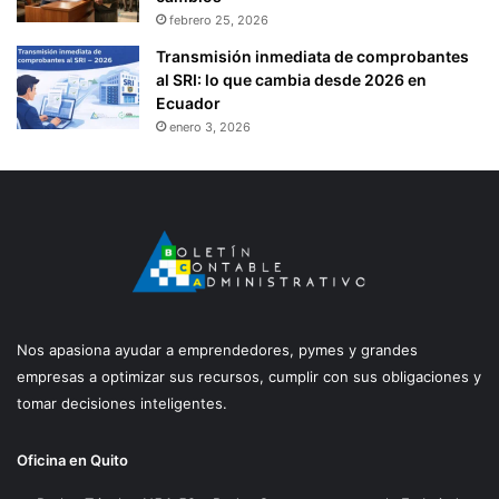
febrero 25, 2026
Transmisión inmediata de comprobantes
al SRI: lo que cambia desde 2026 en
Ecuador
enero 3, 2026
Nos apasiona ayudar a emprendedores, pymes y grandes
empresas a optimizar sus recursos, cumplir con sus obligaciones y
tomar decisiones inteligentes.
Oficina en Quito