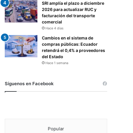
SRI amplía el plazo a diciembre
2026 para actualizar RUC y
facturación del transporte
comercial
Hace 4 días
Cambios en el sistema de
compras públicas: Ecuador
retendrá el 0,4% a proveedores
del Estado
Hace 1 semana
Síguenos en Facebook
Popular