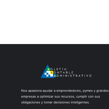
Nos apasiona ayudar a emprendedores, pymes y grandes
empresas a optimizar sus recursos, cumplir con sus
obligaciones y tomar decisiones inteligentes.