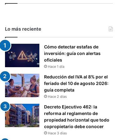
Lo más reciente
Cómo detectar estafas de
inversión: guía con alertas
oficiales
Hace 1 día
Reducción del IVA al 8% por el
feriado del 10 de agosto 2026:
guía completa
Hace 2 días
Decreto Ejecutivo 462: la
reforma al reglamento de
propiedad horizontal que todo
copropietario debe conocer
Hace 3 días