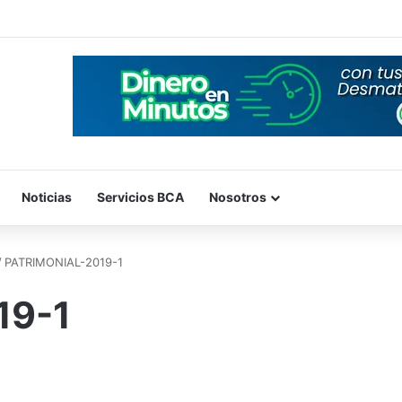
Noticias
Servicios BCA
Nosotros
/
PATRIMONIAL-2019-1
19-1