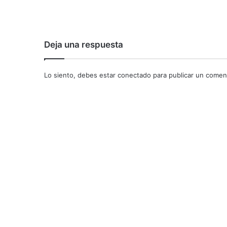
Deja una respuesta
Lo siento, debes estar
conectado
para publicar un coment