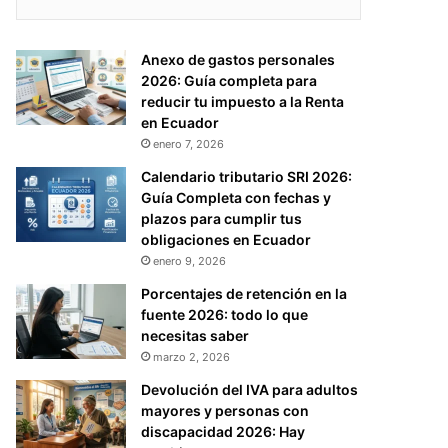
Anexo de gastos personales
2026: Guía completa para
reducir tu impuesto a la Renta
en Ecuador
enero 7, 2026
Calendario tributario SRI 2026:
Guía Completa con fechas y
plazos para cumplir tus
obligaciones en Ecuador
enero 9, 2026
Porcentajes de retención en la
fuente 2026: todo lo que
necesitas saber
marzo 2, 2026
Devolución del IVA para adultos
mayores y personas con
discapacidad 2026: Hay