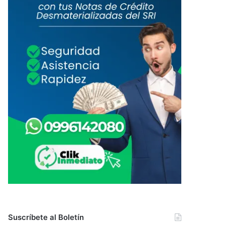
Suscríbete al Boletín