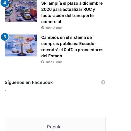
SRI amplía el plazo a diciembre
2026 para actualizar RUC y
facturación del transporte
comercial
Hace 3 días
Cambios en el sistema de
compras públicas: Ecuador
retendrá el 0,4% a proveedores
del Estado
Hace 6 días
Síguenos en Facebook
Popular