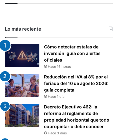
Lo más reciente
Cómo detectar estafas de
inversión: guía con alertas
oficiales
Hace 16 horas
Reducción del IVA al 8% por el
feriado del 10 de agosto 2026:
guía completa
Hace 1 día
Decreto Ejecutivo 462: la
reforma al reglamento de
propiedad horizontal que todo
copropietario debe conocer
Hace 3 días