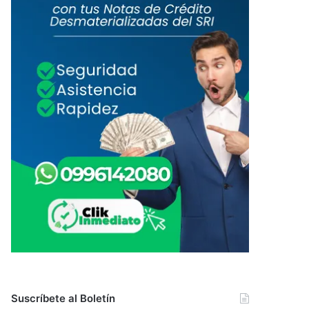
Suscríbete al Boletín