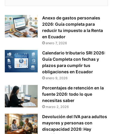
Anexo de gastos personales
2026: Guía completa para
reducir tu impuesto a la Renta
en Ecuador
enero 7, 2026
Calendario tributario SRI 2026:
Guía Completa con fechas y
plazos para cumplir tus
obligaciones en Ecuador
enero 9, 2026
Porcentajes de retención en la
fuente 2026: todo lo que
necesitas saber
marzo 2, 2026
Devolución del IVA para adultos
mayores y personas con
discapacidad 2026: Hay