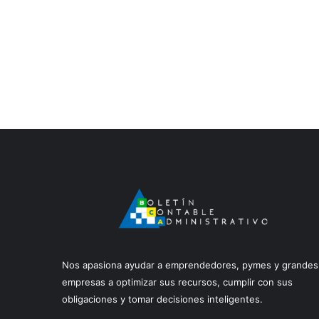
Nos apasiona ayudar a emprendedores, pymes y grandes
empresas a optimizar sus recursos, cumplir con sus
obligaciones y tomar decisiones inteligentes.