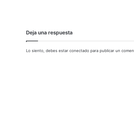
Deja una respuesta
Lo siento, debes estar
conectado
para publicar un coment