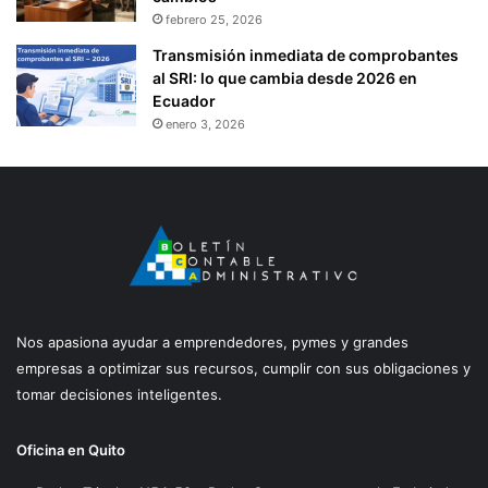
febrero 25, 2026
Transmisión inmediata de comprobantes
al SRI: lo que cambia desde 2026 en
Ecuador
enero 3, 2026
Nos apasiona ayudar a emprendedores, pymes y grandes
empresas a optimizar sus recursos, cumplir con sus obligaciones y
tomar decisiones inteligentes.
Oficina en Quito