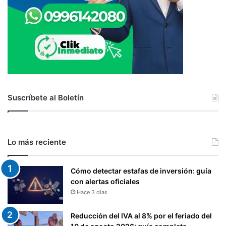
Suscríbete al Boletín
Lo más reciente
Cómo detectar estafas de inversión: guía
con alertas oficiales
Hace 3 días
Reducción del IVA al 8% por el feriado del