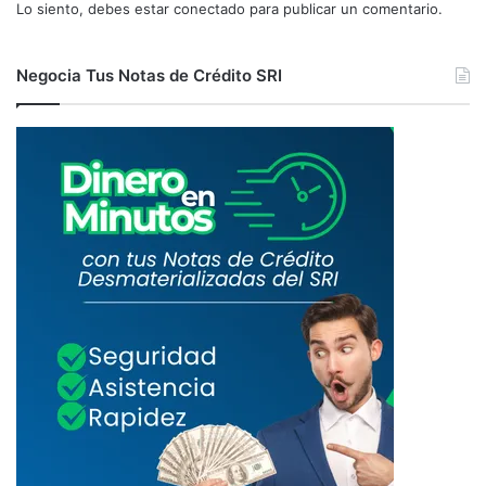
Lo siento, debes estar
conectado
para publicar un comentario.
Negocia Tus Notas de Crédito SRI