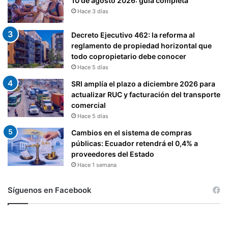
10 de agosto 2026: guía completa
Hace 3 días
Decreto Ejecutivo 462: la reforma al
reglamento de propiedad horizontal que
todo copropietario debe conocer
Hace 5 días
SRI amplía el plazo a diciembre 2026 para
actualizar RUC y facturación del transporte
comercial
Hace 5 días
Cambios en el sistema de compras
públicas: Ecuador retendrá el 0,4% a
proveedores del Estado
Hace 1 semana
Síguenos en Facebook