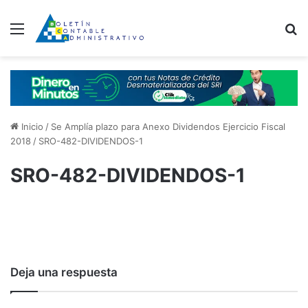
Menú
B
Inicio
/
Se Amplía plazo para Anexo Dividendos Ejercicio Fiscal
2018
/
SRO-482-DIVIDENDOS-1
SRO-482-DIVIDENDOS-1
Deja una respuesta