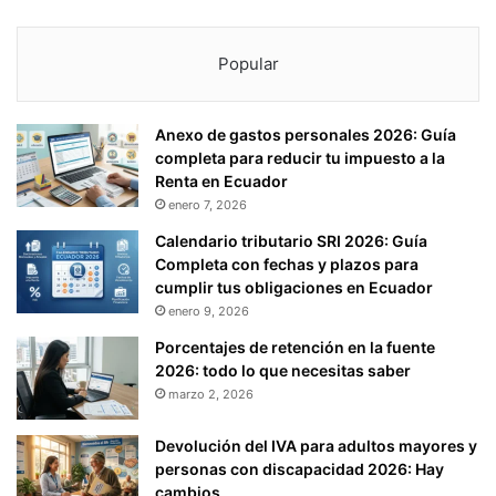
Popular
Anexo de gastos personales 2026: Guía
completa para reducir tu impuesto a la
Renta en Ecuador
enero 7, 2026
Calendario tributario SRI 2026: Guía
Completa con fechas y plazos para
cumplir tus obligaciones en Ecuador
enero 9, 2026
Porcentajes de retención en la fuente
2026: todo lo que necesitas saber
marzo 2, 2026
Devolución del IVA para adultos mayores y
personas con discapacidad 2026: Hay
cambios