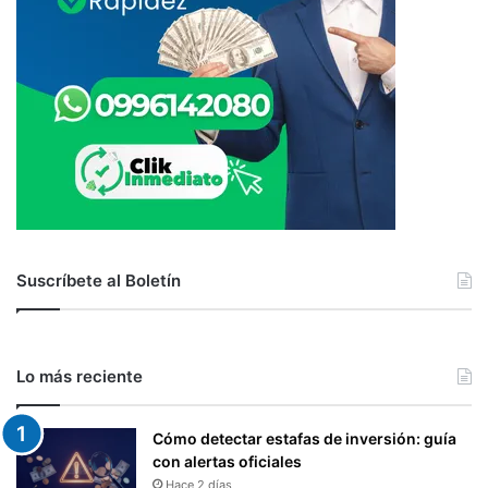
Suscríbete al Boletín
Lo más reciente
Cómo detectar estafas de inversión: guía
con alertas oficiales
Hace 2 días