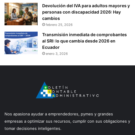
Devolución del IVA para adultos mayores y
personas con discapacidad 2026: Hay
cambios
febrero 25, 2026
Transmisión inmediata de comprobantes
al SRI: lo que cambia desde 2026 en
Ecuador
enero 3, 2026
Nos apasiona ayudar a emprendedores, pymes y grandes
empresas a optimizar sus recursos, cumplir con sus obligaciones y
tomar decisiones inteligentes.