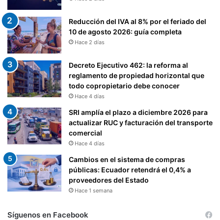
Reducción del IVA al 8% por el feriado del
10 de agosto 2026: guía completa
Hace 2 días
Decreto Ejecutivo 462: la reforma al
reglamento de propiedad horizontal que
todo copropietario debe conocer
Hace 4 días
SRI amplía el plazo a diciembre 2026 para
actualizar RUC y facturación del transporte
comercial
Hace 4 días
Cambios en el sistema de compras
públicas: Ecuador retendrá el 0,4% a
proveedores del Estado
Hace 1 semana
Síguenos en Facebook