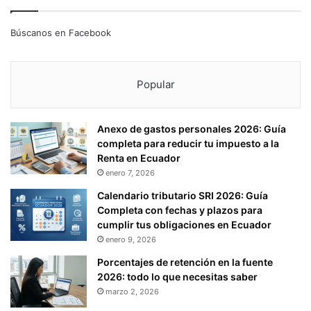
Búscanos en Facebook
Popular
Anexo de gastos personales 2026: Guía
completa para reducir tu impuesto a la
Renta en Ecuador
enero 7, 2026
Calendario tributario SRI 2026: Guía
Completa con fechas y plazos para
cumplir tus obligaciones en Ecuador
enero 9, 2026
Porcentajes de retención en la fuente
2026: todo lo que necesitas saber
marzo 2, 2026