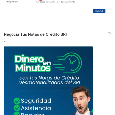
Negocia Tus Notas de Crédito SRI