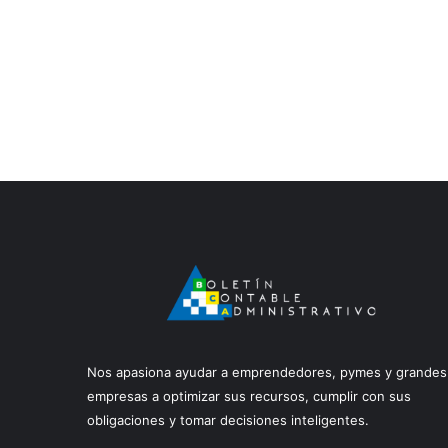
Nos apasiona ayudar a emprendedores, pymes y grandes
empresas a optimizar sus recursos, cumplir con sus
obligaciones y tomar decisiones inteligentes.