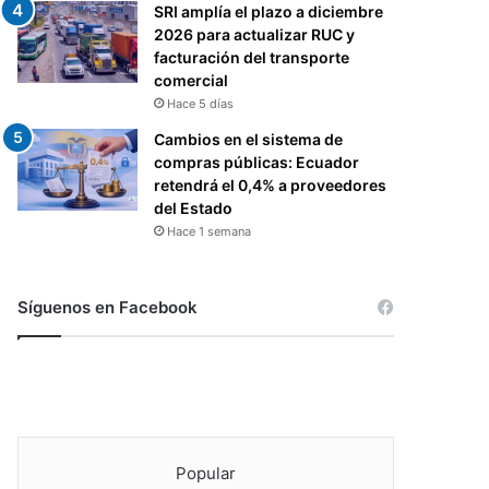
SRI amplía el plazo a diciembre
2026 para actualizar RUC y
facturación del transporte
comercial
Hace 5 días
Cambios en el sistema de
compras públicas: Ecuador
retendrá el 0,4% a proveedores
del Estado
Hace 1 semana
Síguenos en Facebook
Popular