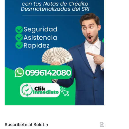
Suscríbete al Boletín