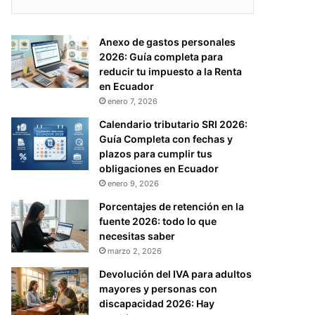
Anexo de gastos personales
2026: Guía completa para
reducir tu impuesto a la Renta
en Ecuador
enero 7, 2026
Calendario tributario SRI 2026:
Guía Completa con fechas y
plazos para cumplir tus
obligaciones en Ecuador
enero 9, 2026
Porcentajes de retención en la
fuente 2026: todo lo que
necesitas saber
marzo 2, 2026
Devolución del IVA para adultos
mayores y personas con
discapacidad 2026: Hay