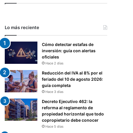
Lo más reciente
Cómo detectar estafas de
inversión: guía con alertas
oficiales
Hace 2 días
Reducción del IVA al 8% por el
feriado del 10 de agosto 2026:
guía completa
Hace 3 días
Decreto Ejecutivo 462: la
reforma al reglamento de
propiedad horizontal que todo
copropietario debe conocer
Hace 5 días