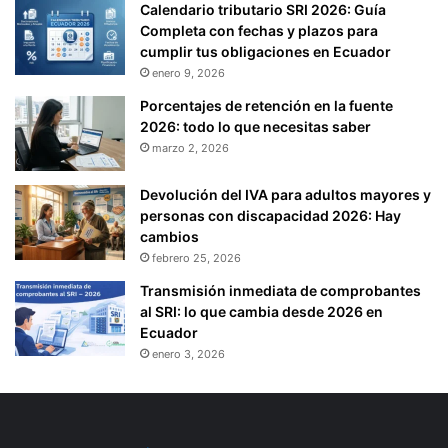
Calendario tributario SRI 2026: Guía
Completa con fechas y plazos para
cumplir tus obligaciones en Ecuador
enero 9, 2026
Porcentajes de retención en la fuente
2026: todo lo que necesitas saber
marzo 2, 2026
Devolución del IVA para adultos mayores y
personas con discapacidad 2026: Hay
cambios
febrero 25, 2026
Transmisión inmediata de comprobantes
al SRI: lo que cambia desde 2026 en
Ecuador
enero 3, 2026