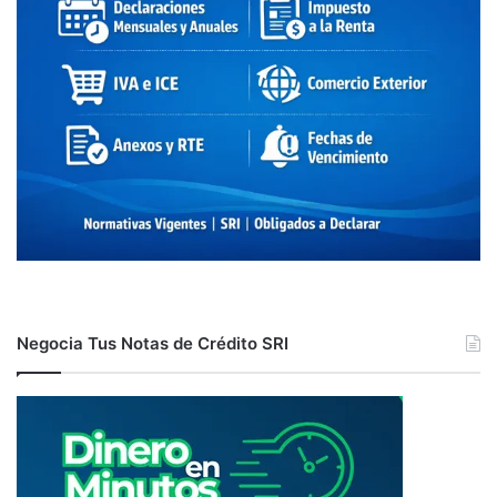
Negocia Tus Notas de Crédito SRI