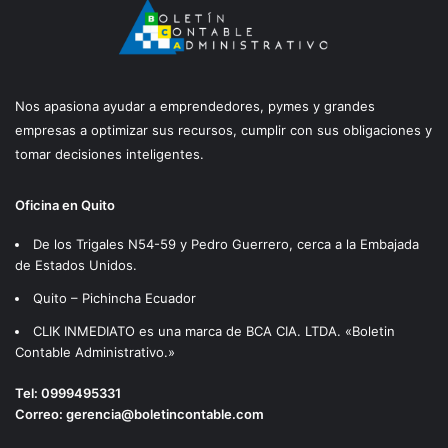
Nos apasiona ayudar a emprendedores, pymes y grandes
empresas a optimizar sus recursos, cumplir con sus obligaciones y
tomar decisiones inteligentes.
Oficina en Quito
De los Trigales N54-59 y Pedro Guerrero, cerca a la Embajada
de Estados Unidos.
Quito – Pichincha Ecuador
CLIK INMEDIATO es una marca de BCA CIA. LTDA. «Boletin
Contable Administrativo.»
Tel:
0999495331
Correo:
gerencia@boletincontable.com