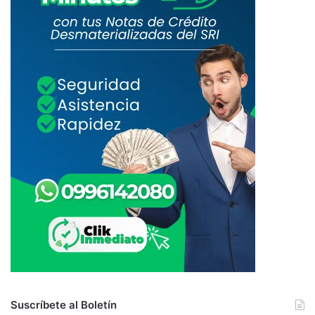
Suscríbete al Boletín