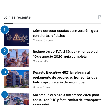
Lo más reciente
Cómo detectar estafas de inversión: guía
con alertas oficiales
Hace 19 horas
Reducción del IVA al 8% por el feriado del
10 de agosto 2026: guía completa
Hace 1 día
Decreto Ejecutivo 462: la reforma al
reglamento de propiedad horizontal que
todo copropietario debe conocer
Hace 3 días
SRI amplía el plazo a diciembre 2026 para
actualizar RUC y facturación del transporte
comercial