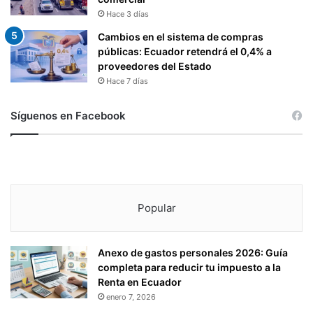
Hace 3 días
Cambios en el sistema de compras
públicas: Ecuador retendrá el 0,4% a
proveedores del Estado
Hace 7 días
Síguenos en Facebook
Popular
Anexo de gastos personales 2026: Guía
completa para reducir tu impuesto a la
Renta en Ecuador
enero 7, 2026