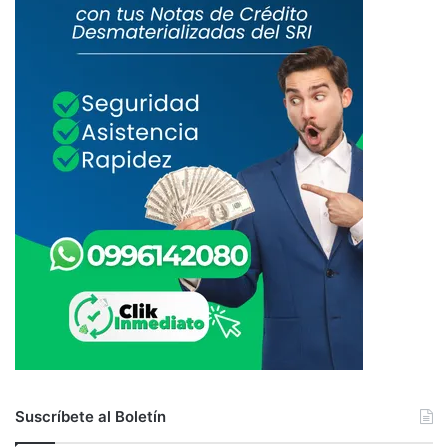
Suscríbete al Boletín