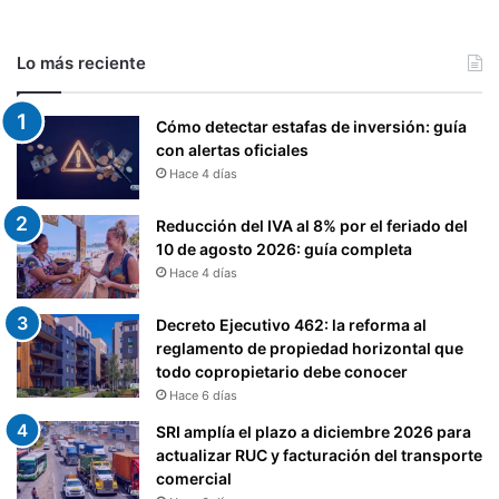
Lo más reciente
Cómo detectar estafas de inversión: guía
con alertas oficiales
Hace 4 días
Reducción del IVA al 8% por el feriado del
10 de agosto 2026: guía completa
Hace 4 días
Decreto Ejecutivo 462: la reforma al
reglamento de propiedad horizontal que
todo copropietario debe conocer
Hace 6 días
SRI amplía el plazo a diciembre 2026 para
actualizar RUC y facturación del transporte
comercial