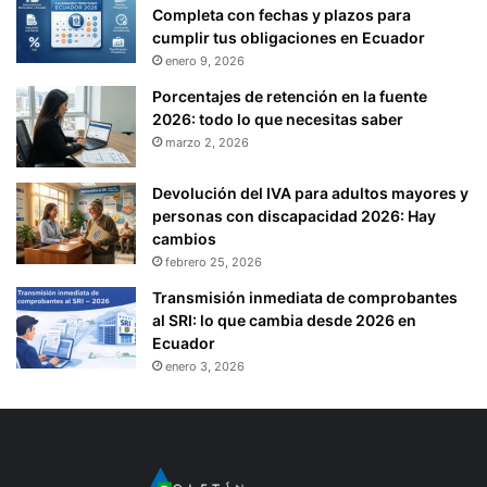
Completa con fechas y plazos para
cumplir tus obligaciones en Ecuador
enero 9, 2026
Porcentajes de retención en la fuente
2026: todo lo que necesitas saber
marzo 2, 2026
Devolución del IVA para adultos mayores y
personas con discapacidad 2026: Hay
cambios
febrero 25, 2026
Transmisión inmediata de comprobantes
al SRI: lo que cambia desde 2026 en
Ecuador
enero 3, 2026