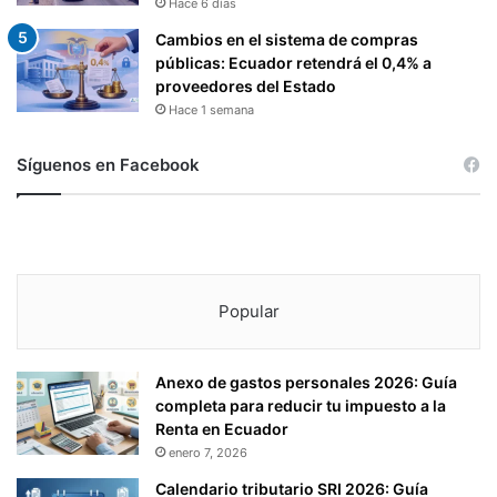
Hace 6 días
Cambios en el sistema de compras
públicas: Ecuador retendrá el 0,4% a
proveedores del Estado
Hace 1 semana
Síguenos en Facebook
Popular
Anexo de gastos personales 2026: Guía
completa para reducir tu impuesto a la
Renta en Ecuador
enero 7, 2026
Calendario tributario SRI 2026: Guía