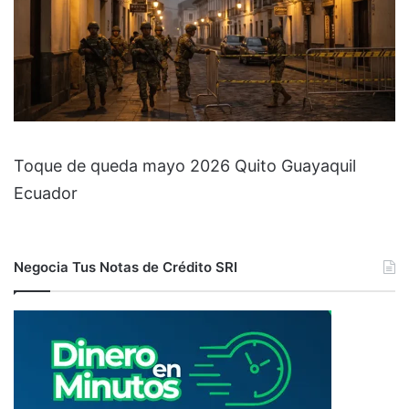
Toque de queda mayo 2026 Quito Guayaquil
Ecuador
Negocia Tus Notas de Crédito SRI