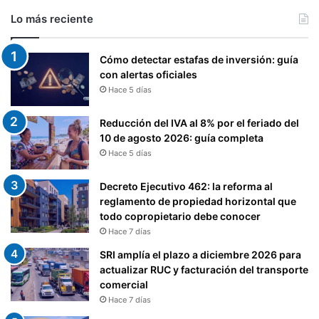
Lo más reciente
Cómo detectar estafas de inversión: guía
con alertas oficiales
Hace 5 días
Reducción del IVA al 8% por el feriado del
10 de agosto 2026: guía completa
Hace 5 días
Decreto Ejecutivo 462: la reforma al
reglamento de propiedad horizontal que
todo copropietario debe conocer
Hace 7 días
SRI amplía el plazo a diciembre 2026 para
actualizar RUC y facturación del transporte
comercial
Hace 7 días