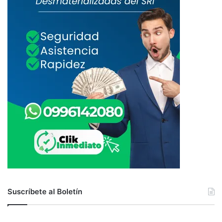
Suscríbete al Boletín