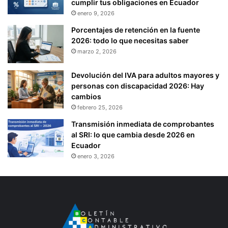
cumplir tus obligaciones en Ecuador
enero 9, 2026
Porcentajes de retención en la fuente
2026: todo lo que necesitas saber
marzo 2, 2026
Devolución del IVA para adultos mayores y
personas con discapacidad 2026: Hay
cambios
febrero 25, 2026
Transmisión inmediata de comprobantes
al SRI: lo que cambia desde 2026 en
Ecuador
enero 3, 2026