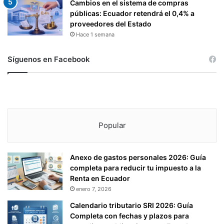
Cambios en el sistema de compras
públicas: Ecuador retendrá el 0,4% a
proveedores del Estado
Hace 1 semana
Síguenos en Facebook
Popular
Anexo de gastos personales 2026: Guía
completa para reducir tu impuesto a la
Renta en Ecuador
enero 7, 2026
Calendario tributario SRI 2026: Guía
Completa con fechas y plazos para