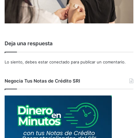
Deja una respuesta
Lo siento, debes estar
conectado
para publicar un comentario.
Negocia Tus Notas de Crédito SRI