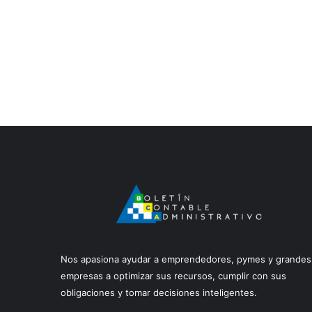
Nos apasiona ayudar a emprendedores, pymes y grandes
empresas a optimizar sus recursos, cumplir con sus
obligaciones y tomar decisiones inteligentes.