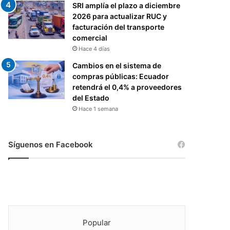
SRI amplía el plazo a diciembre
2026 para actualizar RUC y
facturación del transporte
comercial
Hace 4 días
Cambios en el sistema de
compras públicas: Ecuador
retendrá el 0,4% a proveedores
del Estado
Hace 1 semana
Síguenos en Facebook
Popular