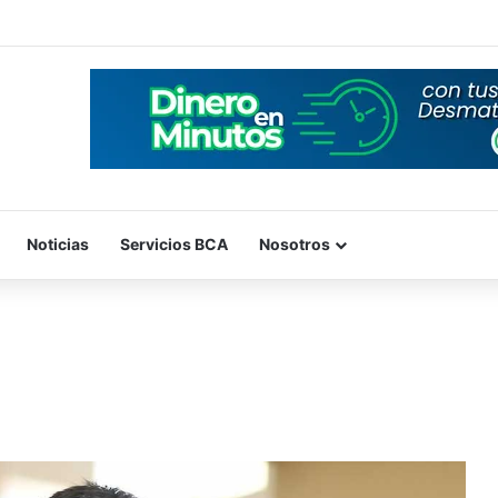
Noticias
Servicios BCA
Nosotros