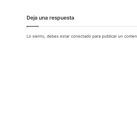
Deja una respuesta
Lo siento, debes estar
conectado
para publicar un coment