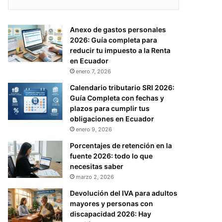
Anexo de gastos personales
2026: Guía completa para
reducir tu impuesto a la Renta
en Ecuador
enero 7, 2026
Calendario tributario SRI 2026:
Guía Completa con fechas y
plazos para cumplir tus
obligaciones en Ecuador
enero 9, 2026
Porcentajes de retención en la
fuente 2026: todo lo que
necesitas saber
marzo 2, 2026
Devolución del IVA para adultos
mayores y personas con
discapacidad 2026: Hay