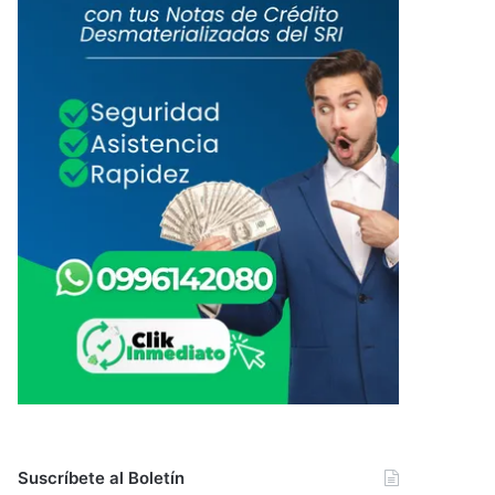
Suscríbete al Boletín