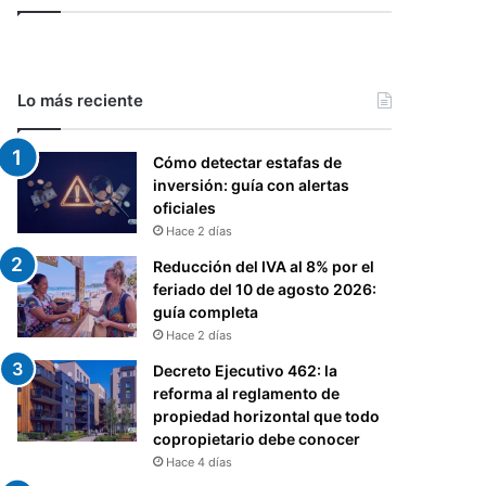
Lo más reciente
Cómo detectar estafas de
inversión: guía con alertas
oficiales
Hace 2 días
Reducción del IVA al 8% por el
feriado del 10 de agosto 2026:
guía completa
Hace 2 días
Decreto Ejecutivo 462: la
reforma al reglamento de
propiedad horizontal que todo
copropietario debe conocer
Hace 4 días