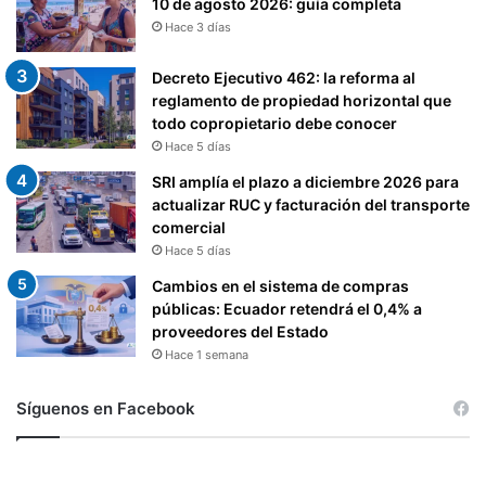
10 de agosto 2026: guía completa
Hace 3 días
Decreto Ejecutivo 462: la reforma al
reglamento de propiedad horizontal que
todo copropietario debe conocer
Hace 5 días
SRI amplía el plazo a diciembre 2026 para
actualizar RUC y facturación del transporte
comercial
Hace 5 días
Cambios en el sistema de compras
públicas: Ecuador retendrá el 0,4% a
proveedores del Estado
Hace 1 semana
Síguenos en Facebook