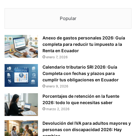
Popular
Anexo de gastos personales 2026: Guía
completa para reducir tu impuesto a la
Renta en Ecuador
enero 7, 2026
Calendario tributario SRI 2026: Guía
Completa con fechas y plazos para
cumplir tus obligaciones en Ecuador
enero 9, 2026
Porcentajes de retención en la fuente
2026: todo lo que necesitas saber
marzo 2, 2026
Devolución del IVA para adultos mayores y
personas con discapacidad 2026: Hay
cambios