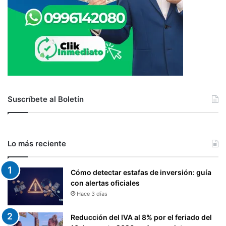
Suscríbete al Boletín
Lo más reciente
Cómo detectar estafas de inversión: guía
con alertas oficiales
Hace 3 días
Reducción del IVA al 8% por el feriado del