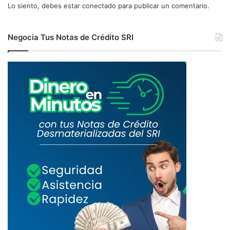
Lo siento, debes estar
conectado
para publicar un comentario.
Negocia Tus Notas de Crédito SRI