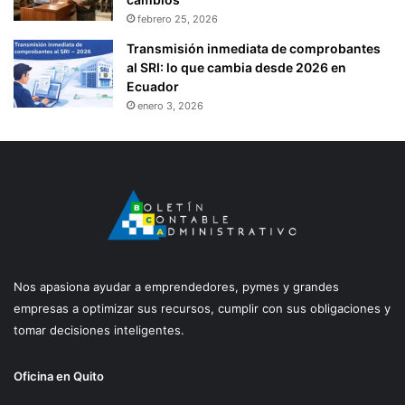
febrero 25, 2026
Transmisión inmediata de comprobantes
al SRI: lo que cambia desde 2026 en
Ecuador
enero 3, 2026
Nos apasiona ayudar a emprendedores, pymes y grandes
empresas a optimizar sus recursos, cumplir con sus obligaciones y
tomar decisiones inteligentes.
Oficina en Quito