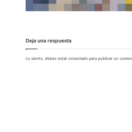
Deja una respuesta
Lo siento, debes estar
conectado
para publicar un coment