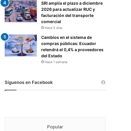
SRI amplía el plazo a diciembre
2026 para actualizar RUC y
facturación del transporte
comercial
Hace 5 días
Cambios en el sistema de
compras públicas: Ecuador
retendrá el 0,4% a proveedores
del Estado
Hace 1 semana
Síguenos en Facebook
Popular