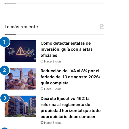
Lo más reciente
Cómo detectar estafas de
inversión: guía con alertas
oficiales
Hace 3 días
Reducción del IVA al 8% por el
feriado del 10 de agosto 2026:
guía completa
Hace 3 días
Decreto Ejecutivo 462: la
reforma al reglamento de
propiedad horizontal que todo
copropietario debe conocer
Hace 5 días