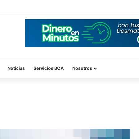
Noticias
Servicios BCA
Nosotros