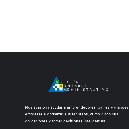
Nos apasiona ayudar a emprendedores, pymes y grandes
empresas a optimizar sus recursos, cumplir con sus
obligaciones y tomar decisiones inteligentes.