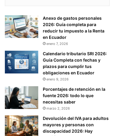
Anexo de gastos personales
2026: Guía completa para
reducir tu impuesto a la Renta
en Ecuador
enero 7, 2026
Calendario tributario SRI 2026:
Guía Completa con fechas y
plazos para cumplir tus
obligaciones en Ecuador
enero 9, 2026
Porcentajes de retención en la
fuente 2026: todo lo que
necesitas saber
marzo 2, 2026
Devolución del IVA para adultos
mayores y personas con
discapacidad 2026: Hay