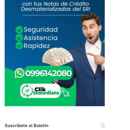
Suscríbete al Boletín