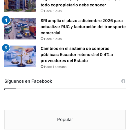
todo copropietario debe conocer
Hace 5 días
SRI amplía el plazo a diciembre 2026 para
actualizar RUC y facturación del transporte
comercial
Hace 5 días
Cambios en el sistema de compras
públicas: Ecuador retendrá el 0,4% a
proveedores del Estado
Hace 1 semana
Síguenos en Facebook
Popular