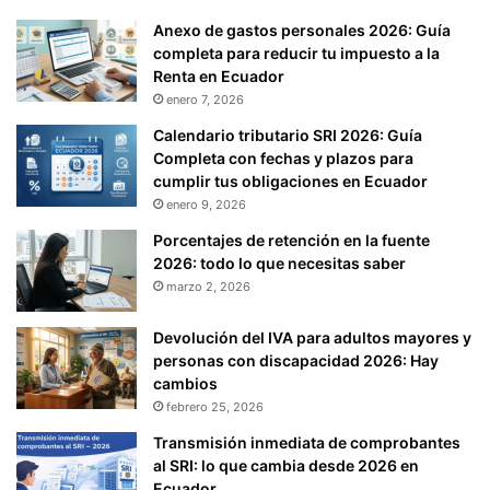
Anexo de gastos personales 2026: Guía
completa para reducir tu impuesto a la
Renta en Ecuador
enero 7, 2026
Calendario tributario SRI 2026: Guía
Completa con fechas y plazos para
cumplir tus obligaciones en Ecuador
enero 9, 2026
Porcentajes de retención en la fuente
2026: todo lo que necesitas saber
marzo 2, 2026
Devolución del IVA para adultos mayores y
personas con discapacidad 2026: Hay
cambios
febrero 25, 2026
Transmisión inmediata de comprobantes
al SRI: lo que cambia desde 2026 en
Ecuador