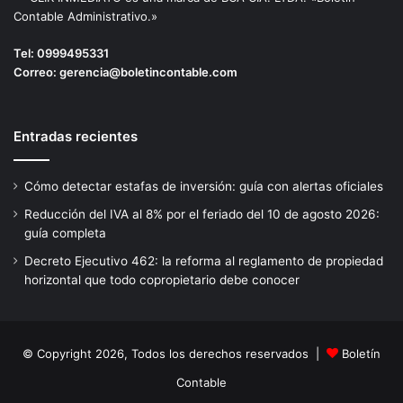
Contable Administrativo.»
Tel:
0999495331
Correo:
gerencia@boletincontable.com
Entradas recientes
Cómo detectar estafas de inversión: guía con alertas oficiales
Reducción del IVA al 8% por el feriado del 10 de agosto 2026:
guía completa
Decreto Ejecutivo 462: la reforma al reglamento de propiedad
horizontal que todo copropietario debe conocer
© Copyright 2026, Todos los derechos reservados |
Boletín
Contable