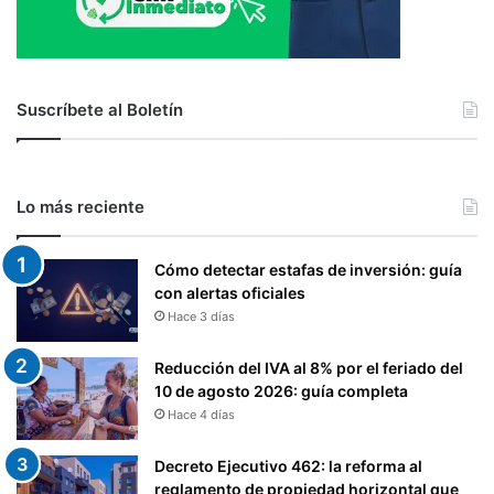
Suscríbete al Boletín
Lo más reciente
Cómo detectar estafas de inversión: guía
con alertas oficiales
Hace 3 días
Reducción del IVA al 8% por el feriado del
10 de agosto 2026: guía completa
Hace 4 días
Decreto Ejecutivo 462: la reforma al
reglamento de propiedad horizontal que