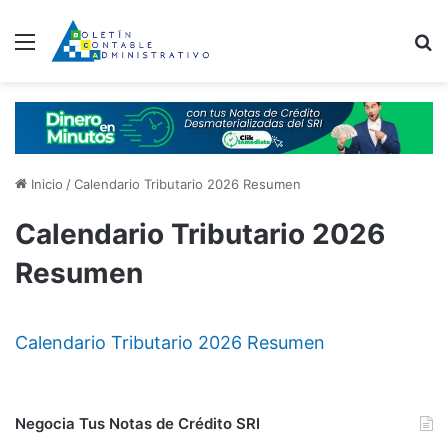
Menú
B
Inicio
/
Calendario Tributario 2026 Resumen
Calendario Tributario 2026
Resumen
Calendario Tributario 2026 Resumen
Negocia Tus Notas de Crédito SRI