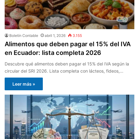
Boletín Contable
abril 1, 2026
3.155
Alimentos que deben pagar el 15% del IVA
en Ecuador: lista completa 2026
Descubre qué alimentos deben pagar el 15% del IVA según la
circular del SRI 2026. Lista completa con lácteos, fideos,…
Leer más »