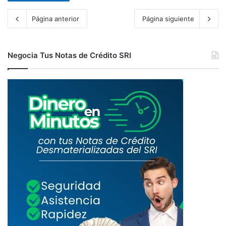
Página anterior
Página siguiente
Negocia Tus Notas de Crédito SRI