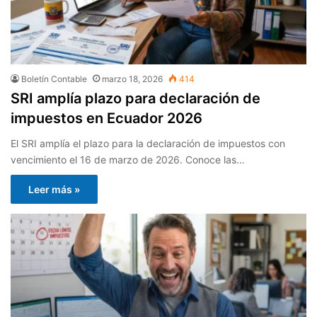
Boletín Contable
marzo 18, 2026
414
SRI amplía plazo para declaración de
impuestos en Ecuador 2026
El SRI amplía el plazo para la declaración de impuestos con
vencimiento el 16 de marzo de 2026. Conoce las…
Leer más »