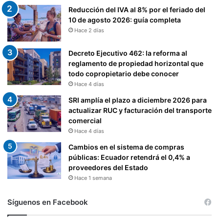
Reducción del IVA al 8% por el feriado del
10 de agosto 2026: guía completa
Hace 2 días
Decreto Ejecutivo 462: la reforma al
reglamento de propiedad horizontal que
todo copropietario debe conocer
Hace 4 días
SRI amplía el plazo a diciembre 2026 para
actualizar RUC y facturación del transporte
comercial
Hace 4 días
Cambios en el sistema de compras
públicas: Ecuador retendrá el 0,4% a
proveedores del Estado
Hace 1 semana
Síguenos en Facebook