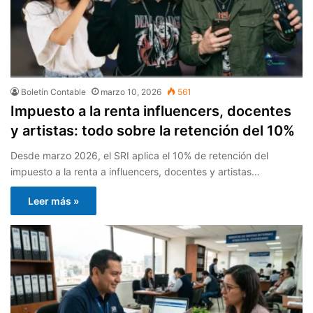
Boletín Contable
marzo 10, 2026
561
Impuesto a la renta influencers, docentes
y artistas: todo sobre la retención del 10%
Desde marzo 2026, el SRI aplica el 10% de retención del
impuesto a la renta a influencers, docentes y artistas…
Leer más »