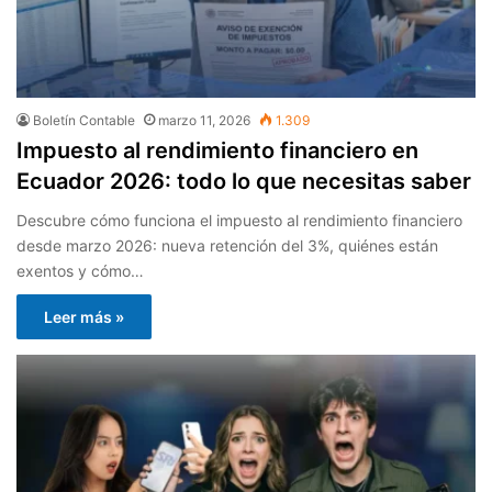
Boletín Contable
marzo 11, 2026
1.309
Impuesto al rendimiento financiero en
Ecuador 2026: todo lo que necesitas saber
Descubre cómo funciona el impuesto al rendimiento financiero
desde marzo 2026: nueva retención del 3%, quiénes están
exentos y cómo…
Leer más »