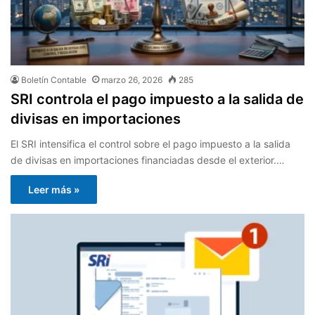
Boletín Contable
marzo 26, 2026
285
SRI controla el pago impuesto a la salida de
divisas en importaciones
El SRI intensifica el control sobre el pago impuesto a la salida
de divisas en importaciones financiadas desde el exterior.…
Leer más »