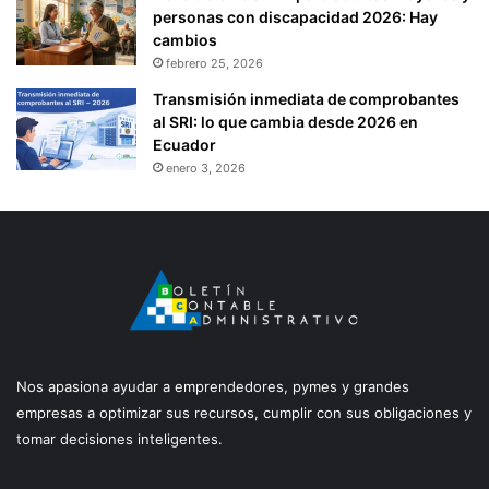
personas con discapacidad 2026: Hay
cambios
febrero 25, 2026
Transmisión inmediata de comprobantes
al SRI: lo que cambia desde 2026 en
Ecuador
enero 3, 2026
Nos apasiona ayudar a emprendedores, pymes y grandes
empresas a optimizar sus recursos, cumplir con sus obligaciones y
tomar decisiones inteligentes.