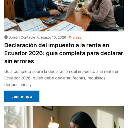
Boletín Contable
marzo 10, 2026
2.293
Declaración del impuesto a la renta en
Ecuador 2026: guía completa para declarar
sin errores
Guía completa sobre la declaración del impuesto a la renta en
Ecuador 2026: quién debe declarar, fechas, requisitos,
deducciones y…
Leer más »