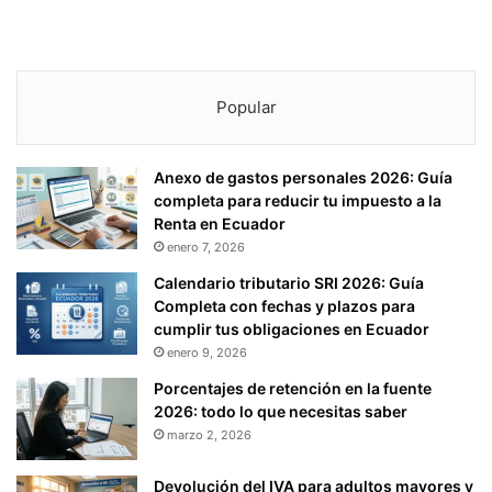
Popular
Anexo de gastos personales 2026: Guía
completa para reducir tu impuesto a la
Renta en Ecuador
enero 7, 2026
Calendario tributario SRI 2026: Guía
Completa con fechas y plazos para
cumplir tus obligaciones en Ecuador
enero 9, 2026
Porcentajes de retención en la fuente
2026: todo lo que necesitas saber
marzo 2, 2026
Devolución del IVA para adultos mayores y