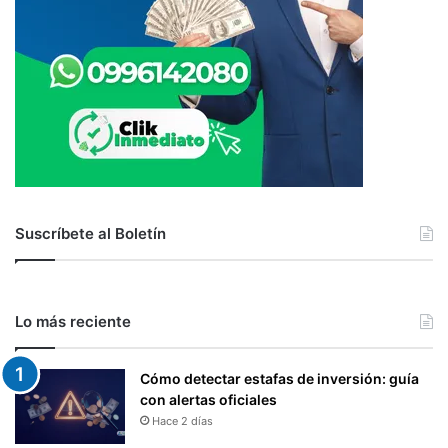
Suscríbete al Boletín
Lo más reciente
Cómo detectar estafas de inversión: guía
con alertas oficiales
Hace 2 días