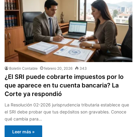
Boletín Contable
febrero 20, 2026
343
¿El SRI puede cobrarte impuestos por lo
que aparece en tu cuenta bancaria? La
Corte ya respondió
La Resolución 02-2026 jurisprudencia tributaria establece que
el SRI debe probar que tus depósitos son gravables. Conoce
qué cambia para…
Leer más »