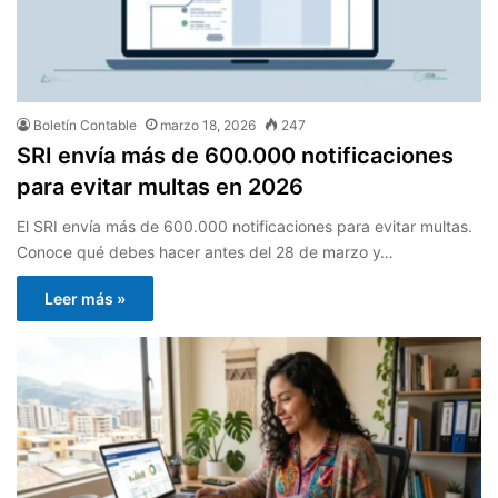
Boletín Contable
marzo 18, 2026
247
SRI envía más de 600.000 notificaciones
para evitar multas en 2026
El SRI envía más de 600.000 notificaciones para evitar multas.
Conoce qué debes hacer antes del 28 de marzo y…
Leer más »