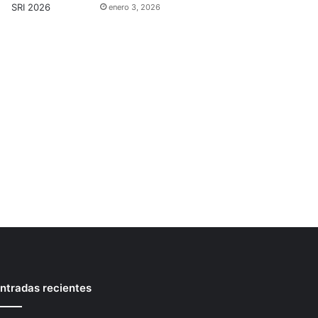
enero 3, 2026
ntradas recientes