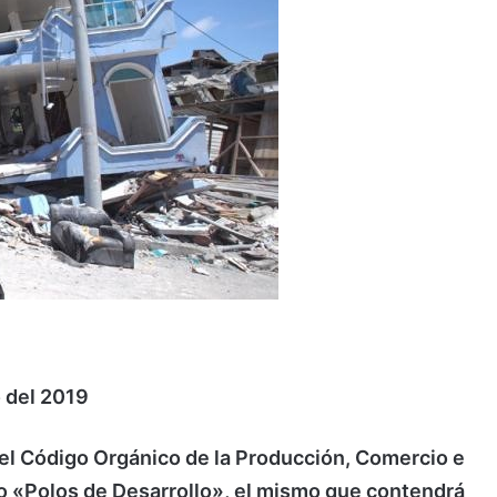
 del 2019
del Código Orgánico de la Producción, Comercio e
o «Polos de Desarrollo», el mismo que contendrá