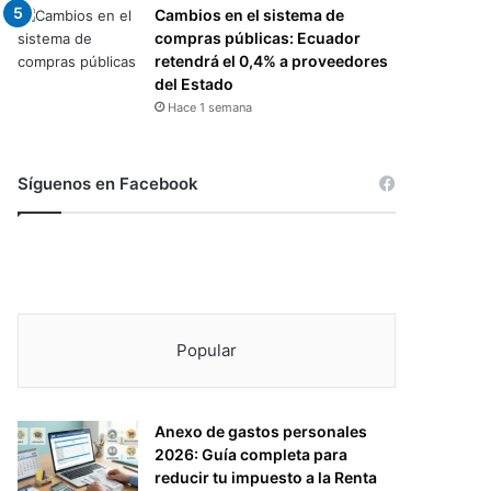
Cambios en el sistema de
compras públicas: Ecuador
retendrá el 0,4% a proveedores
del Estado
Hace 1 semana
Síguenos en Facebook
Popular
Anexo de gastos personales
2026: Guía completa para
reducir tu impuesto a la Renta