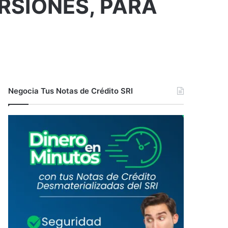
RSIONES, PARA
Negocia Tus Notas de Crédito SRI