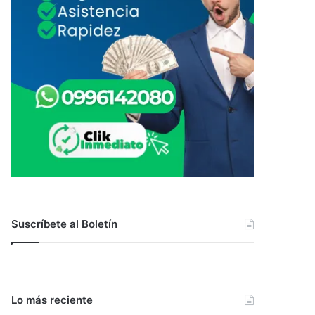
Suscríbete al Boletín
Lo más reciente