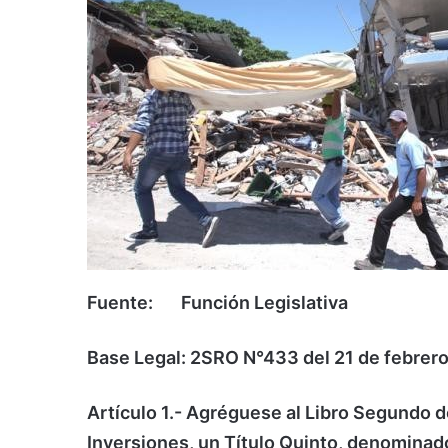
Fuente: Función Legislativa
Base Legal: 2SRO N°433 del 21 de febrero
Artículo 1.- Agréguese al Libro Segundo 
Inversiones, un Título Quinto, denominad