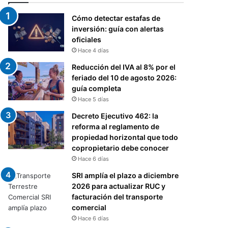
Cómo detectar estafas de
inversión: guía con alertas
oficiales
Hace 4 días
Reducción del IVA al 8% por el
feriado del 10 de agosto 2026:
guía completa
Hace 5 días
Decreto Ejecutivo 462: la
reforma al reglamento de
propiedad horizontal que todo
copropietario debe conocer
Hace 6 días
SRI amplía el plazo a diciembre
2026 para actualizar RUC y
facturación del transporte
comercial
Hace 6 días