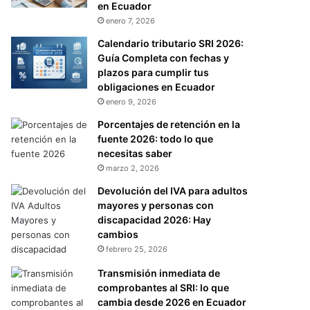
en Ecuador
enero 7, 2026
Calendario tributario SRI 2026:
Guía Completa con fechas y
plazos para cumplir tus
obligaciones en Ecuador
enero 9, 2026
Porcentajes de retención en la
fuente 2026: todo lo que
necesitas saber
marzo 2, 2026
Devolución del IVA para adultos
mayores y personas con
discapacidad 2026: Hay
cambios
febrero 25, 2026
Transmisión inmediata de
comprobantes al SRI: lo que
cambia desde 2026 en Ecuador