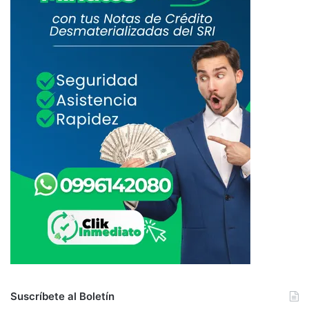
Suscríbete al Boletín