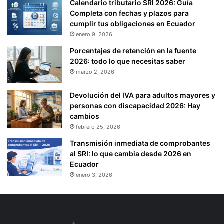
Calendario tributario SRI 2026: Guía
Completa con fechas y plazos para
cumplir tus obligaciones en Ecuador
enero 9, 2026
Porcentajes de retención en la fuente
2026: todo lo que necesitas saber
marzo 2, 2026
Devolución del IVA para adultos mayores y
personas con discapacidad 2026: Hay
cambios
febrero 25, 2026
Transmisión inmediata de comprobantes
al SRI: lo que cambia desde 2026 en
Ecuador
enero 3, 2026