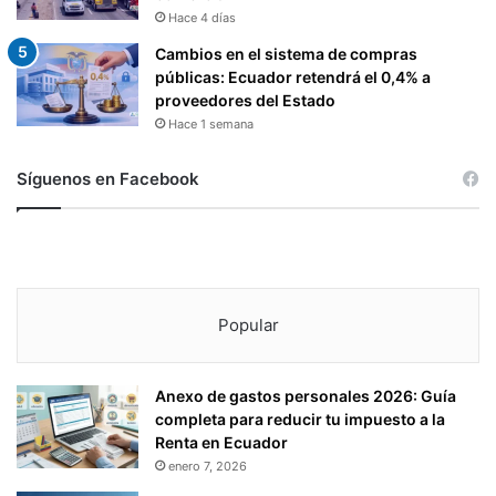
Hace 4 días
Cambios en el sistema de compras
públicas: Ecuador retendrá el 0,4% a
proveedores del Estado
Hace 1 semana
Síguenos en Facebook
Popular
Anexo de gastos personales 2026: Guía
completa para reducir tu impuesto a la
Renta en Ecuador
enero 7, 2026