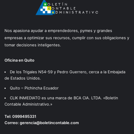
Nos apasiona ayudar a emprendedores, pymes y grandes
empresas a optimizar sus recursos, cumplir con sus obligaciones y
tomar decisiones inteligentes.
Oficina en Quito
De los Trigales N54-59 y Pedro Guerrero, cerca a la Embajada
de Estados Unidos.
Quito – Pichincha Ecuador
CLIK INMEDIATO es una marca de BCA CIA. LTDA. «Boletin
Contable Administrativo.»
Tel:
0999495331
Correo:
gerencia@boletincontable.com