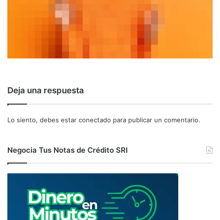
Deja una respuesta
Lo siento, debes estar
conectado
para publicar un comentario.
Negocia Tus Notas de Crédito SRI