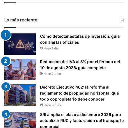
Lo más reciente
Cómo detectar estafas de inversión: guía
con alertas oficiales
Hace 1 día
Reducción del IVA al 8% por el feriado del
10 de agosto 2026: guía completa
Hace 2 días
Decreto Ejecutivo 462: la reforma al
reglamento de propiedad horizontal que
todo copropietario debe conocer
Hace 3 días
SRI amplía el plazo a diciembre 2026 para
actualizar RUC y facturación del transporte
comercial