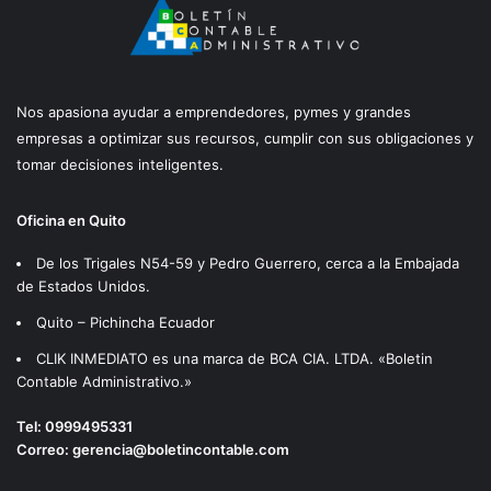
Nos apasiona ayudar a emprendedores, pymes y grandes
empresas a optimizar sus recursos, cumplir con sus obligaciones y
tomar decisiones inteligentes.
Oficina en Quito
De los Trigales N54-59 y Pedro Guerrero, cerca a la Embajada
de Estados Unidos.
Quito – Pichincha Ecuador
CLIK INMEDIATO es una marca de BCA CIA. LTDA. «Boletin
Contable Administrativo.»
Tel:
0999495331
Correo:
gerencia@boletincontable.com