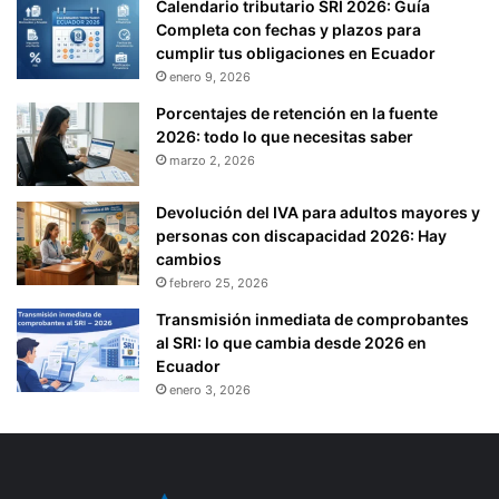
Calendario tributario SRI 2026: Guía
Completa con fechas y plazos para
cumplir tus obligaciones en Ecuador
enero 9, 2026
Porcentajes de retención en la fuente
2026: todo lo que necesitas saber
marzo 2, 2026
Devolución del IVA para adultos mayores y
personas con discapacidad 2026: Hay
cambios
febrero 25, 2026
Transmisión inmediata de comprobantes
al SRI: lo que cambia desde 2026 en
Ecuador
enero 3, 2026