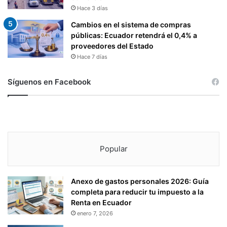
Hace 3 días
Cambios en el sistema de compras
públicas: Ecuador retendrá el 0,4% a
proveedores del Estado
Hace 7 días
Síguenos en Facebook
Popular
Anexo de gastos personales 2026: Guía
completa para reducir tu impuesto a la
Renta en Ecuador
enero 7, 2026