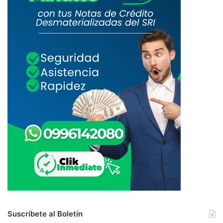
Suscríbete al Boletín