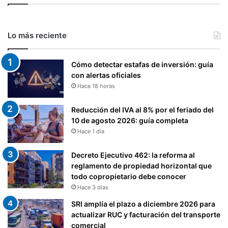
Lo más reciente
Cómo detectar estafas de inversión: guía
con alertas oficiales
Hace 18 horas
Reducción del IVA al 8% por el feriado del
10 de agosto 2026: guía completa
Hace 1 día
Decreto Ejecutivo 462: la reforma al
reglamento de propiedad horizontal que
todo copropietario debe conocer
Hace 3 días
SRI amplía el plazo a diciembre 2026 para
actualizar RUC y facturación del transporte
comercial