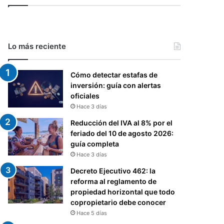
Lo más reciente
Cómo detectar estafas de
inversión: guía con alertas
oficiales
Hace 3 días
Reducción del IVA al 8% por el
feriado del 10 de agosto 2026:
guía completa
Hace 3 días
Decreto Ejecutivo 462: la
reforma al reglamento de
propiedad horizontal que todo
copropietario debe conocer
Hace 5 días