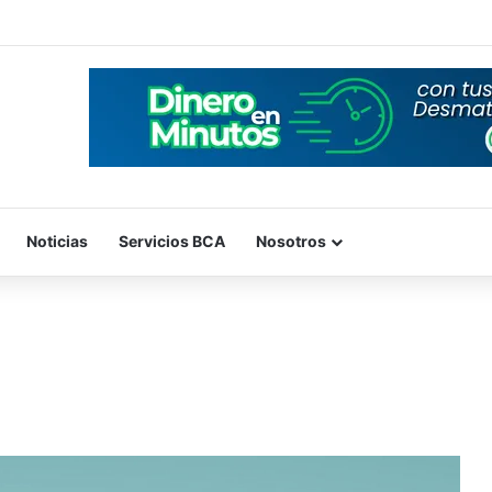
Noticias
Servicios BCA
Nosotros