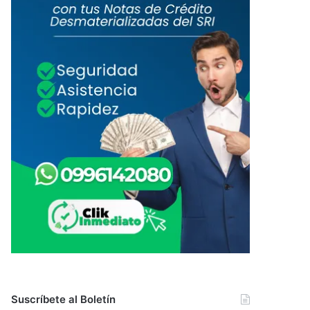
Suscríbete al Boletín