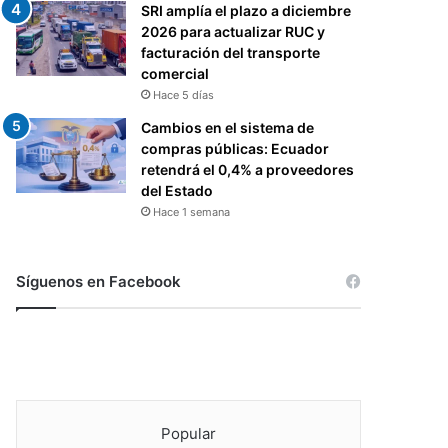
SRI amplía el plazo a diciembre
2026 para actualizar RUC y
facturación del transporte
comercial
Hace 5 días
Cambios en el sistema de
compras públicas: Ecuador
retendrá el 0,4% a proveedores
del Estado
Hace 1 semana
Síguenos en Facebook
Popular