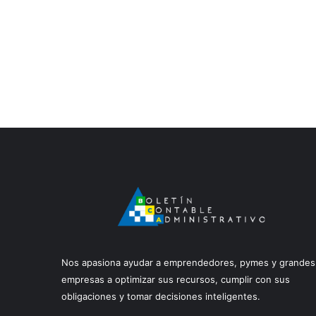
Nos apasiona ayudar a emprendedores, pymes y grandes
empresas a optimizar sus recursos, cumplir con sus
obligaciones y tomar decisiones inteligentes.