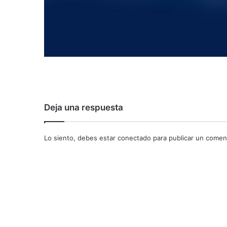
Deja una respuesta
Lo siento, debes estar
conectado
para publicar un coment