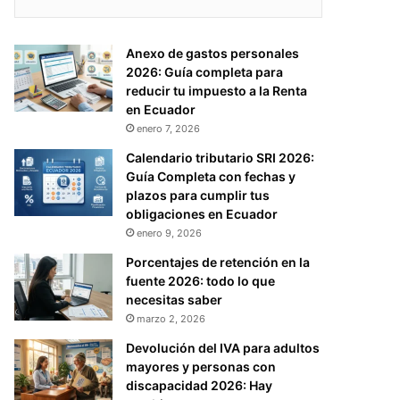
Anexo de gastos personales
2026: Guía completa para
reducir tu impuesto a la Renta
en Ecuador
enero 7, 2026
Calendario tributario SRI 2026:
Guía Completa con fechas y
plazos para cumplir tus
obligaciones en Ecuador
enero 9, 2026
Porcentajes de retención en la
fuente 2026: todo lo que
necesitas saber
marzo 2, 2026
Devolución del IVA para adultos
mayores y personas con
discapacidad 2026: Hay