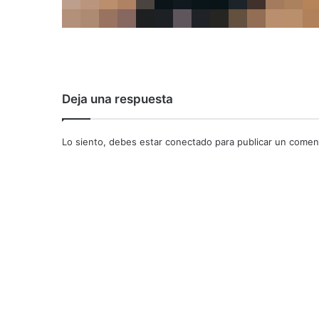
Deja una respuesta
Lo siento, debes estar
conectado
para publicar un coment