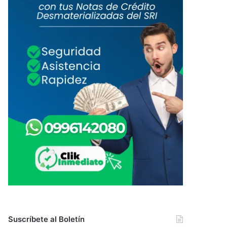
Suscríbete al Boletín