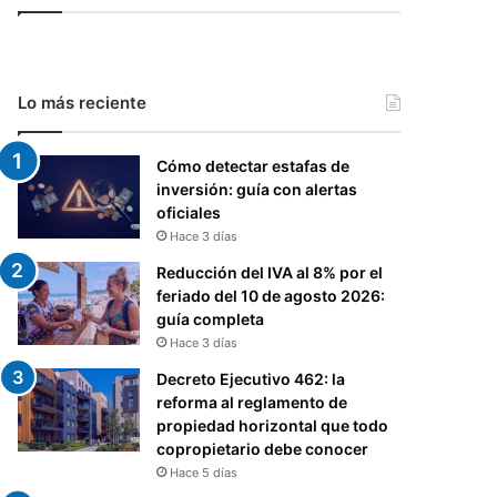
Lo más reciente
Cómo detectar estafas de
inversión: guía con alertas
oficiales
Hace 3 días
Reducción del IVA al 8% por el
feriado del 10 de agosto 2026:
guía completa
Hace 3 días
Decreto Ejecutivo 462: la
reforma al reglamento de
propiedad horizontal que todo
copropietario debe conocer
Hace 5 días