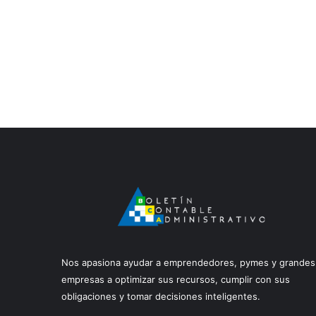
Nos apasiona ayudar a emprendedores, pymes y grandes
empresas a optimizar sus recursos, cumplir con sus
obligaciones y tomar decisiones inteligentes.