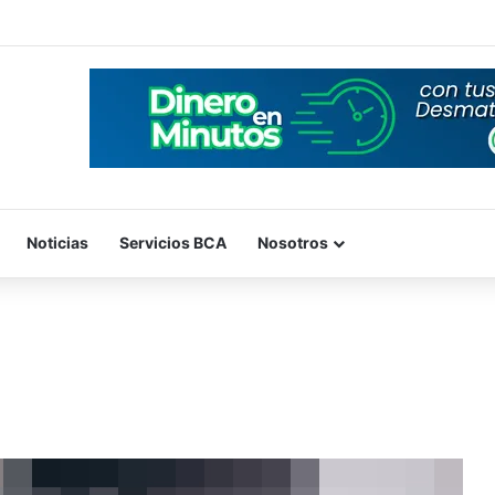
Noticias
Servicios BCA
Nosotros