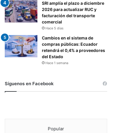
SRI amplía el plazo a diciembre
2026 para actualizar RUC y
facturación del transporte
comercial
Hace 5 días
Cambios en el sistema de
compras públicas: Ecuador
retendrá el 0,4% a proveedores
del Estado
Hace 1 semana
Síguenos en Facebook
Popular