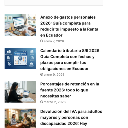
Anexo de gastos personales
2026: Guía completa para
reducir tu impuesto a la Renta
en Ecuador
enero 7, 2026
Calendario tributario SRI 2026:
Guía Completa con fechas y
plazos para cumplir tus
obligaciones en Ecuador
enero 9, 2026
Porcentajes de retención en la
fuente 2026: todo lo que
necesitas saber
marzo 2, 2026
Devolución del IVA para adultos
mayores y personas con
discapacidad 2026: Hay