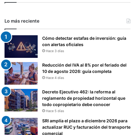
Lo más reciente
Cómo detectar estafas de inversión: guía
con alertas oficiales
Hace 3 días
Reducción del IVA al 8% por el feriado del
10 de agosto 2026: guía completa
Hace 4 días
Decreto Ejecutivo 462: la reforma al
reglamento de propiedad horizontal que
todo copropietario debe conocer
Hace 5 días
SRI amplía el plazo a diciembre 2026 para
actualizar RUC y facturación del transporte
comercial