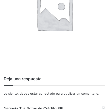
Deja una respuesta
Lo siento, debes estar
conectado
para publicar un comentario.
Negocia Tus Notas de Crédito SRI