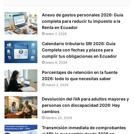
Anexo de gastos personales 2026: Guía
completa para reducir tu impuesto a la
Renta en Ecuador
enero 7, 2026
Calendario tributario SRI 2026: Guía
Completa con fechas y plazos para
cumplir tus obligaciones en Ecuador
enero 9, 2026
Porcentajes de retención en la fuente
2026: todo lo que necesitas saber
marzo 2, 2026
Devolución del IVA para adultos mayores y
personas con discapacidad 2026: Hay
cambios
febrero 25, 2026
Transmisión inmediata de comprobantes
al SRI: lo que cambia desde 2026 en