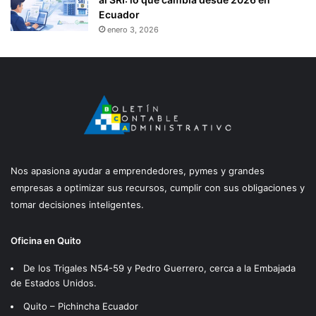
Ecuador
enero 3, 2026
Nos apasiona ayudar a emprendedores, pymes y grandes
empresas a optimizar sus recursos, cumplir con sus obligaciones y
tomar decisiones inteligentes.
Oficina en Quito
De los Trigales N54-59 y Pedro Guerrero, cerca a la Embajada
de Estados Unidos.
Quito – Pichincha Ecuador