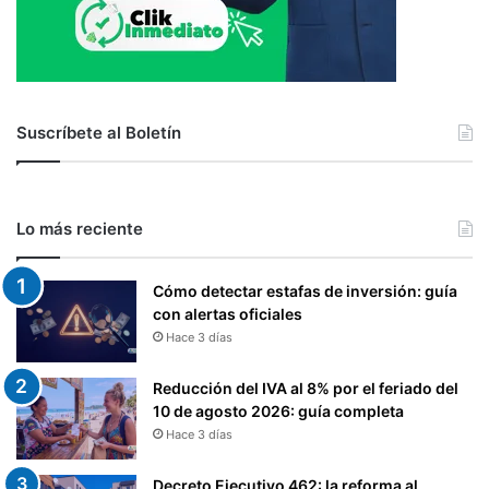
Suscríbete al Boletín
Lo más reciente
Cómo detectar estafas de inversión: guía
con alertas oficiales
Hace 3 días
Reducción del IVA al 8% por el feriado del
10 de agosto 2026: guía completa
Hace 3 días
Decreto Ejecutivo 462: la reforma al