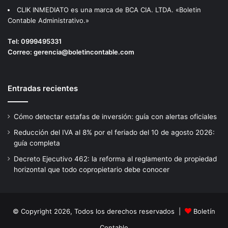
CLIK INMEDIATO es una marca de BCA CIA. LTDA. «Boletin
Contable Administrativo.»
Tel:
0999495331
Correo:
gerencia@boletincontable.com
Entradas recientes
Cómo detectar estafas de inversión: guía con alertas oficiales
Reducción del IVA al 8% por el feriado del 10 de agosto 2026:
guía completa
Decreto Ejecutivo 462: la reforma al reglamento de propiedad
horizontal que todo copropietario debe conocer
© Copyright 2026, Todos los derechos reservados |
Boletín
Contable