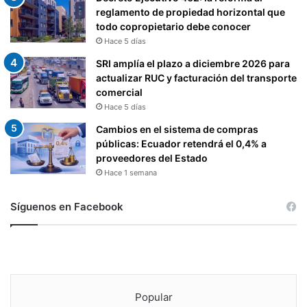
reglamento de propiedad horizontal que
todo copropietario debe conocer
Hace 5 días
SRI amplía el plazo a diciembre 2026 para
actualizar RUC y facturación del transporte
comercial
Hace 5 días
Cambios en el sistema de compras
públicas: Ecuador retendrá el 0,4% a
proveedores del Estado
Hace 1 semana
Síguenos en Facebook
Popular