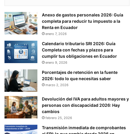
Anexo de gastos personales 2026: Guía
completa para reducir tu impuesto a la
Renta en Ecuador
enero 7, 2026
Calendario tributario SRI 2026: Guía
Completa con fechas y plazos para
cumplir tus obligaciones en Ecuador
enero 9, 2026
Porcentajes de retención en la fuente
2026: todo lo que necesitas saber
marzo 2, 2026
Devolución del IVA para adultos mayores y
personas con discapacidad 2026: Hay
cambios
febrero 25, 2026
Transmisión inmediata de comprobantes
al SRI: lo que cambia desde 2026 en