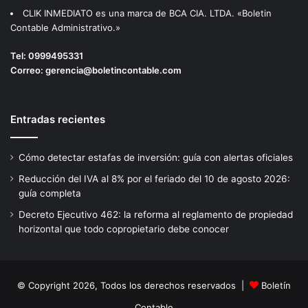
CLIK INMEDIATO es una marca de BCA CIA. LTDA. «Boletin
Contable Administrativo.»
Tel:
0999495331
Correo:
gerencia@boletincontable.com
Entradas recientes
Cómo detectar estafas de inversión: guía con alertas oficiales
Reducción del IVA al 8% por el feriado del 10 de agosto 2026:
guía completa
Decreto Ejecutivo 462: la reforma al reglamento de propiedad
horizontal que todo copropietario debe conocer
© Copyright 2026, Todos los derechos reservados |
Boletín
Contable