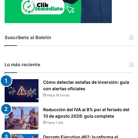
Suscríbete al Boletín
Lo más reciente
Cómo detectar estafas de inversión: guía
con alertas oficiales
Hace 18 horas
Reducción del IVA al 8% por el feriado del
10 de agosto 2026: guía completa
Hace 1 día
Decreto Ejecutivo 462: la reforma al