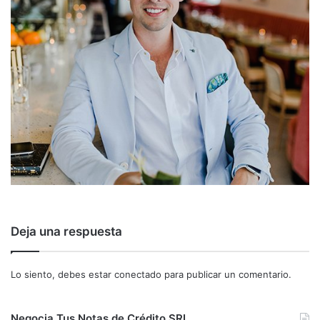
Deja una respuesta
Lo siento, debes estar
conectado
para publicar un comentario.
Negocia Tus Notas de Crédito SRI