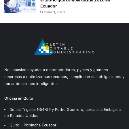
Ecuador
enero 3, 2026
Nos apasiona ayudar a emprendedores, pymes y grandes
empresas a optimizar sus recursos, cumplir con sus obligaciones y
tomar decisiones inteligentes.
Oficina en Quito
De los Trigales N54-59 y Pedro Guerrero, cerca a la Embajada
de Estados Unidos.
Quito – Pichincha Ecuador