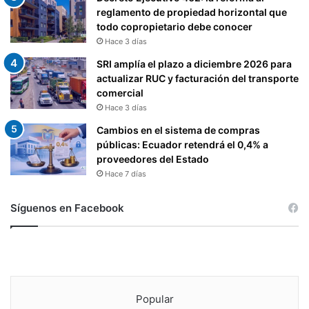
reglamento de propiedad horizontal que
todo copropietario debe conocer
Hace 3 días
SRI amplía el plazo a diciembre 2026 para
actualizar RUC y facturación del transporte
comercial
Hace 3 días
Cambios en el sistema de compras
públicas: Ecuador retendrá el 0,4% a
proveedores del Estado
Hace 7 días
Síguenos en Facebook
Popular